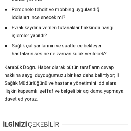
Personele tehdit ve mobbing uygulandığı
iddiaları incelenecek mi?
Evrak kaydına verilen tutanaklar hakkında hangi
işlemler yapıldı?
Sağlık çalışanlarının ve saatlerce bekleyen
hastaların sesine ne zaman kulak verilecek?
Karabük Doğru Haber olarak bütün tarafların cevap
hakkına saygı duyduğumuzu bir kez daha belirtiyor; İl
Sağlık Müdürlüğünü ve hastane yönetimini iddialara
ilişkin kapsamlı, şeffaf ve belgeli bir açıklama yapmaya
davet ediyoruz.
İLGİNİZİ
ÇEKEBİLİR