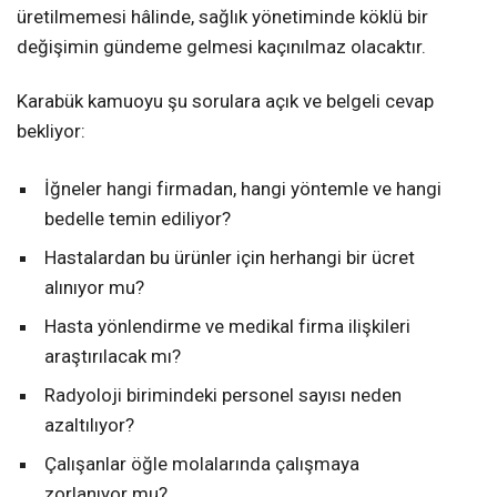
üretilmemesi hâlinde, sağlık yönetiminde köklü bir
değişimin gündeme gelmesi kaçınılmaz olacaktır.
Karabük kamuoyu şu sorulara açık ve belgeli cevap
bekliyor:
İğneler hangi firmadan, hangi yöntemle ve hangi
bedelle temin ediliyor?
Hastalardan bu ürünler için herhangi bir ücret
alınıyor mu?
Hasta yönlendirme ve medikal firma ilişkileri
araştırılacak mı?
Radyoloji birimindeki personel sayısı neden
azaltılıyor?
Çalışanlar öğle molalarında çalışmaya
zorlanıyor mu?