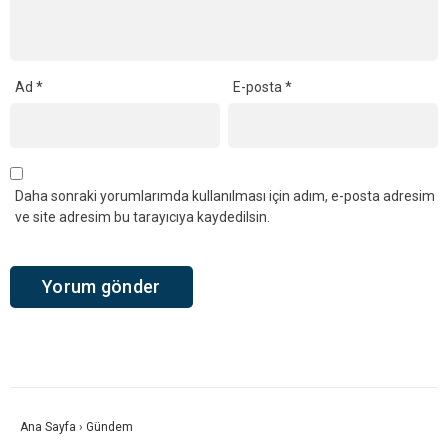
Ad
*
E-posta
*
Daha sonraki yorumlarımda kullanılması için adım, e-posta adresim
ve site adresim bu tarayıcıya kaydedilsin.
Ana Sayfa
›
Gündem