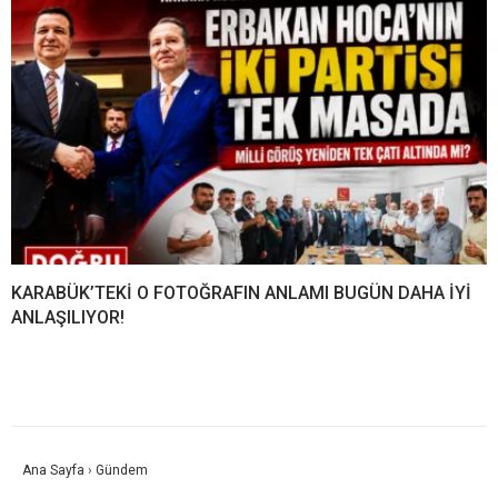
KARABÜK’TEKİ O FOTOĞRAFIN ANLAMI BUGÜN DAHA İYİ
ANLAŞILIYOR!
Ana Sayfa
›
Gündem