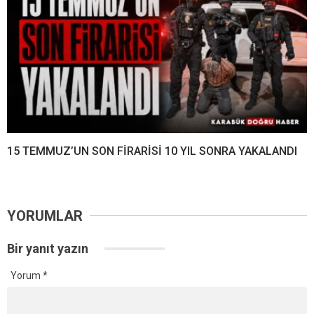
15 TEMMUZ’UN SON FİRARİSİ 10 YIL SONRA YAKALANDI
YORUMLAR
Bir yanıt yazın
Yorum
*