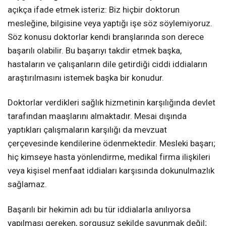
açıkça ifade etmek isteriz: Biz hiçbir doktorun
mesleğine, bilgisine veya yaptığı işe söz söylemiyoruz.
Söz konusu doktorlar kendi branşlarında son derece
başarılı olabilir. Bu başarıyı takdir etmek başka,
hastaların ve çalışanların dile getirdiği ciddi iddiaların
araştırılmasını istemek başka bir konudur.
Doktorlar verdikleri sağlık hizmetinin karşılığında devlet
tarafından maaşlarını almaktadır. Mesai dışında
yaptıkları çalışmaların karşılığı da mevzuat
çerçevesinde kendilerine ödenmektedir. Mesleki başarı;
hiç kimseye hasta yönlendirme, medikal firma ilişkileri
veya kişisel menfaat iddiaları karşısında dokunulmazlık
sağlamaz.
Başarılı bir hekimin adı bu tür iddialarla anılıyorsa
yapılması gereken, sorgusuz şekilde savunmak değil;