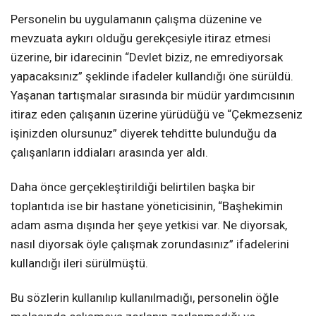
Personelin bu uygulamanın çalışma düzenine ve
mevzuata aykırı olduğu gerekçesiyle itiraz etmesi
üzerine, bir idarecinin “Devlet biziz, ne emrediyorsak
yapacaksınız” şeklinde ifadeler kullandığı öne sürüldü.
Yaşanan tartışmalar sırasında bir müdür yardımcısının
itiraz eden çalışanın üzerine yürüdüğü ve “Çekmezseniz
işinizden olursunuz” diyerek tehditte bulunduğu da
çalışanların iddiaları arasında yer aldı.
Daha önce gerçekleştirildiği belirtilen başka bir
toplantıda ise bir hastane yöneticisinin, “Başhekimin
adam asma dışında her şeye yetkisi var. Ne diyorsak,
nasıl diyorsak öyle çalışmak zorundasınız” ifadelerini
kullandığı ileri sürülmüştü.
Bu sözlerin kullanılıp kullanılmadığı, personelin öğle