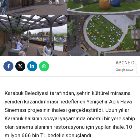
ABONE OL
❮
❯
Karabük Belediyesi tarafından, şehrin kültürel mirasına
yeniden kazandırılması hedeflenen Yenişehir Açık Hava
Sineması projesinin ihalesi gerçekleştirildi. Uzun yıllar
Karabük halkının sosyal yaşamında önemli bir yere sahip
olan sinema alanının restorasyonu için yapılan ihale, 10
milyon 666 bin TL bedelle sonuçlandı.