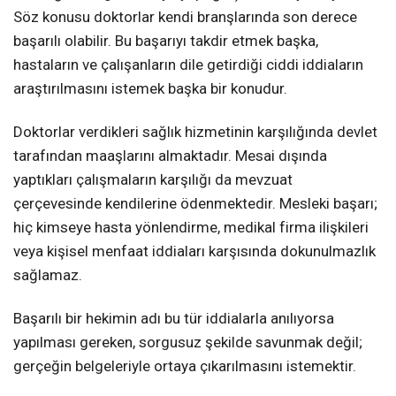
Söz konusu doktorlar kendi branşlarında son derece
başarılı olabilir. Bu başarıyı takdir etmek başka,
hastaların ve çalışanların dile getirdiği ciddi iddiaların
araştırılmasını istemek başka bir konudur.
Doktorlar verdikleri sağlık hizmetinin karşılığında devlet
tarafından maaşlarını almaktadır. Mesai dışında
yaptıkları çalışmaların karşılığı da mevzuat
çerçevesinde kendilerine ödenmektedir. Mesleki başarı;
hiç kimseye hasta yönlendirme, medikal firma ilişkileri
veya kişisel menfaat iddiaları karşısında dokunulmazlık
sağlamaz.
Başarılı bir hekimin adı bu tür iddialarla anılıyorsa
yapılması gereken, sorgusuz şekilde savunmak değil;
gerçeğin belgeleriyle ortaya çıkarılmasını istemektir.