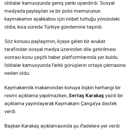
iddialar kamuoyunda geniş yankı uyandırdı. Sosyal
medyada paylaşılan ve bir polis memurunun
kaymakamın ayakkabısı için nöbet tuttuğu yönündeki
iddia, kısa sürede Türkiye gündemine taşındı.
Söz konusu paylaşımın, ilçeye gelen bir avukat
tarafından sosyal medya üzerinden dile getirilmesi
sonrası konu çeşitli haber platformlarında yer buldu.
İddialar kamuoyunda farklı görüşlerin ortaya çıkmasına
neden oldu.
Kaymakamlık makamından konuya ilişkin herhangi bir
resmi açıklama yapılmazken,
Sertaş Karakaş
yazılı bir
açıklama yayımlayarak Kaymakam Çanga’ya destek
verdi.
Başkan Karakaş açıklamasında şu ifadelere yer verdi: