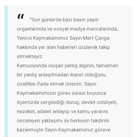
“Son günlerde bazı basın yayın
organlarında ve sosyal medya mecralarında,
Yenice Kaymakamımız Sayın Mert Çanga
hakkında yer alan haberleri üzülerek takip
etmekteyiz.
Kamuoyunda oluşan yanlış algının, tamamen
bir yanlış anlaşılmadan ibaret olduğunu
özellikle ifade etmek isterim. Sayın
Kaymakamımızın görev süresi boyunca
ilçemizde sergilediği duruş; devlet ciddiyeti,
nezaket, adalet anlayışı ve kamu yararını
önceleyen yaklaşımı ile herkesin takdirini
kazanmıştır.
Sayın Kaymakamımız göreve