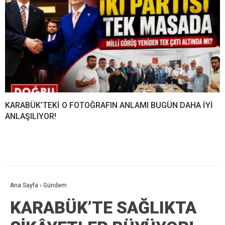
KARABÜK’TEKİ O FOTOĞRAFIN ANLAMI BUGÜN DAHA İYİ
ANLAŞILIYOR!
Ana Sayfa
›
Gündem
KARABÜK’TE SAĞLIKTA