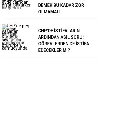
DEMEK BU KADAR ZOR
OLMAMALI …
CHP’DE İSTİFALARIN
ARDINDAN ASIL SORU:
GÖREVLERDEN DE İSTİFA
EDECEKLER Mİ?