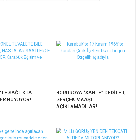
’TE SAĞLIKTA
BORDROYA “SAHTE” DEDİLER,
ER BÜYÜYOR!
GERÇEK MAAŞI
AÇIKLAMADILAR!