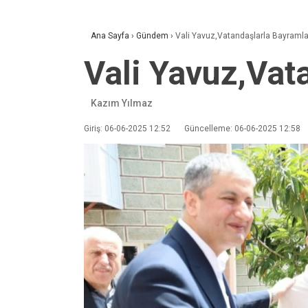
Ana Sayfa
›
Gündem
›
Vali Yavuz,Vatandaşlarla Bayramla
Vali Yavuz,Vat
Kazım Yılmaz
Giriş: 06-06-2025 12:52
Güncelleme: 06-06-2025 12:58