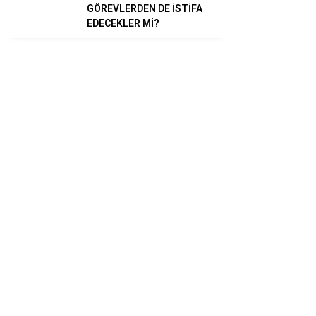
GÖREVLERDEN DE İSTİFA
EDECEKLER Mİ?