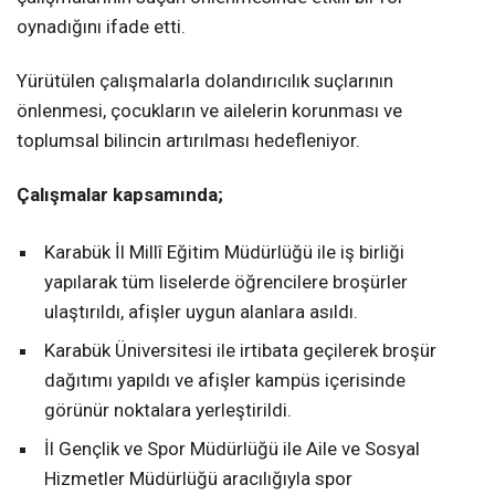
oynadığını ifade etti.
Yürütülen çalışmalarla dolandırıcılık suçlarının
önlenmesi, çocukların ve ailelerin korunması ve
toplumsal bilincin artırılması hedefleniyor.
Çalışmalar kapsamında;
Karabük İl Millî Eğitim Müdürlüğü ile iş birliği
yapılarak tüm liselerde öğrencilere broşürler
ulaştırıldı, afişler uygun alanlara asıldı.
Karabük Üniversitesi ile irtibata geçilerek broşür
dağıtımı yapıldı ve afişler kampüs içerisinde
görünür noktalara yerleştirildi.
İl Gençlik ve Spor Müdürlüğü ile Aile ve Sosyal
Hizmetler Müdürlüğü aracılığıyla spor