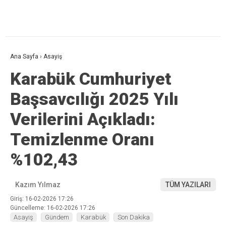
Ana Sayfa
›
Asayiş
Karabük Cumhuriyet
Başsavcılığı 2025 Yılı
Verilerini Açıkladı:
Temizlenme Oranı
%102,43
Kazım Yılmaz
TÜM YAZILARI
Giriş: 16-02-2026 17:26
Güncelleme: 16-02-2026 17:26
Asayiş
Gündem
Karabük
Son Dakika