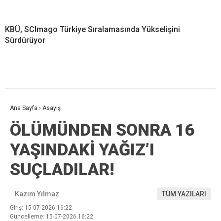
KBÜ, SCImago Türkiye Sıralamasında Yükselişini
Sürdürüyor
Ana Sayfa
›
Asayiş
ÖLÜMÜNDEN SONRA 16
YAŞINDAKİ YAĞIZ’I
SUÇLADILAR!
Kazım Yılmaz
TÜM YAZILARI
Giriş: 15-07-2026 16:22
Güncelleme: 15-07-2026 16:22