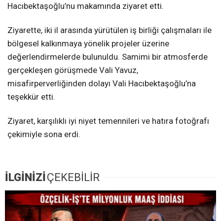
Hacıbektaşoğlu’nu makamında ziyaret etti.
Ziyarette, iki il arasında yürütülen iş birliği çalışmaları ile
bölgesel kalkınmaya yönelik projeler üzerine
değerlendirmelerde bulunuldu. Samimi bir atmosferde
gerçekleşen görüşmede Vali Yavuz,
misafirperverliğinden dolayı Vali Hacıbektaşoğlu’na
teşekkür etti.
Ziyaret, karşılıklı iyi niyet temennileri ve hatıra fotoğrafı
çekimiyle sona erdi.
İLGİNİZİ
ÇEKEBİLİR