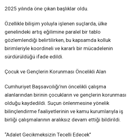
2025 yılında öne çıkan başlıklar oldu.
Özellikle bilişim yoluyla işlenen suçlarda, ülke
genelindeki artış eğilimine paralel bir tablo
gözlemlendiği belirtilirken, bu kapsamda kolluk
birimleriyle koordineli ve kararlı bir mücadelenin
sürdürüldüğü ifade edildi.
Çocuk ve Gençlerin Korunması Öncelikli Alan
Cumhuriyet Başsavcılığı’nın öncelikli çalışma
alanlarından birinin çocukların ve gençlerin korunması
olduğu kaydedildi. Suçun önlenmesine yönelik
bilinçlendirme faaliyetlerinin ve kamu kurumlarıyla iş
birliği çalışmalarının aralıksız devam ettiği bildirildi.
“Adalet Gecikmeksizin Tecelli Edecek”