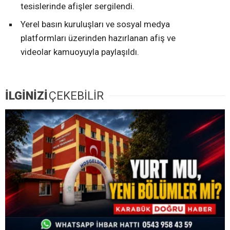
tesislerinde afişler sergilendi.
Yerel basın kuruluşları ve sosyal medya
platformları üzerinden hazırlanan afiş ve
videolar kamuoyuyla paylaşıldı.
İLGİNİZİ
ÇEKEBİLİR