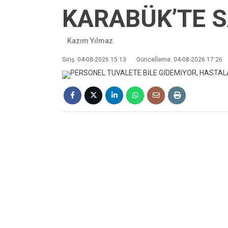
KARABÜK’TE S
Kazım Yılmaz
Giriş: 04-08-2026 15:13
Güncelleme: 04-08-2026 17:26
❮