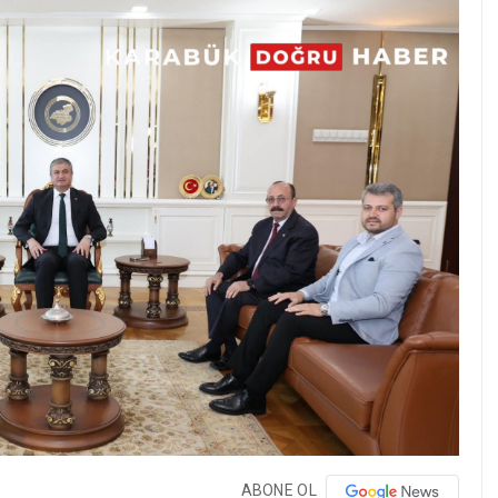
ABONE OL