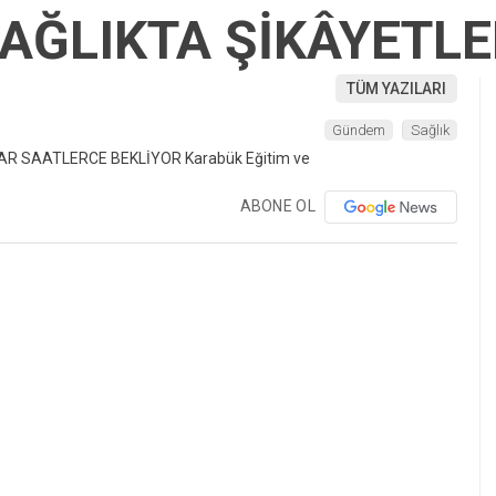
AĞLIKTA ŞİKÂYETLE
TÜM YAZILARI
Gündem
Sağlık
ABONE OL
❯