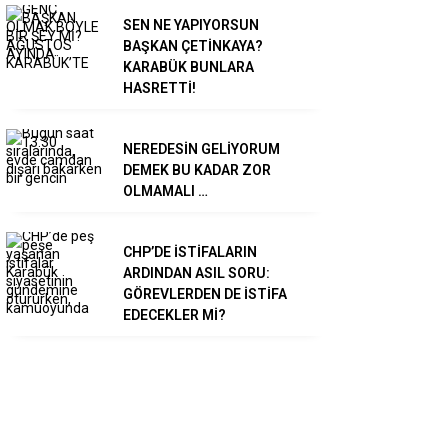
SEN NE YAPIYORSUN
BAŞKAN ÇETİNKAYA?
KARABÜK BUNLARA
HASRETTİ!
NEREDESİN GELİYORUM
DEMEK BU KADAR ZOR
OLMAMALI …
CHP’DE İSTİFALARIN
ARDINDAN ASIL SORU:
GÖREVLERDEN DE İSTİFA
EDECEKLER Mİ?