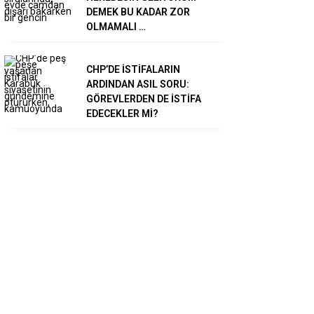
DEMEK BU KADAR ZOR
OLMAMALI …
CHP’DE İSTİFALARIN
ARDINDAN ASIL SORU:
GÖREVLERDEN DE İSTİFA
EDECEKLER Mİ?