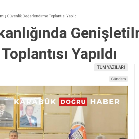
lmiş Güvenlik Değerlendirme Toplantısı Yapıldı
kanlığında Genişleti
Toplantısı Yapıldı
TÜM YAZILARI
Gündem