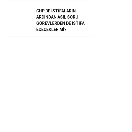
CHP’DE İSTİFALARIN
ARDINDAN ASIL SORU:
GÖREVLERDEN DE İSTİFA
EDECEKLER Mİ?