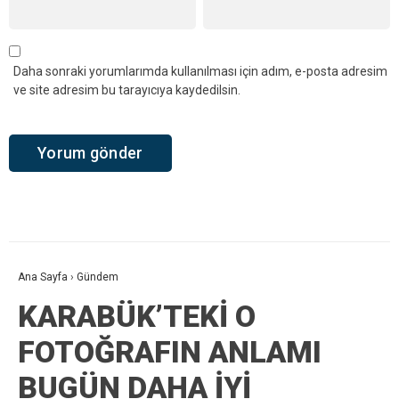
Daha sonraki yorumlarımda kullanılması için adım, e-posta adresim
ve site adresim bu tarayıcıya kaydedilsin.
Ana Sayfa
›
Gündem
KARABÜK’TEKİ O
FOTOĞRAFIN ANLAMI
BUGÜN DAHA İYİ