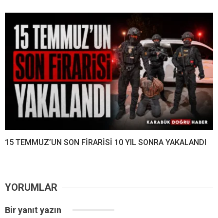
15 TEMMUZ’UN SON FİRARİSİ 10 YIL SONRA YAKALANDI
YORUMLAR
Bir yanıt yazın