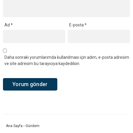
Ad
*
E-posta
*
Daha sonraki yorumlarımda kullanılması için adım, e-posta adresim
ve site adresim bu tarayıcıya kaydedilsin.
Ana Sayfa
›
Gündem