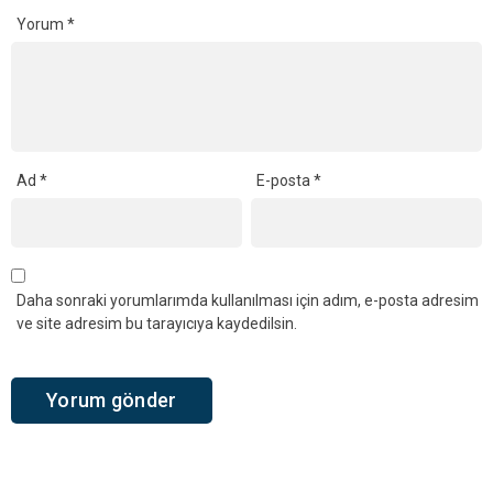
Yorum
*
Ad
*
E-posta
*
Daha sonraki yorumlarımda kullanılması için adım, e-posta adresim
ve site adresim bu tarayıcıya kaydedilsin.