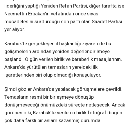
liderliğini yaptığı Yeniden Refah Partisi, diğer tarafta ise
Necmettin Erbakan’ın vefatından önce siyasi
mücadelesini sürdürdüğü son parti olan Saadet Partisi
yer alıyor.
Karabük’te gerçekleşen il başkanlığı ziyareti de bu
gelişmelerin ardından yeniden değerlendirilmeye
başlandı. O gün verilen birlik ve beraberlik mesajlarının,
Ankara’da yürütülen temasların yereldeki ilk
işaretlerinden biri olup olmadığı konuşuluyor.
Şimdi gözler Ankara’da yapılacak görüşmelere çevrildi.
Temasların resmî bir birleşmeye dönüşüp
dönüşmeyeceği önümüzdeki süreçte netleşecek. Ancak
görünen o ki, Karabük’te verilen o birlik fotoğrafı bugün
çok daha farklı bir anlam kazanmış durumda.