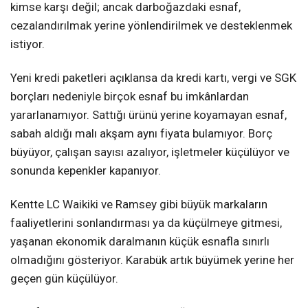
kimse karşı değil; ancak darboğazdaki esnaf,
cezalandırılmak yerine yönlendirilmek ve desteklenmek
istiyor.
Yeni kredi paketleri açıklansa da kredi kartı, vergi ve SGK
borçları nedeniyle birçok esnaf bu imkânlardan
yararlanamıyor. Sattığı ürünü yerine koyamayan esnaf,
sabah aldığı malı akşam aynı fiyata bulamıyor. Borç
büyüyor, çalışan sayısı azalıyor, işletmeler küçülüyor ve
sonunda kepenkler kapanıyor.
Kentte LC Waikiki ve Ramsey gibi büyük markaların
faaliyetlerini sonlandırması ya da küçülmeye gitmesi,
yaşanan ekonomik daralmanın küçük esnafla sınırlı
olmadığını gösteriyor. Karabük artık büyümek yerine her
geçen gün küçülüyor.