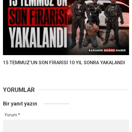
15 TEMMUZ’UN SON FİRARİSİ 10 YIL SONRA YAKALANDI
YORUMLAR
Bir yanıt yazın
Yorum
*