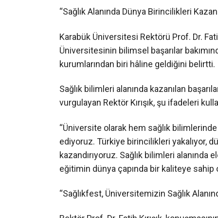
“Sağlık Alanında Dünya Birincilikleri Kaza
Karabük Üniversitesi Rektörü Prof. Dr. Fa
Üniversitesinin bilimsel başarılar bakımı
kurumlarından biri hâline geldiğini belirtti.
Sağlık bilimleri alanında kazanılan başarıl
vurgulayan Rektör Kırışık, şu ifadeleri kull
“Üniversite olarak hem sağlık bilimlerinde
ediyoruz. Türkiye birincilikleri yakalıyor, 
kazandırıyoruz. Sağlık bilimleri alanında 
eğitimin dünya çapında bir kaliteye sahip
“Sağlıkfest, Üniversitemizin Sağlık Alanınd