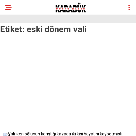
Etiket:
eski dönem vali