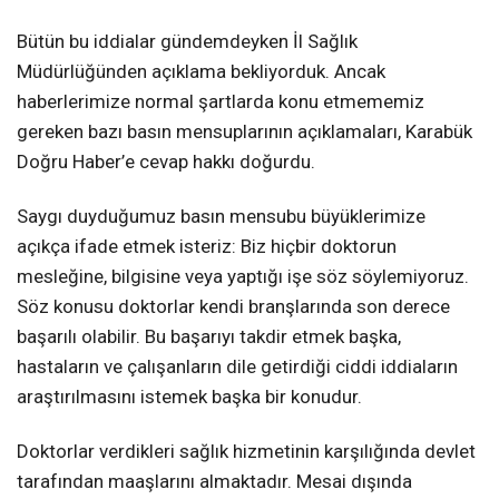
Bütün bu iddialar gündemdeyken İl Sağlık
Müdürlüğünden açıklama bekliyorduk. Ancak
haberlerimize normal şartlarda konu etmememiz
gereken bazı basın mensuplarının açıklamaları, Karabük
Doğru Haber’e cevap hakkı doğurdu.
Saygı duyduğumuz basın mensubu büyüklerimize
açıkça ifade etmek isteriz: Biz hiçbir doktorun
mesleğine, bilgisine veya yaptığı işe söz söylemiyoruz.
Söz konusu doktorlar kendi branşlarında son derece
başarılı olabilir. Bu başarıyı takdir etmek başka,
hastaların ve çalışanların dile getirdiği ciddi iddiaların
araştırılmasını istemek başka bir konudur.
Doktorlar verdikleri sağlık hizmetinin karşılığında devlet
tarafından maaşlarını almaktadır. Mesai dışında