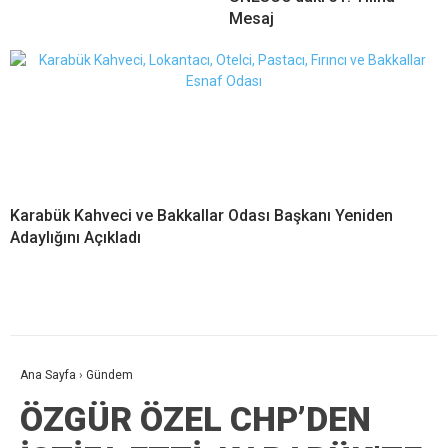
Mesaj
Karabük Kahveci ve Bakkallar Odası Başkanı Yeniden
Adaylığını Açıkladı
Ana Sayfa
›
Gündem
ÖZGÜR ÖZEL CHP’DEN