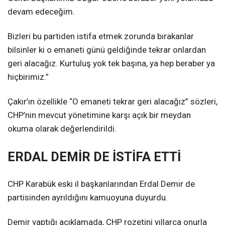
devam edeceğim.
Bizleri bu partiden istifa etmek zorunda bırakanlar
bilsinler ki o emaneti günü geldiğinde tekrar onlardan
geri alacağız. Kurtuluş yok tek başına, ya hep beraber ya
hiçbirimiz.”
Çakır’ın özellikle “O emaneti tekrar geri alacağız” sözleri,
CHP’nin mevcut yönetimine karşı açık bir meydan
okuma olarak değerlendirildi.
ERDAL DEMİR DE İSTİFA ETTİ
CHP Karabük eski il başkanlarından Erdal Demir de
partisinden ayrıldığını kamuoyuna duyurdu.
Demir yaptığı açıklamada, CHP rozetini yıllarca onurla