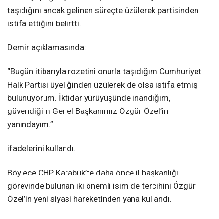
taşıdığını ancak gelinen süreçte üzülerek partisinden
istifa ettiğini belirtti.
Demir açıklamasında:
“Bugün itibarıyla rozetini onurla taşıdığım Cumhuriyet
Halk Partisi üyeliğinden üzülerek de olsa istifa etmiş
bulunuyorum. İktidar yürüyüşünde inandığım,
güvendiğim Genel Başkanımız Özgür Özel’in
yanındayım.”
ifadelerini kullandı.
Böylece CHP Karabük’te daha önce il başkanlığı
görevinde bulunan iki önemli isim de tercihini Özgür
Özel’in yeni siyasi hareketinden yana kullandı.