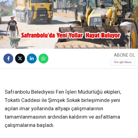
ABONE OL
❮
❯
Safranbolu Belediyesi Fen İşleri Müdürlüğü ekipleri,
Tokatlı Caddesi ile Şimşek Sokak birleşiminde yeni
açılan imar yollarında altyapı çalışmalarının
tamamlanmasının ardından kaldırım ve asfaltlama
çalışmalarına başladı.