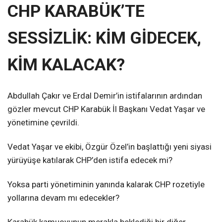
CHP KARABÜK’TE
SESSİZLİK: KİM GİDECEK,
KİM KALACAK?
Abdullah Çakır ve Erdal Demir’in istifalarının ardından
gözler mevcut CHP Karabük İl Başkanı Vedat Yaşar ve
yönetimine çevrildi.
Vedat Yaşar ve ekibi, Özgür Özel’in başlattığı yeni siyasi
yürüyüşe katılarak CHP’den istifa edecek mi?
Yoksa parti yönetiminin yanında kalarak CHP rozetiyle
yollarına devam mı edecekler?