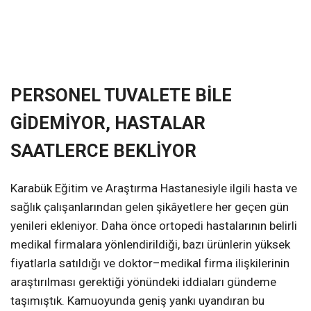
PERSONEL TUVALETE BİLE
GİDEMİYOR, HASTALAR
SAATLERCE BEKLİYOR
Karabük Eğitim ve Araştırma Hastanesiyle ilgili hasta ve
sağlık çalışanlarından gelen şikâyetlere her geçen gün
yenileri ekleniyor. Daha önce ortopedi hastalarının belirli
medikal firmalara yönlendirildiği, bazı ürünlerin yüksek
fiyatlarla satıldığı ve doktor–medikal firma ilişkilerinin
araştırılması gerektiği yönündeki iddiaları gündeme
taşımıştık. Kamuoyunda geniş yankı uyandıran bu