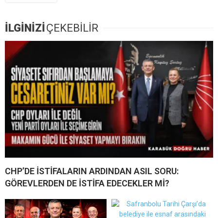
İLGİNİZİ
ÇEKEBİLİR
CHP’DE İSTİFALARIN ARDINDAN ASIL SORU:
GÖREVLERDEN DE İSTİFA EDECEKLER Mİ?