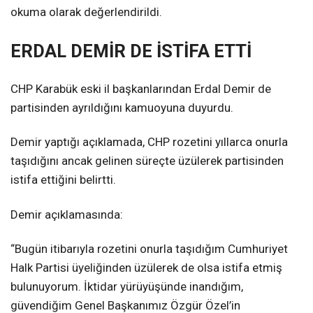
okuma olarak değerlendirildi.
ERDAL DEMİR DE İSTİFA ETTİ
CHP Karabük eski il başkanlarından Erdal Demir de
partisinden ayrıldığını kamuoyuna duyurdu.
Demir yaptığı açıklamada, CHP rozetini yıllarca onurla
taşıdığını ancak gelinen süreçte üzülerek partisinden
istifa ettiğini belirtti.
Demir açıklamasında:
“Bugün itibarıyla rozetini onurla taşıdığım Cumhuriyet
Halk Partisi üyeliğinden üzülerek de olsa istifa etmiş
bulunuyorum. İktidar yürüyüşünde inandığım,
güvendiğim Genel Başkanımız Özgür Özel’in