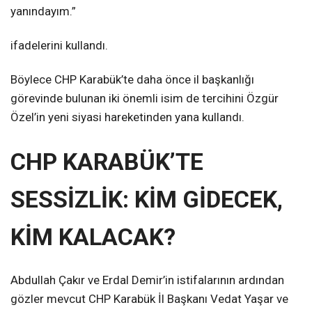
yanındayım.”
ifadelerini kullandı.
Böylece CHP Karabük’te daha önce il başkanlığı
görevinde bulunan iki önemli isim de tercihini Özgür
Özel’in yeni siyasi hareketinden yana kullandı.
CHP KARABÜK’TE
SESSİZLİK: KİM GİDECEK,
KİM KALACAK?
Abdullah Çakır ve Erdal Demir’in istifalarının ardından
gözler mevcut CHP Karabük İl Başkanı Vedat Yaşar ve