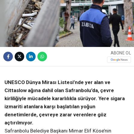
ABONE OL
❮
❯
UNESCO Dünya Mirası Listesi’nde yer alan ve
Cittaslow ağına dahil olan Safranbolu’da, çevre
kirliliğiyle mücadele kararlılıkla sürüyor. Yere sigara
izmariti atanlara karşı başlatılan yoğun
denetimlerde, çevreye zarar verenlere göz
açtırılmıyor.
Safranbolu Belediye Başkanı Mimar Elif Köse’nin