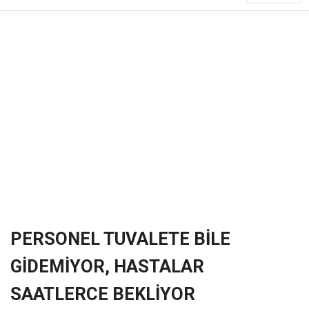
❮
❯
PERSONEL TUVALETE BİLE
GİDEMİYOR, HASTALAR
SAATLERCE BEKLİYOR