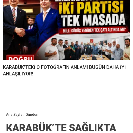
KARABÜK’TEKİ O FOTOĞRAFIN ANLAMI BUGÜN DAHA İYİ
ANLAŞILIYOR!
Ana Sayfa
›
Gündem
KARABÜK’TE SAĞLIKTA