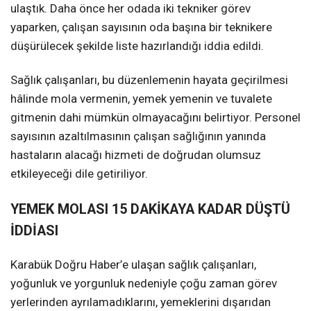
ulaştık. Daha önce her odada iki tekniker görev
yaparken, çalışan sayısının oda başına bir teknikere
düşürülecek şekilde liste hazırlandığı iddia edildi.
Sağlık çalışanları, bu düzenlemenin hayata geçirilmesi
hâlinde mola vermenin, yemek yemenin ve tuvalete
gitmenin dahi mümkün olmayacağını belirtiyor. Personel
sayısının azaltılmasının çalışan sağlığının yanında
hastaların alacağı hizmeti de doğrudan olumsuz
etkileyeceği dile getiriliyor.
YEMEK MOLASI 15 DAKİKAYA KADAR DÜŞTÜ
İDDİASI
Karabük Doğru Haber’e ulaşan sağlık çalışanları,
yoğunluk ve yorgunluk nedeniyle çoğu zaman görev
yerlerinden ayrılamadıklarını, yemeklerini dışarıdan