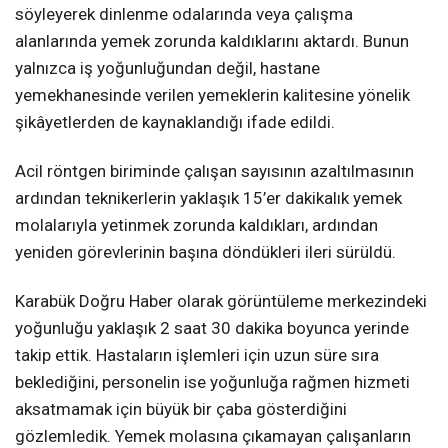
söyleyerek dinlenme odalarında veya çalışma
alanlarında yemek zorunda kaldıklarını aktardı. Bunun
yalnızca iş yoğunluğundan değil, hastane
yemekhanesinde verilen yemeklerin kalitesine yönelik
şikâyetlerden de kaynaklandığı ifade edildi.
Acil röntgen biriminde çalışan sayısının azaltılmasının
ardından teknikerlerin yaklaşık 15’er dakikalık yemek
molalarıyla yetinmek zorunda kaldıkları, ardından
yeniden görevlerinin başına döndükleri ileri sürüldü.
Karabük Doğru Haber olarak görüntüleme merkezindeki
yoğunluğu yaklaşık 2 saat 30 dakika boyunca yerinde
takip ettik. Hastaların işlemleri için uzun süre sıra
beklediğini, personelin ise yoğunluğa rağmen hizmeti
aksatmamak için büyük bir çaba gösterdiğini
gözlemledik. Yemek molasına çıkamayan çalışanların