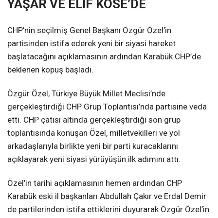
YAŞAR VE ELİF KÖSE’DE
CHP’nin seçilmiş Genel Başkanı Özgür Özel’in
partisinden istifa ederek yeni bir siyasi hareket
başlatacağını açıklamasının ardından Karabük CHP’de
beklenen kopuş başladı.
Özgür Özel, Türkiye Büyük Millet Meclisi’nde
gerçekleştirdiği CHP Grup Toplantısı’nda partisine veda
etti. CHP çatısı altında gerçekleştirdiği son grup
toplantısında konuşan Özel, milletvekilleri ve yol
arkadaşlarıyla birlikte yeni bir parti kuracaklarını
açıklayarak yeni siyasi yürüyüşün ilk adımını attı.
Özel’in tarihi açıklamasının hemen ardından CHP
Karabük eski il başkanları Abdullah Çakır ve Erdal Demir
de partilerinden istifa ettiklerini duyurarak Özgür Özel’in