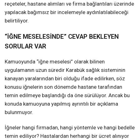
reçeteler, hastane alımları ve firma bağlantıları üzerinde
yapılacak bağımsız bir incelemeyle aydınlatılabileceği
belirtiliyor.
“İĞNE MESELESİNDE” CEVAP BEKLEYEN
SORULAR VAR
Kamuoyunda “iğne meselesi” olarak bilinen
uygulamanın uzun süredir Karabük sağlık sisteminin
kanayan yaralarından biri olduğu ifade edilirken, söz
konusu iğnelerin son dönemde hastane tarafından
temin edilmeye başlandığı da öne sürülüyor. Ancak bu
konuda kamuoyuna yapılmış ayrıntılı bir açıklama
bulunmuyor.
İğneler hangi firmadan, hangi yöntemle ve hangi bedelle
temin ediliyor? Hastalardan herhangi bir ücret alınıyor