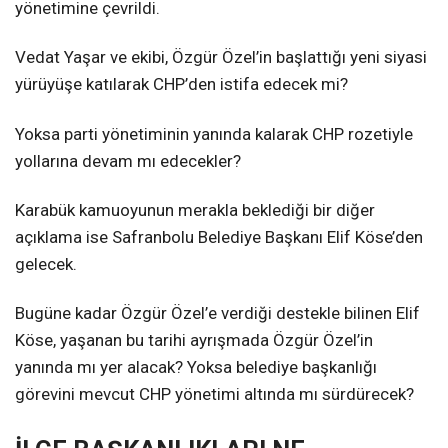
yönetimine çevrildi.
Vedat Yaşar ve ekibi, Özgür Özel’in başlattığı yeni siyasi
yürüyüşe katılarak CHP’den istifa edecek mi?
Yoksa parti yönetiminin yanında kalarak CHP rozetiyle
yollarına devam mı edecekler?
Karabük kamuoyunun merakla beklediği bir diğer
açıklama ise Safranbolu Belediye Başkanı Elif Köse’den
gelecek.
Bugüne kadar Özgür Özel’e verdiği destekle bilinen Elif
Köse, yaşanan bu tarihi ayrışmada Özgür Özel’in
yanında mı yer alacak? Yoksa belediye başkanlığı
görevini mevcut CHP yönetimi altında mı sürdürecek?