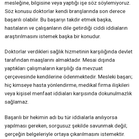
mesleğine, bilgisine veya yaptığı işe söz söylemiyoruz.
Söz konusu doktorlar kendi branşlarında son derece
başarılı olabilir. Bu başarıyı takdir etmek başka,
hastaların ve çalışanların dile getirdiği ciddi iddiaların
araştırılmasını istemek başka bir konudur.
Doktorlar verdikleri sağlık hizmetinin karşılığında devlet
tarafından maaşlarını almaktadır. Mesai dışında
yaptıkları çalışmaların karşılığı da mevzuat
çerçevesinde kendilerine ödenmektedir. Mesleki başarı;
hiç kimseye hasta yönlendirme, medikal firma ilişkileri
veya kişisel menfaat iddiaları karşısında dokunulmazlık
sağlamaz.
Başarılı bir hekimin adı bu tür iddialarla anılıyorsa
yapılması gereken, sorgusuz şekilde savunmak değil;
gerçeğin belgeleriyle ortaya çıkarılmasını istemektir.