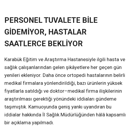
❮
❯
PERSONEL TUVALETE BİLE
GİDEMİYOR, HASTALAR
SAATLERCE BEKLİYOR
Karabük Eğitim ve Araştırma Hastanesiyle ilgili hasta ve
sağlık çalışanlarından gelen şikâyetlere her geçen gün
yenileri ekleniyor. Daha önce ortopedi hastalarının belirli
medikal firmalara yönlendirildiği, bazı ürünlerin yüksek
fiyatlarla satıldığı ve doktor–medikal firma ilişkilerinin
araştırılması gerektiği yönündeki iddiaları gündeme
taşımıştık. Kamuoyunda geniş yankı uyandıran bu
iddialar hakkında İl Sağlık Müdürlüğünden hâlâ kapsamlı
bir açıklama yapılmadı.