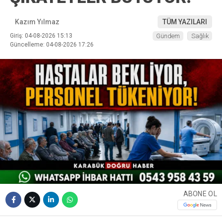
Kazım Yılmaz
TÜM YAZILARI
Giriş: 04-08-2026 15:13
Gündem
Sağlık
Güncelleme: 04-08-2026 17:26
ABONE OL