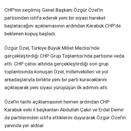
CHP’nin seçilmiş Genel Başkanı Özgür Özel’in
partisinden istifa ederek yeni bir siyasi hareket
başlatacağını açıklamasının ardından Karabük CHP’de
beklenen kopuş başladı.
Özgür Özel, Türkiye Büyük Millet Meclisi’nde
gerçekleştirdiği CHP Grup Toplantısı’nda partisine veda
etti. CHP çatısı altında gerçekleştirdiği son grup
toplantısında konuşan Özel, milletvekilleri ve yol
arkadaşlarıyla birlikte yeni bir parti kuracaklarını
açıklayarak yeni siyasi yürüyüşün ilk adımını attı.
Özel’in tarihi açıklamasının hemen ardından CHP
Karabük eski il başkanları Abdullah Çakır ve Erdal Demir
de partilerinden istifa ettiklerini duyurarak Özgür Özel’in
yanında yer aldılar.