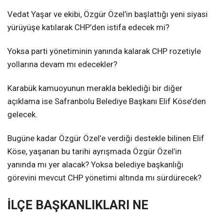
Vedat Yaşar ve ekibi, Özgür Özel’in başlattığı yeni siyasi
yürüyüşe katılarak CHP’den istifa edecek mi?
Yoksa parti yönetiminin yanında kalarak CHP rozetiyle
yollarına devam mı edecekler?
Karabük kamuoyunun merakla beklediği bir diğer
açıklama ise Safranbolu Belediye Başkanı Elif Köse’den
gelecek.
Bugüne kadar Özgür Özel’e verdiği destekle bilinen Elif
Köse, yaşanan bu tarihi ayrışmada Özgür Özel’in
yanında mı yer alacak? Yoksa belediye başkanlığı
görevini mevcut CHP yönetimi altında mı sürdürecek?
İLÇE BAŞKANLIKLARI NE