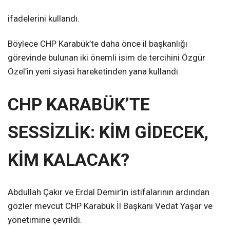
ifadelerini kullandı.
Böylece CHP Karabük’te daha önce il başkanlığı
görevinde bulunan iki önemli isim de tercihini Özgür
Özel’in yeni siyasi hareketinden yana kullandı.
CHP KARABÜK’TE
SESSİZLİK: KİM GİDECEK,
KİM KALACAK?
Abdullah Çakır ve Erdal Demir’in istifalarının ardından
gözler mevcut CHP Karabük İl Başkanı Vedat Yaşar ve
yönetimine çevrildi.