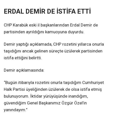
ERDAL DEMİR DE İSTİFA ETTİ
CHP Karabük eski il başkanlarından Erdal Demir de
partisinden ayrıldığını kamuoyuna duyurdu.
Demir yaptığı açıklamada, CHP rozetini yıllarca onurla
taşıdığını ancak gelinen süreçte üzülerek partisinden
istifa ettiğini belirtti.
Demir açıklamasında:
“Bugün itibarıyla rozetini onurla taşıdığım Cumhuriyet
Halk Partisi üyeliğinden üzülerek de olsa istifa etmiş
bulunuyorum. İktidar yürüyüşünde inandığım,
güvendiğim Genel Başkanımız Özgür Özel’in
yanındayım.”