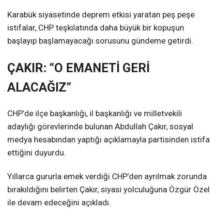
Karabük siyasetinde deprem etkisi yaratan peş peşe
istifalar, CHP teşkilatında daha büyük bir kopuşun
başlayıp başlamayacağı sorusunu gündeme getirdi.
ÇAKIR: “O EMANETİ GERİ
ALACAĞIZ”
CHP’de ilçe başkanlığı, il başkanlığı ve milletvekili
adaylığı görevlerinde bulunan Abdullah Çakır, sosyal
medya hesabından yaptığı açıklamayla partisinden istifa
ettiğini duyurdu.
Yıllarca gururla emek verdiği CHP’den ayrılmak zorunda
bırakıldığını belirten Çakır, siyasi yolculuğuna Özgür Özel
ile devam edeceğini açıkladı.