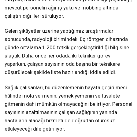
mevcut personelin ağır iş yükü ve mobbing altında
çalıştırıldığı ileri sürülüyor.
Gelen şikâyetler üzerine yaptığımız araştırmalar
sonucunda, radyoloji birimindeki üç röntgen cihazında
günde ortalama 1.200 tetkik gerçekleştirildiği bilgisine
ulaştık. Daha önce her odada iki tekniker görev
yaparken, çalışan sayısının oda başına bir teknikere
düşürülecek şekilde liste hazırlandığı iddia edildi.
Sağlık çalışanları, bu düzenlemenin hayata geçirilmesi
hâlinde mola vermenin, yemek yemenin ve tuvalete
gitmenin dahi mümkün olmayacağını belirtiyor. Personel
sayısının azaltılmasının çalışan sağlığının yanında
hastaların alacağı hizmeti de doğrudan olumsuz
etkileyeceği dile getiriliyor.