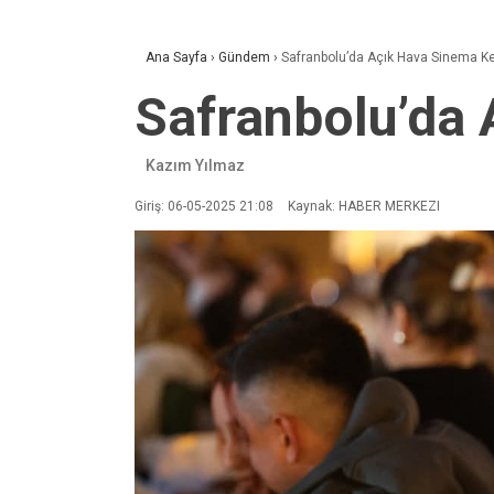
Ana Sayfa
›
Gündem
›
Safranbolu’da Açık Hava Sinema Ke
Safranbolu’da 
Kazım Yılmaz
Giriş: 06-05-2025 21:08
Kaynak: HABER MERKEZI