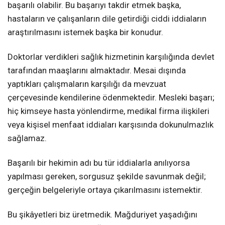
başarılı olabilir. Bu başarıyı takdir etmek başka,
hastaların ve çalışanların dile getirdiği ciddi iddiaların
araştırılmasını istemek başka bir konudur.
Doktorlar verdikleri sağlık hizmetinin karşılığında devlet
tarafından maaşlarını almaktadır. Mesai dışında
yaptıkları çalışmaların karşılığı da mevzuat
çerçevesinde kendilerine ödenmektedir. Mesleki başarı;
hiç kimseye hasta yönlendirme, medikal firma ilişkileri
veya kişisel menfaat iddiaları karşısında dokunulmazlık
sağlamaz.
Başarılı bir hekimin adı bu tür iddialarla anılıyorsa
yapılması gereken, sorgusuz şekilde savunmak değil;
gerçeğin belgeleriyle ortaya çıkarılmasını istemektir.
Bu şikâyetleri biz üretmedik. Mağduriyet yaşadığını