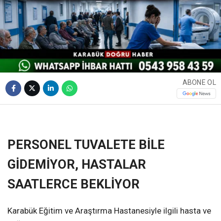
ABONE OL
❮
❯
PERSONEL TUVALETE BİLE
GİDEMİYOR, HASTALAR
SAATLERCE BEKLİYOR
Karabük Eğitim ve Araştırma Hastanesiyle ilgili hasta ve