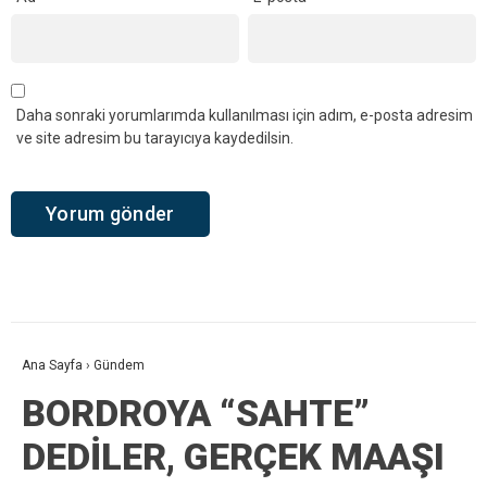
Daha sonraki yorumlarımda kullanılması için adım, e-posta adresim
ve site adresim bu tarayıcıya kaydedilsin.
Ana Sayfa
›
Gündem
BORDROYA “SAHTE”
DEDİLER, GERÇEK MAAŞI