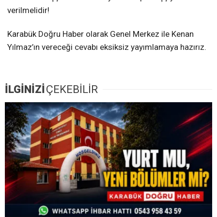
verilmelidir!
Karabük Doğru Haber olarak Genel Merkez ile Kenan
Yılmaz’ın vereceği cevabı eksiksiz yayımlamaya hazırız.
İLGİNİZİ
ÇEKEBİLİR