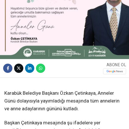
ABONE OL
❮
❯
Karabük Belediye Başkanı Özkan Çetinkaya, Anneler
Günü dolayısıyla yayımladığı mesajında tüm annelerin
ve anne adaylarının gününü kutladı.
Başkan Çetinkaya mesajında şu ifadelere yer