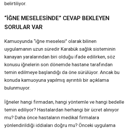
belirtiliyor.
“İĞNE MESELESİNDE” CEVAP BEKLEYEN
SORULAR VAR
Kamuoyunda “iğne meselesi” olarak bilinen
uygulamanın uzun süredir Karabük sağlık sisteminin
kanayan yaralarından biri olduğu ifade edilirken, söz
konusu iğnelerin son dönemde hastane tarafından
temin edilmeye başlandığı da öne sürülüyor. Ancak bu
konuda kamuoyuna yapılmış ayrıntılı bir açıklama
bulunmuyor.
İğneler hangi firmadan, hangi yöntemle ve hangi bedelle
temin ediliyor? Hastalardan herhangi bir ücret alınıyor
mu? Daha önce hastaların medikal firmalara
yönlendirildiği iddiaları doğru mu? Önceki uygulama