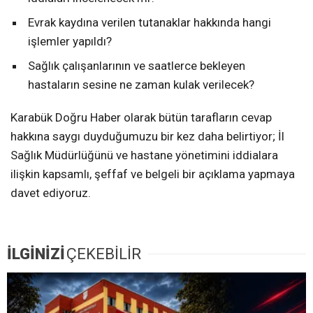
Evrak kaydına verilen tutanaklar hakkında hangi
işlemler yapıldı?
Sağlık çalışanlarının ve saatlerce bekleyen
hastaların sesine ne zaman kulak verilecek?
Karabük Doğru Haber olarak bütün tarafların cevap
hakkına saygı duyduğumuzu bir kez daha belirtiyor; İl
Sağlık Müdürlüğünü ve hastane yönetimini iddialara
ilişkin kapsamlı, şeffaf ve belgeli bir açıklama yapmaya
davet ediyoruz.
İLGİNİZİ
ÇEKEBİLİR