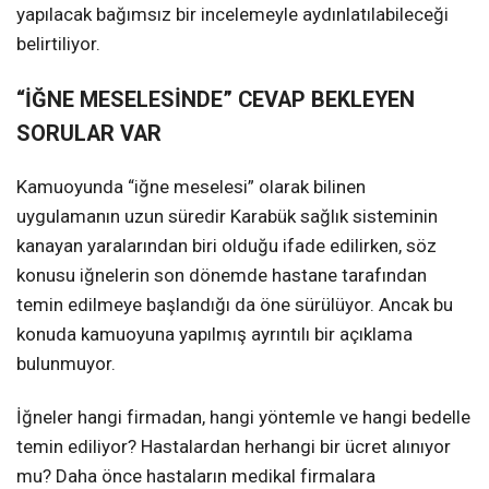
yapılacak bağımsız bir incelemeyle aydınlatılabileceği
belirtiliyor.
“İĞNE MESELESİNDE” CEVAP BEKLEYEN
SORULAR VAR
Kamuoyunda “iğne meselesi” olarak bilinen
uygulamanın uzun süredir Karabük sağlık sisteminin
kanayan yaralarından biri olduğu ifade edilirken, söz
konusu iğnelerin son dönemde hastane tarafından
temin edilmeye başlandığı da öne sürülüyor. Ancak bu
konuda kamuoyuna yapılmış ayrıntılı bir açıklama
bulunmuyor.
İğneler hangi firmadan, hangi yöntemle ve hangi bedelle
temin ediliyor? Hastalardan herhangi bir ücret alınıyor
mu? Daha önce hastaların medikal firmalara