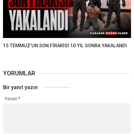
15 TEMMUZ’UN SON FİRARİSİ 10 YIL SONRA YAKALANDI
YORUMLAR
Bir yanıt yazın
Yorum
*