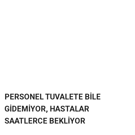
❮
❯
PERSONEL TUVALETE BİLE
GİDEMİYOR, HASTALAR
SAATLERCE BEKLİYOR