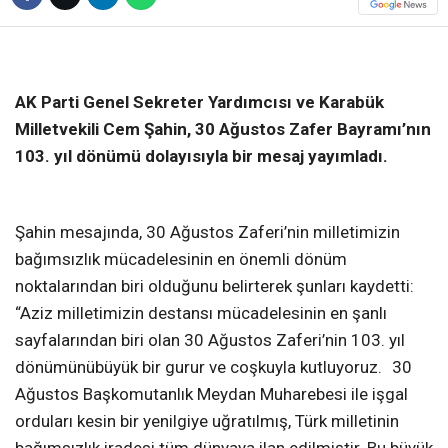
❮
❯
AK Parti Genel Sekreter Yardımcısı ve Karabük
Milletvekili Cem Şahin, 30 Ağustos Zafer Bayramı’nın
103. yıl dönümü dolayısıyla bir mesaj yayımladı.
Şahin mesajında, 30 Ağustos Zaferi’nin milletimizin
bağımsızlık mücadelesinin en önemli dönüm
noktalarından biri olduğunu belirterek şunları kaydetti:
“Aziz milletimizin destansı mücadelesinin en şanlı
sayfalarından biri olan 30 Ağustos Zaferi’nin 103. yıl
dönümünübüyük bir gurur ve coşkuyla kutluyoruz. 30
Ağustos Başkomutanlık Meydan Muharebesi ile işgal
orduları kesin bir yenilgiye uğratılmış, Türk milletinin