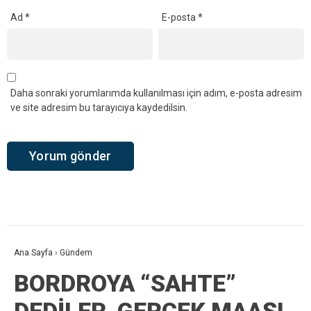
Ad
*
E-posta
*
Daha sonraki yorumlarımda kullanılması için adım, e-posta adresim
ve site adresim bu tarayıcıya kaydedilsin.
Ana Sayfa
›
Gündem
BORDROYA “SAHTE”