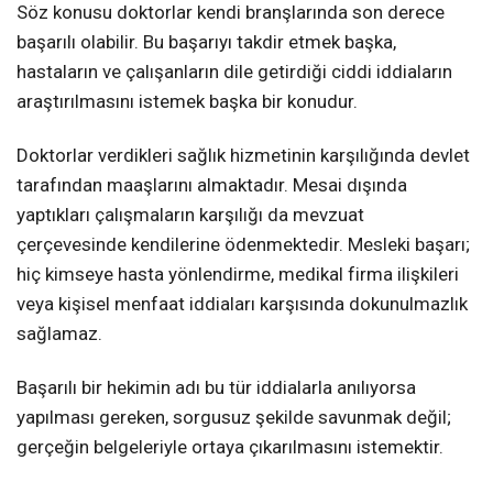
Söz konusu doktorlar kendi branşlarında son derece
başarılı olabilir. Bu başarıyı takdir etmek başka,
hastaların ve çalışanların dile getirdiği ciddi iddiaların
araştırılmasını istemek başka bir konudur.
Doktorlar verdikleri sağlık hizmetinin karşılığında devlet
tarafından maaşlarını almaktadır. Mesai dışında
yaptıkları çalışmaların karşılığı da mevzuat
çerçevesinde kendilerine ödenmektedir. Mesleki başarı;
hiç kimseye hasta yönlendirme, medikal firma ilişkileri
veya kişisel menfaat iddiaları karşısında dokunulmazlık
sağlamaz.
Başarılı bir hekimin adı bu tür iddialarla anılıyorsa
yapılması gereken, sorgusuz şekilde savunmak değil;
gerçeğin belgeleriyle ortaya çıkarılmasını istemektir.