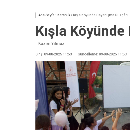
Ana Sayfa
›
Karabük
›
Kışla Köyünde Dayanışma Rüzgârı
Kışla Köyünde
Kazım Yılmaz
Giriş: 09-08-2025 11:53
Güncelleme: 09-08-2025 11:53