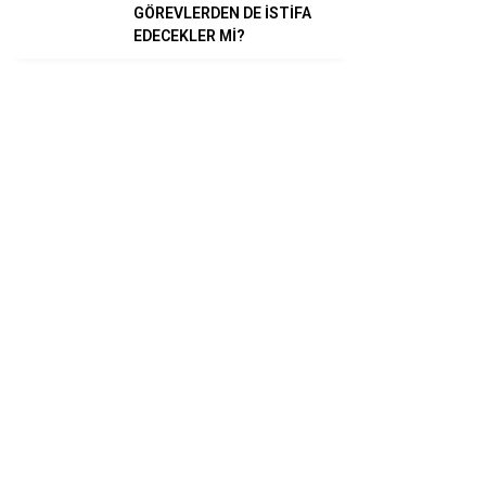
GÖREVLERDEN DE İSTİFA
EDECEKLER Mİ?