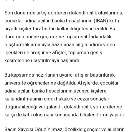
Son dönemde artış gösteren dolandırıcılık olaylarında,
çocuklar adına açılan banka hesaplarının (IBAN) kötü
niyetli kişiler tarafından kullanıldığı tespit edildi. Bu
durumun önüne geçmek ve toplumsal farkındalık
oluşturmak amacıyla hazırlanan bilgilendirici video
içerikleri ile broşür ve afişler, toplumun geniş
kesimlerine ulaştırılmaya başlandı.
Bu kapsamda hazırlanan uyarıcı afişler bastırılarak
üniversite öğrencilerine dağıtıldı. Afişlerde, çocuklar
adına açılan banka hesaplarının üçüncü kişilere
kullandırılmasının ciddi hukuki ve cezai sonuçlar
doğurabileceği vurgulandı; dolandırıcılık yöntemlerine
karşı dikkatli olunması konusunda bilgilendirme yapıldı.
Basın Savcısı Oğuz Yılmaz, özellikle gençler ve ailelerin