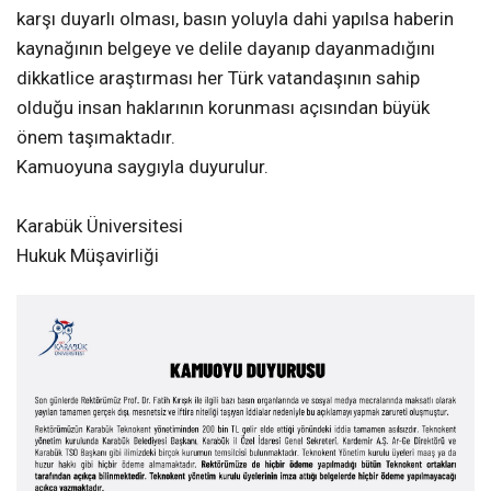
karşı duyarlı olması, basın yoluyla dahi yapılsa haberin
kaynağının belgeye ve delile dayanıp dayanmadığını
dikkatlice araştırması her Türk vatandaşının sahip
olduğu insan haklarının korunması açısından büyük
önem taşımaktadır.
Kamuoyuna saygıyla duyurulur.
Karabük Üniversitesi
Hukuk Müşavirliği