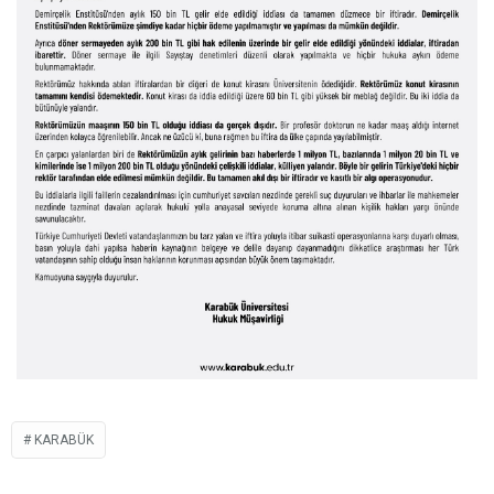
KARABÜK