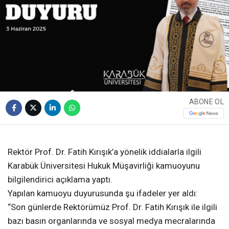
ABONE OL
❮
❯
Rektör Prof. Dr. Fatih Kırışık’a yönelik iddialarla ilgili
Karabük Üniversitesi Hukuk Müşavirliği kamuoyunu
bilgilendirici açıklama yaptı.
Yapılan kamuoyu duyurusunda şu ifadeler yer aldı:
“Son günlerde Rektörümüz Prof. Dr. Fatih Kırışık ile ilgili
bazı basın organlarında ve sosyal medya mecralarında