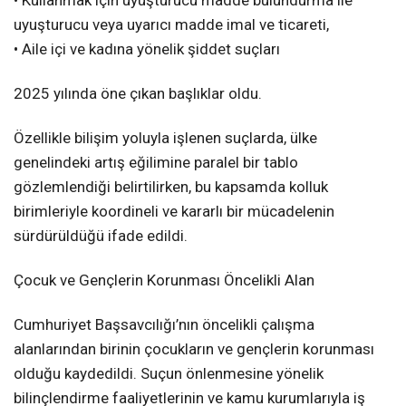
uyuşturucu veya uyarıcı madde imal ve ticareti,
• Aile içi ve kadına yönelik şiddet suçları
2025 yılında öne çıkan başlıklar oldu.
Özellikle bilişim yoluyla işlenen suçlarda, ülke
genelindeki artış eğilimine paralel bir tablo
gözlemlendiği belirtilirken, bu kapsamda kolluk
birimleriyle koordineli ve kararlı bir mücadelenin
sürdürüldüğü ifade edildi.
Çocuk ve Gençlerin Korunması Öncelikli Alan
Cumhuriyet Başsavcılığı’nın öncelikli çalışma
alanlarından birinin çocukların ve gençlerin korunması
olduğu kaydedildi. Suçun önlenmesine yönelik
bilinçlendirme faaliyetlerinin ve kamu kurumlarıyla iş