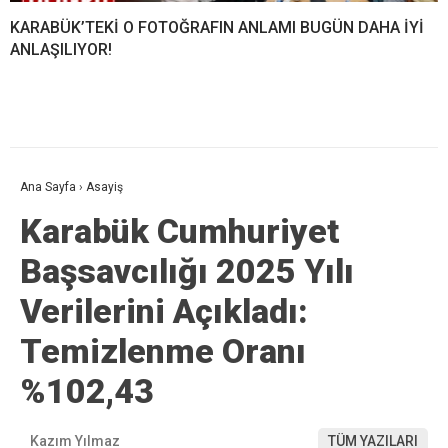
KARABÜK’TEKİ O FOTOĞRAFIN ANLAMI BUGÜN DAHA İYİ
ANLAŞILIYOR!
Ana Sayfa
›
Asayiş
Karabük Cumhuriyet
Başsavcılığı 2025 Yılı
Verilerini Açıkladı:
Temizlenme Oranı
%102,43
Kazım Yılmaz
TÜM YAZILARI