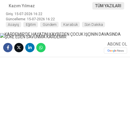
Kazım Yılmaz
TÜM YAZILARI
Giriş: 15-07-2026 16:22
Güncelleme: 15-07-2026 16:22
Asayiş
Eğitim
Gündem
Karabük
Son Dakika
ABONE OL
❮
❯