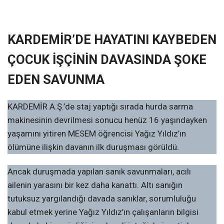
KARDEMİR’DE HAYATINI KAYBEDEN
ÇOCUK İŞÇİNİN DAVASINDA ŞOKE
EDEN SAVUNMA
KARDEMİR A.Ş.’de staj yaptığı sırada hurda sarma
makinesinin devrilmesi sonucu henüz 16 yaşındayken
yaşamını yitiren MESEM öğrencisi Yağız Yıldız’ın
ölümüne ilişkin davanın ilk duruşması görüldü.
Ancak duruşmada yapılan sanık savunmaları, acılı
ailenin yarasını bir kez daha kanattı. Altı sanığın
tutuksuz yargılandığı davada sanıklar, sorumluluğu
kabul etmek yerine Yağız Yıldız’ın çalışanların bilgisi