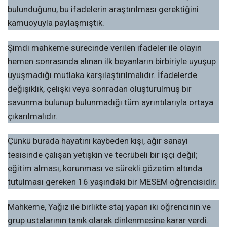
bulunduğunu, bu ifadelerin araştırılması gerektiğini
kamuoyuyla paylaşmıştık.
Şimdi mahkeme sürecinde verilen ifadeler ile olayın
hemen sonrasında alınan ilk beyanların birbiriyle uyuşup
uyuşmadığı mutlaka karşılaştırılmalıdır. İfadelerde
değişiklik, çelişki veya sonradan oluşturulmuş bir
savunma bulunup bulunmadığı tüm ayrıntılarıyla ortaya
çıkarılmalıdır.
Çünkü burada hayatını kaybeden kişi, ağır sanayi
tesisinde çalışan yetişkin ve tecrübeli bir işçi değil;
eğitim alması, korunması ve sürekli gözetim altında
tutulması gereken 16 yaşındaki bir MESEM öğrencisidir.
Mahkeme, Yağız ile birlikte staj yapan iki öğrencinin ve
grup ustalarının tanık olarak dinlenmesine karar verdi.