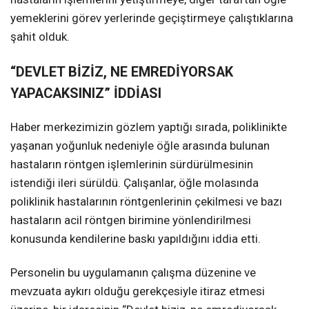
yemeklerini görev yerlerinde geçiştirmeye çalıştıklarına
şahit olduk.
“DEVLET BİZİZ, NE EMREDİYORSAK
YAPACAKSINIZ” İDDİASI
Haber merkezimizin gözlem yaptığı sırada, poliklinikte
yaşanan yoğunluk nedeniyle öğle arasında bulunan
hastaların röntgen işlemlerinin sürdürülmesinin
istendiği ileri sürüldü. Çalışanlar, öğle molasında
poliklinik hastalarının röntgenlerinin çekilmesi ve bazı
hastaların acil röntgen birimine yönlendirilmesi
konusunda kendilerine baskı yapıldığını iddia etti.
Personelin bu uygulamanın çalışma düzenine ve
mevzuata aykırı olduğu gerekçesiyle itiraz etmesi