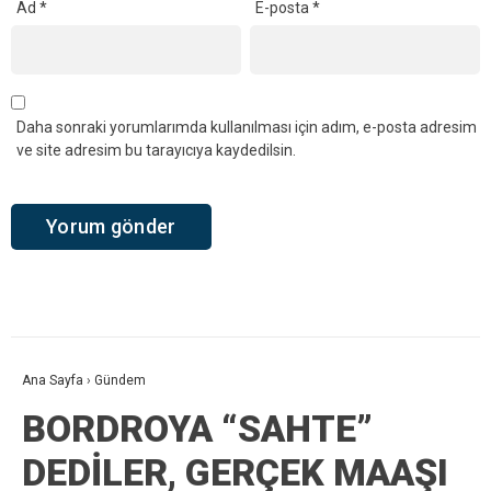
Ad
*
E-posta
*
Daha sonraki yorumlarımda kullanılması için adım, e-posta adresim
ve site adresim bu tarayıcıya kaydedilsin.
Ana Sayfa
›
Gündem
BORDROYA “SAHTE”
DEDİLER, GERÇEK MAAŞI