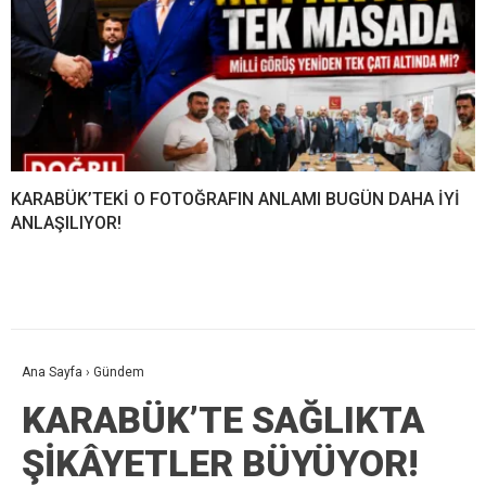
KARABÜK’TEKİ O FOTOĞRAFIN ANLAMI BUGÜN DAHA İYİ
ANLAŞILIYOR!
Ana Sayfa
›
Gündem
KARABÜK’TE SAĞLIKTA
ŞİKÂYETLER BÜYÜYOR!