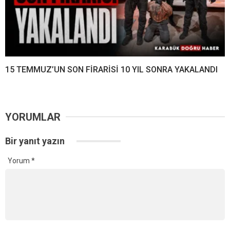
15 TEMMUZ’UN SON FİRARİSİ 10 YIL SONRA YAKALANDI
YORUMLAR
Bir yanıt yazın
Yorum
*