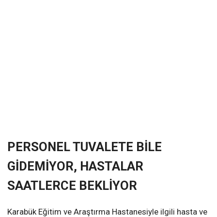
PERSONEL TUVALETE BİLE
GİDEMİYOR, HASTALAR
SAATLERCE BEKLİYOR
Karabük Eğitim ve Araştırma Hastanesiyle ilgili hasta ve