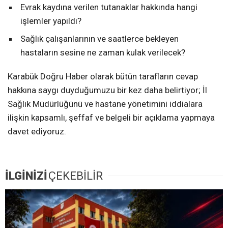
Evrak kaydına verilen tutanaklar hakkında hangi
işlemler yapıldı?
Sağlık çalışanlarının ve saatlerce bekleyen
hastaların sesine ne zaman kulak verilecek?
Karabük Doğru Haber olarak bütün tarafların cevap
hakkına saygı duyduğumuzu bir kez daha belirtiyor; İl
Sağlık Müdürlüğünü ve hastane yönetimini iddialara
ilişkin kapsamlı, şeffaf ve belgeli bir açıklama yapmaya
davet ediyoruz.
İLGİNİZİ
ÇEKEBİLİR