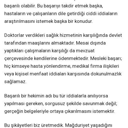
başarılı olabilir. Bu başarıyı takdir etmek başka,
hastaların ve çalışanların dile getirdiği ciddi iddiaların
araştırılmasını istemek başka bir konudur.
Doktorlar verdikleri sağlık hizmetinin karşılığında devlet
tarafından maaşlarını almaktadır. Mesai dışında
yaptıkları çalışmaların karşılığı da mevzuat
çerçevesinde kendilerine ödenmektedir. Mesleki başarı;
hiç kimseye hasta yönlendirme, medikal firma ilişkileri
veya kişisel menfaat iddiaları karşısında dokunulmazlık
sağlamaz.
Başarılı bir hekimin adı bu tür iddialarla anılıyorsa
yapılması gereken, sorgusuz şekilde savunmak değil;
gerçeğin belgeleriyle ortaya çıkarılmasını istemektir.
Bu şikâyetleri biz üretmedik. Mağduriyet yaşadığını