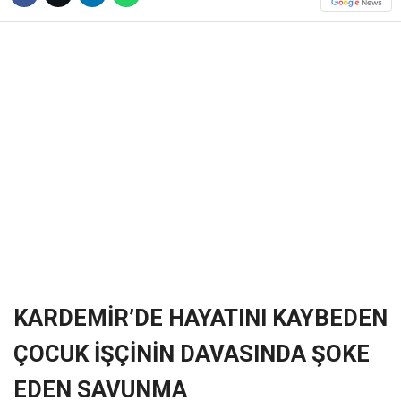
❮
❯
KARDEMİR’DE HAYATINI KAYBEDEN
ÇOCUK İŞÇİNİN DAVASINDA ŞOKE
EDEN SAVUNMA