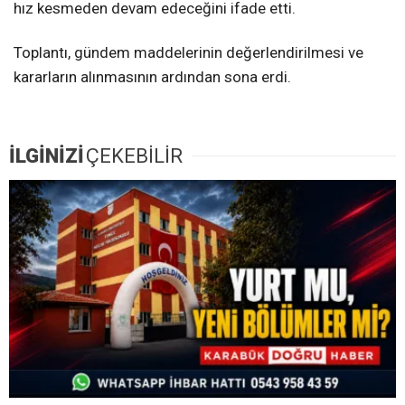
hız kesmeden devam edeceğini ifade etti.
Toplantı, gündem maddelerinin değerlendirilmesi ve
kararların alınmasının ardından sona erdi.
İLGİNİZİ
ÇEKEBİLİR