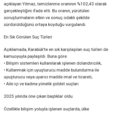
açıklayan Yılmaz, temizlenme oranının %102,43 olarak
gerçekleştiğini ifade etti. Bu oranın, yürütülen
soruşturmaların etkin ve sonuç odaklı şekilde
sürdürüldüğünü ortaya koyduğu vurgulandı.
En Sık Görülen Suç Türleri
Açıklamada, Karabük’te en sık karşılaşılan suç türleri de
kamuoyuyla paylaşıldı. Buna göre:
• Bilişim sistemleri kullanılarak işlenen dolandırıcılık,
• Kullanmak için uyuşturucu madde bulundurma ile
uyuşturucu veya uyarıcı madde imal ve ticareti,
• Aile içi ve kadına yönelik şiddet suçları
2025 yılında öne çıkan başlıklar oldu.
Özellikle bilişim yoluyla işlenen suçlarda, ülke