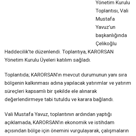
Yönetim Kurulu
Toplantısı, Vali
Mustafa
Yavuz’un
başkanlığında
Çelikoğlu
Haddecilik’te düzenlendi. Toplantıya, KARORSAN
Yönetim Kurulu Üyeleri katılım sağladı.
Toplantıda; KARORSAN’ın mevcut durumunun yanı sıra
bölgenin kalkınması adına yapılacak yatırımlar ve yatırım
süreçleri kapsamlı bir şekilde ele alınarak
değerlendirmeye tabi tutuldu ve karara bağlandı.
Vali Mustafa Yavuz, toplantının ardından yaptığı
açıklamada, KARORSAN’ın ekonomik ve istihdam
açısından bölge için önemini vurgulayarak, çalışmaların