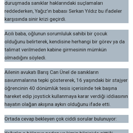
duruşmada sanıklar haklarındaki suçlamaları
reddederken, Yağız’ın babası Serkan Yıldız bu ifadeler
karşısında sinir krizi geçirdi.
Acılı baba, oğlunun sorumluluk sahibi bir çocuk
olduğunu belirterek, kendisine herhangi bir görev ya da
talimat verilmeden kabine girmesinin mümkün
olmadığını söyledi.
Ailenin avukatı Barış Can Ünel de sanıkların
savunmalarına tepki göstererek, 16 yaşındaki bir stajyer
öğrencinin 40 dönümlük tesis içerisinde tek başına
hareket edip joystick kullanmaya karar verdiği iddiasının
hayatın olağan akışına aykırı olduğunu ifade etti.
Ortada cevap bekleyen çok ciddi sorular bulunuyor: