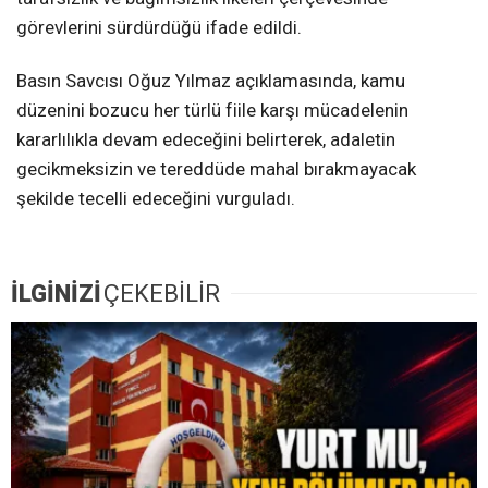
görevlerini sürdürdüğü ifade edildi.
Basın Savcısı Oğuz Yılmaz açıklamasında, kamu
düzenini bozucu her türlü fiile karşı mücadelenin
kararlılıkla devam edeceğini belirterek, adaletin
gecikmeksizin ve tereddüde mahal bırakmayacak
şekilde tecelli edeceğini vurguladı.
İLGİNİZİ
ÇEKEBİLİR