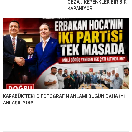
CEZA… KEPENKLER BİR BİR
KAPANIYOR
KARABÜK’TEKİ O FOTOĞRAFIN ANLAMI BUGÜN DAHA İYİ
ANLAŞILIYOR!