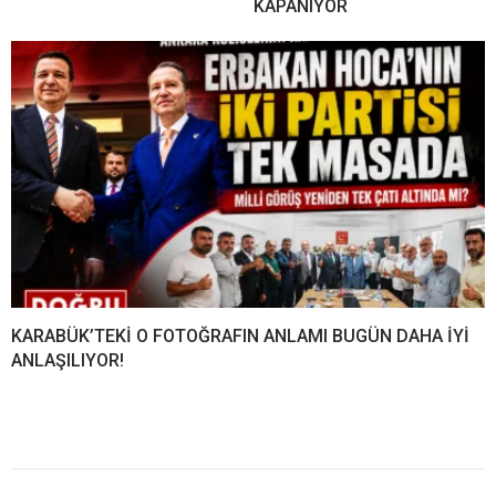
KAPANIYOR
KARABÜK’TEKİ O FOTOĞRAFIN ANLAMI BUGÜN DAHA İYİ
ANLAŞILIYOR!