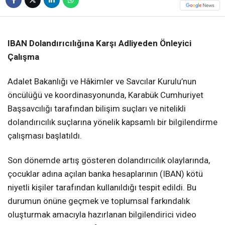
❮
❯
IBAN Dolandırıcılığına Karşı Adliyeden Önleyici
Çalışma
Adalet Bakanlığı ve Hâkimler ve Savcılar Kurulu’nun
öncülüğü ve koordinasyonunda, Karabük Cumhuriyet
Başsavcılığı tarafından bilişim suçları ve nitelikli
dolandırıcılık suçlarına yönelik kapsamlı bir bilgilendirme
çalışması başlatıldı.
Son dönemde artış gösteren dolandırıcılık olaylarında,
çocuklar adına açılan banka hesaplarının (IBAN) kötü
niyetli kişiler tarafından kullanıldığı tespit edildi. Bu
durumun önüne geçmek ve toplumsal farkındalık
oluşturmak amacıyla hazırlanan bilgilendirici video