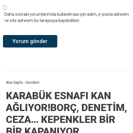
Daha sonraki yorumlarımda kullanılması için adım, e-posta adresim
ve site adresim bu tarayıcıya kaydedilsin.
Ana Sayfa
›
Gündem
KARABÜK ESNAFI KAN
AĞLIYOR!BORÇ, DENETİM,
CEZA… KEPENKLER BİR
BİR KAPANIYOR