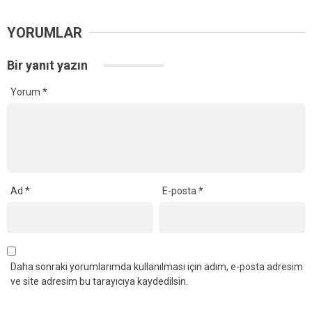
YORUMLAR
Bir yanıt yazın
Yorum
*
Ad
*
E-posta
*
Daha sonraki yorumlarımda kullanılması için adım, e-posta adresim
ve site adresim bu tarayıcıya kaydedilsin.