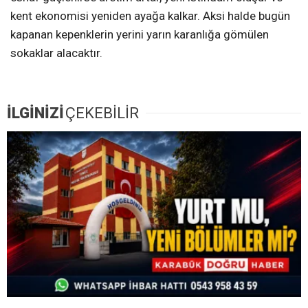
kent ekonomisi yeniden ayağa kalkar. Aksi halde bugün
kapanan kepenklerin yerini yarın karanlığa gömülen
sokaklar alacaktır.
İLGİNİZİ
ÇEKEBİLİR