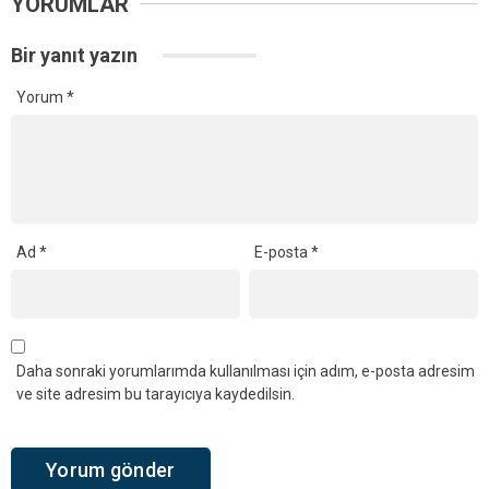
YORUMLAR
Bir yanıt yazın
Yorum
*
Ad
*
E-posta
*
Daha sonraki yorumlarımda kullanılması için adım, e-posta adresim
ve site adresim bu tarayıcıya kaydedilsin.