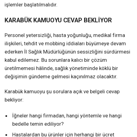
işlemler başlatılmalıdır.
KARABÜK KAMUOYU CEVAP BEKLİYOR
Personel yetersizliği, hasta yoğunluğu, medikal firma
ilişkileri, tehdit ve mobbing iddiaları büyümeye devam
ederken İl Sağlık Müdürlüğünün sessizliğini sürdürmesi
kabul edilemez. Bu sorunlara kalıcı bir çözüm
üretilmemesi hâlinde, sağlık yönetiminde köklü bir
değişimin gündeme gelmesi kaçınılmaz olacaktır.
Karabük kamuoyu şu sorulara açık ve belgeli cevap
bekliyor:
İğneler hangi firmadan, hangi yöntemle ve hangi
bedelle temin ediliyor?
Hastalardan bu ürünler için herhangi bir ücret