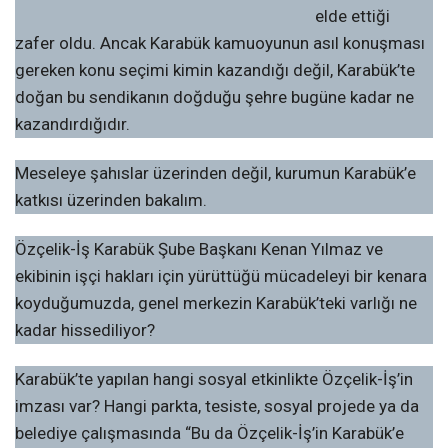
elde ettiği
zafer oldu. Ancak Karabük kamuoyunun asıl konuşması
gereken konu seçimi kimin kazandığı değil, Karabük’te
doğan bu sendikanın doğduğu şehre bugüne kadar ne
kazandırdığıdır.
Meseleye şahıslar üzerinden değil, kurumun Karabük’e
katkısı üzerinden bakalım.
Özçelik-İş Karabük Şube Başkanı Kenan Yılmaz ve
ekibinin işçi hakları için yürüttüğü mücadeleyi bir kenara
koyduğumuzda, genel merkezin Karabük’teki varlığı ne
kadar hissediliyor?
Karabük’te yapılan hangi sosyal etkinlikte Özçelik-İş’in
imzası var? Hangi parkta, tesiste, sosyal projede ya da
belediye çalışmasında “Bu da Özçelik-İş’in Karabük’e