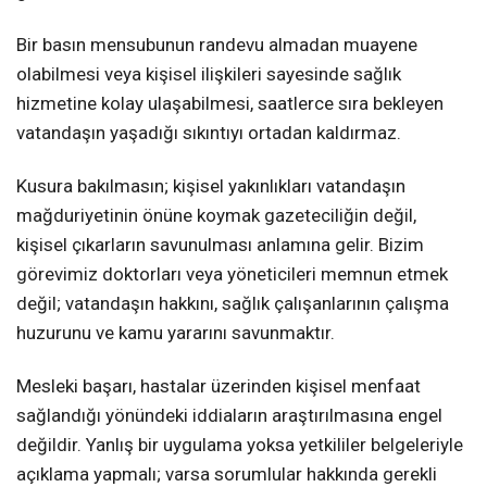
Bir basın mensubunun randevu almadan muayene
olabilmesi veya kişisel ilişkileri sayesinde sağlık
hizmetine kolay ulaşabilmesi, saatlerce sıra bekleyen
vatandaşın yaşadığı sıkıntıyı ortadan kaldırmaz.
Kusura bakılmasın; kişisel yakınlıkları vatandaşın
mağduriyetinin önüne koymak gazeteciliğin değil,
kişisel çıkarların savunulması anlamına gelir. Bizim
görevimiz doktorları veya yöneticileri memnun etmek
değil; vatandaşın hakkını, sağlık çalışanlarının çalışma
huzurunu ve kamu yararını savunmaktır.
Mesleki başarı, hastalar üzerinden kişisel menfaat
sağlandığı yönündeki iddiaların araştırılmasına engel
değildir. Yanlış bir uygulama yoksa yetkililer belgeleriyle
açıklama yapmalı; varsa sorumlular hakkında gerekli