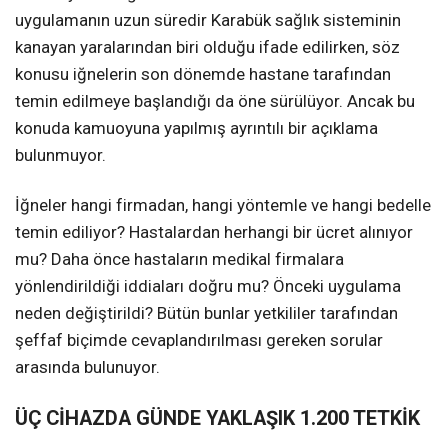
uygulamanın uzun süredir Karabük sağlık sisteminin
kanayan yaralarından biri olduğu ifade edilirken, söz
konusu iğnelerin son dönemde hastane tarafından
temin edilmeye başlandığı da öne sürülüyor. Ancak bu
konuda kamuoyuna yapılmış ayrıntılı bir açıklama
bulunmuyor.
İğneler hangi firmadan, hangi yöntemle ve hangi bedelle
temin ediliyor? Hastalardan herhangi bir ücret alınıyor
mu? Daha önce hastaların medikal firmalara
yönlendirildiği iddiaları doğru mu? Önceki uygulama
neden değiştirildi? Bütün bunlar yetkililer tarafından
şeffaf biçimde cevaplandırılması gereken sorular
arasında bulunuyor.
ÜÇ CİHAZDA GÜNDE YAKLAŞIK 1.200 TETKİK