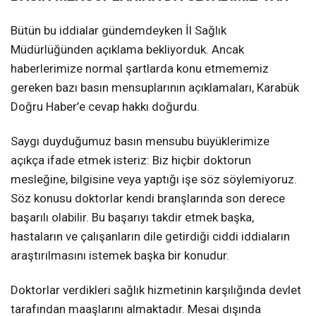
Bütün bu iddialar gündemdeyken İl Sağlık
Müdürlüğünden açıklama bekliyorduk. Ancak
haberlerimize normal şartlarda konu etmememiz
gereken bazı basın mensuplarının açıklamaları, Karabük
Doğru Haber’e cevap hakkı doğurdu.
Saygı duyduğumuz basın mensubu büyüklerimize
açıkça ifade etmek isteriz: Biz hiçbir doktorun
mesleğine, bilgisine veya yaptığı işe söz söylemiyoruz.
Söz konusu doktorlar kendi branşlarında son derece
başarılı olabilir. Bu başarıyı takdir etmek başka,
hastaların ve çalışanların dile getirdiği ciddi iddiaların
araştırılmasını istemek başka bir konudur.
Doktorlar verdikleri sağlık hizmetinin karşılığında devlet
tarafından maaşlarını almaktadır. Mesai dışında