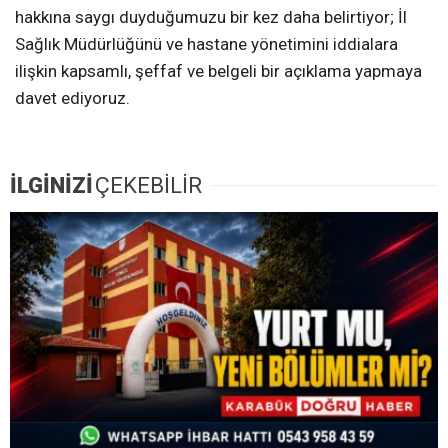
hakkına saygı duyduğumuzu bir kez daha belirtiyor; İl
Sağlık Müdürlüğünü ve hastane yönetimini iddialara
ilişkin kapsamlı, şeffaf ve belgeli bir açıklama yapmaya
davet ediyoruz.
İLGİNİZİ
ÇEKEBİLİR