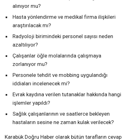
alınıyor mu?
Hasta yönlendirme ve medikal firma ilişkileri
araştırılacak mı?
Radyoloji birimindeki personel sayısı neden
azaltılıyor?
Çalışanlar öğle molalarında çalışmaya
zorlanıyor mu?
Personele tehdit ve mobbing uygulandığı
iddiaları incelenecek mi?
Evrak kaydına verilen tutanaklar hakkında hangi
işlemler yapıldı?
Sağlık çalışanlarının ve saatlerce bekleyen
hastaların sesine ne zaman kulak verilecek?
Karabük Doğru Haber olarak bütün tarafların cevap