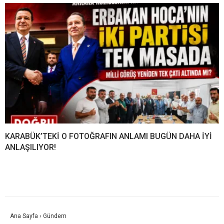
KARABÜK’TEKİ O FOTOĞRAFIN ANLAMI BUGÜN DAHA İYİ
ANLAŞILIYOR!
Ana Sayfa
›
Gündem