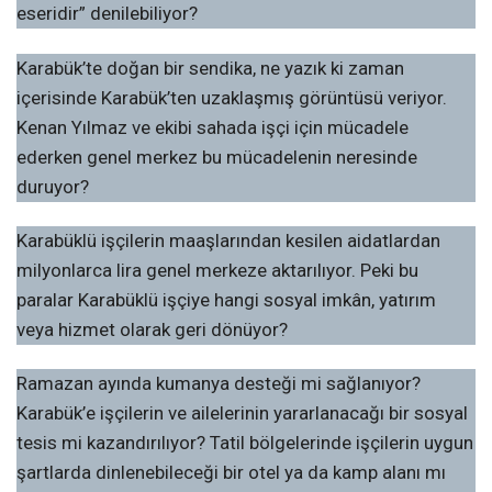
eseridir” denilebiliyor?
Karabük’te doğan bir sendika, ne yazık ki zaman
içerisinde Karabük’ten uzaklaşmış görüntüsü veriyor.
Kenan Yılmaz ve ekibi sahada işçi için mücadele
ederken genel merkez bu mücadelenin neresinde
duruyor?
Karabüklü işçilerin maaşlarından kesilen aidatlardan
milyonlarca lira genel merkeze aktarılıyor. Peki bu
paralar Karabüklü işçiye hangi sosyal imkân, yatırım
veya hizmet olarak geri dönüyor?
Ramazan ayında kumanya desteği mi sağlanıyor?
Karabük’e işçilerin ve ailelerinin yararlanacağı bir sosyal
tesis mi kazandırılıyor? Tatil bölgelerinde işçilerin uygun
şartlarda dinlenebileceği bir otel ya da kamp alanı mı