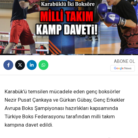
ABONE OL
❮
❯
Karabük’ü temsilen mücadele eden genç boksörler
Nezir Pusat Çankaya ve Gürkan Gübay, Genç Erkekler
Avrupa Boks Şampiyonası hazırlıkları kapsamında
Türkiye Boks Federasyonu tarafından milli takım
kampına davet edildi.