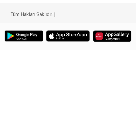
Tüm Hakları Saklıdır. |