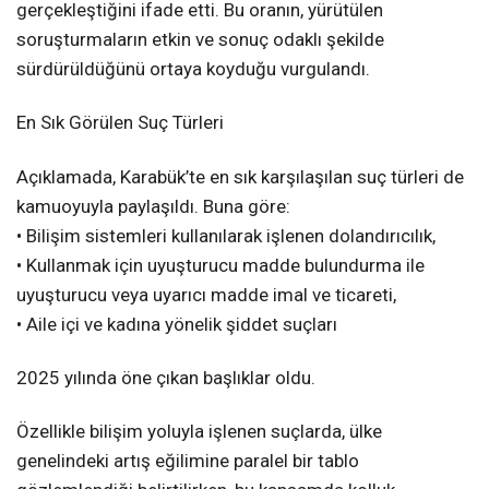
gerçekleştiğini ifade etti. Bu oranın, yürütülen
soruşturmaların etkin ve sonuç odaklı şekilde
sürdürüldüğünü ortaya koyduğu vurgulandı.
En Sık Görülen Suç Türleri
Açıklamada, Karabük’te en sık karşılaşılan suç türleri de
kamuoyuyla paylaşıldı. Buna göre:
• Bilişim sistemleri kullanılarak işlenen dolandırıcılık,
• Kullanmak için uyuşturucu madde bulundurma ile
uyuşturucu veya uyarıcı madde imal ve ticareti,
• Aile içi ve kadına yönelik şiddet suçları
2025 yılında öne çıkan başlıklar oldu.
Özellikle bilişim yoluyla işlenen suçlarda, ülke
genelindeki artış eğilimine paralel bir tablo