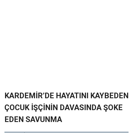
❮
❯
KARDEMİR’DE HAYATINI KAYBEDEN
ÇOCUK İŞÇİNİN DAVASINDA ŞOKE
EDEN SAVUNMA