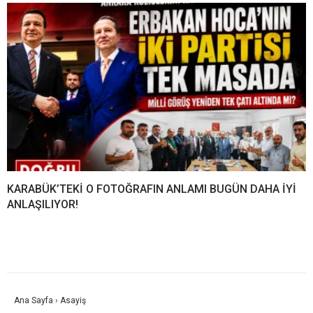
KARABÜK’TEKİ O FOTOĞRAFIN ANLAMI BUGÜN DAHA İYİ
ANLAŞILIYOR!
Ana Sayfa
›
Asayiş