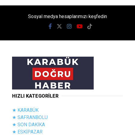
Sosyal medya hesaplarımızı keşfedin
HIZLI KATEGORİLER
★ KARABÜK
★ SAFRANBOLU
★ SON DAKİKA
★ ESKİPAZAR