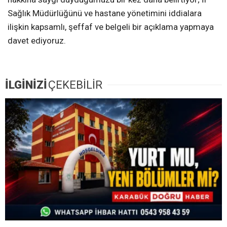
Sağlık Müdürlüğünü ve hastane yönetimini iddialara
ilişkin kapsamlı, şeffaf ve belgeli bir açıklama yapmaya
davet ediyoruz.
İLGİNİZİ
ÇEKEBİLİR