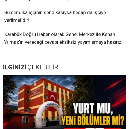
Bu sendika işçinin sendikasıysa hesap da işçiye
verilmelidir!
Karabük Doğru Haber olarak Genel Merkez ile Kenan
Yılmaz’ın vereceği cevabı eksiksiz yayımlamaya hazırız.
İLGİNİZİ
ÇEKEBİLİR