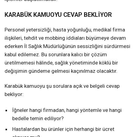
KARABÜK KAMUOYU CEVAP BEKLİYOR
Personel yetersizliği, hasta yoğunluğu, medikal firma
ilişkileri, tehdit ve mobbing iddiaları büyümeye devam
ederken İl Sağlık Müdürlüğünün sessizliğini sürdürmesi
kabul edilemez. Bu sorunlara kalıcı bir çözüm
üretilmemesi hâlinde, sağlık yönetiminde köklü bir
değişimin gündeme gelmesi kaçınılmaz olacaktır.
Karabük kamuoyu şu sorulara açık ve belgeli cevap
bekliyor:
İğneler hangi firmadan, hangi yöntemle ve hangi
bedelle temin ediliyor?
Hastalardan bu ürünler için herhangi bir ücret