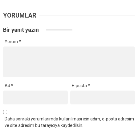
YORUMLAR
Bir yanıt yazın
Yorum
*
Ad
*
E-posta
*
Daha sonraki yorumlarımda kullanılması için adım, e-posta adresim
ve site adresim bu tarayıcıya kaydedilsin.