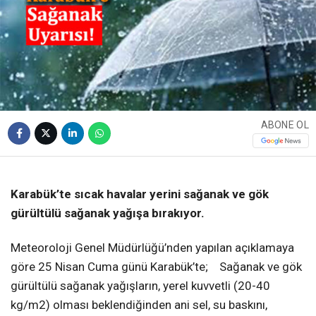
ABONE OL
❮
❯
Karabük’te sıcak havalar yerini sağanak ve gök
gürültülü sağanak yağışa bırakıyor.
Meteoroloji Genel Müdürlüğü’nden yapılan açıklamaya
göre 25 Nisan Cuma günü Karabük’te; Sağanak ve gök
gürültülü sağanak yağışların, yerel kuvvetli (20-40
kg/m2) olması beklendiğinden ani sel, su baskını,