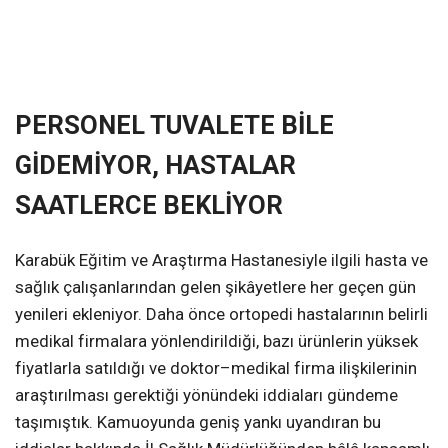
PERSONEL TUVALETE BİLE
GİDEMİYOR, HASTALAR
SAATLERCE BEKLİYOR
Karabük Eğitim ve Araştırma Hastanesiyle ilgili hasta ve
sağlık çalışanlarından gelen şikâyetlere her geçen gün
yenileri ekleniyor. Daha önce ortopedi hastalarının belirli
medikal firmalara yönlendirildiği, bazı ürünlerin yüksek
fiyatlarla satıldığı ve doktor–medikal firma ilişkilerinin
araştırılması gerektiği yönündeki iddiaları gündeme
taşımıştık. Kamuoyunda geniş yankı uyandıran bu