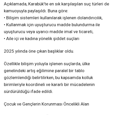
Açıklamada, Karabük’te en sık karşılaşılan suç türleri de
kamuoyuyla paylaşıldı. Buna göre:
• Bilişim sistemleri kullanılarak işlenen dolandırıcılık,
• Kullanmak için uyuşturucu madde bulundurma ile
uyuşturucu veya uyarıcı madde imal ve ticareti,
• Aile içi ve kadına yönelik şiddet suçları
2025 yılında öne çıkan başlıklar oldu.
Özellikle bilişim yoluyla işlenen suçlarda, ülke
genelindeki artış eğilimine paralel bir tablo
gözlemlendiği belirtilirken, bu kapsamda kolluk
birimleriyle koordineli ve kararlı bir mücadelenin
sürdürüldüğü ifade edildi.
Çocuk ve Gençlerin Korunması Öncelikli Alan