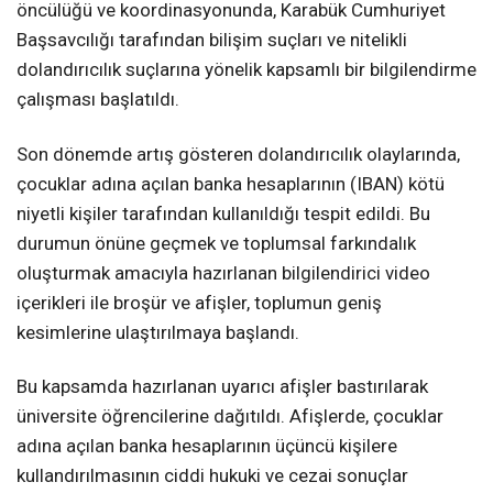
öncülüğü ve koordinasyonunda, Karabük Cumhuriyet
Başsavcılığı tarafından bilişim suçları ve nitelikli
dolandırıcılık suçlarına yönelik kapsamlı bir bilgilendirme
çalışması başlatıldı.
Son dönemde artış gösteren dolandırıcılık olaylarında,
çocuklar adına açılan banka hesaplarının (IBAN) kötü
niyetli kişiler tarafından kullanıldığı tespit edildi. Bu
durumun önüne geçmek ve toplumsal farkındalık
oluşturmak amacıyla hazırlanan bilgilendirici video
içerikleri ile broşür ve afişler, toplumun geniş
kesimlerine ulaştırılmaya başlandı.
Bu kapsamda hazırlanan uyarıcı afişler bastırılarak
üniversite öğrencilerine dağıtıldı. Afişlerde, çocuklar
adına açılan banka hesaplarının üçüncü kişilere
kullandırılmasının ciddi hukuki ve cezai sonuçlar