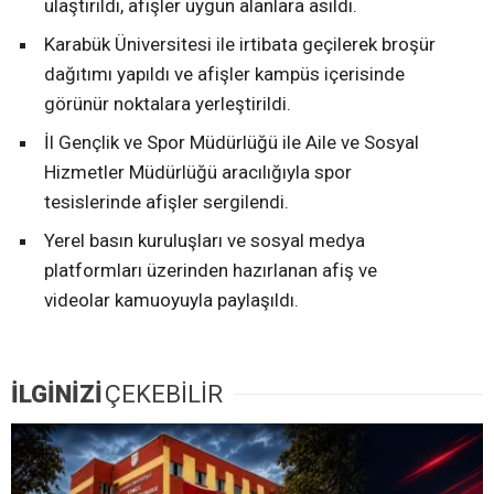
ulaştırıldı, afişler uygun alanlara asıldı.
Karabük Üniversitesi ile irtibata geçilerek broşür
dağıtımı yapıldı ve afişler kampüs içerisinde
görünür noktalara yerleştirildi.
İl Gençlik ve Spor Müdürlüğü ile Aile ve Sosyal
Hizmetler Müdürlüğü aracılığıyla spor
tesislerinde afişler sergilendi.
Yerel basın kuruluşları ve sosyal medya
platformları üzerinden hazırlanan afiş ve
videolar kamuoyuyla paylaşıldı.
İLGİNİZİ
ÇEKEBİLİR