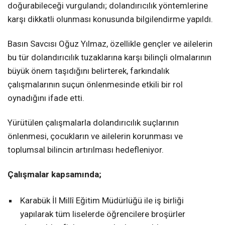
doğurabileceği vurgulandı; dolandırıcılık yöntemlerine
karşı dikkatli olunması konusunda bilgilendirme yapıldı.
Basın Savcısı Oğuz Yılmaz, özellikle gençler ve ailelerin
bu tür dolandırıcılık tuzaklarına karşı bilinçli olmalarının
büyük önem taşıdığını belirterek, farkındalık
çalışmalarının suçun önlenmesinde etkili bir rol
oynadığını ifade etti.
Yürütülen çalışmalarla dolandırıcılık suçlarının
önlenmesi, çocukların ve ailelerin korunması ve
toplumsal bilincin artırılması hedefleniyor.
Çalışmalar kapsamında;
Karabük İl Millî Eğitim Müdürlüğü ile iş birliği
yapılarak tüm liselerde öğrencilere broşürler