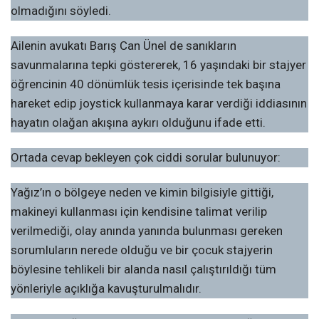
olmadığını söyledi.
Ailenin avukatı Barış Can Ünel de sanıkların
savunmalarına tepki göstererek, 16 yaşındaki bir stajyer
öğrencinin 40 dönümlük tesis içerisinde tek başına
hareket edip joystick kullanmaya karar verdiği iddiasının
hayatın olağan akışına aykırı olduğunu ifade etti.
Ortada cevap bekleyen çok ciddi sorular bulunuyor:
Yağız’ın o bölgeye neden ve kimin bilgisiyle gittiği,
makineyi kullanması için kendisine talimat verilip
verilmediği, olay anında yanında bulunması gereken
sorumluların nerede olduğu ve bir çocuk stajyerin
böylesine tehlikeli bir alanda nasıl çalıştırıldığı tüm
yönleriyle açıklığa kavuşturulmalıdır.