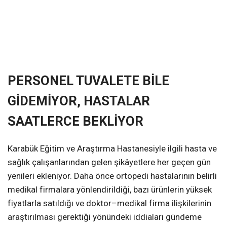
PERSONEL TUVALETE BİLE
GİDEMİYOR, HASTALAR
SAATLERCE BEKLİYOR
Karabük Eğitim ve Araştırma Hastanesiyle ilgili hasta ve
sağlık çalışanlarından gelen şikâyetlere her geçen gün
yenileri ekleniyor. Daha önce ortopedi hastalarının belirli
medikal firmalara yönlendirildiği, bazı ürünlerin yüksek
fiyatlarla satıldığı ve doktor–medikal firma ilişkilerinin
araştırılması gerektiği yönündeki iddiaları gündeme