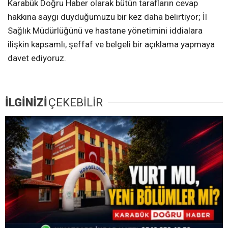
Karabük Doğru Haber olarak bütün tarafların cevap
hakkına saygı duyduğumuzu bir kez daha belirtiyor; İl
Sağlık Müdürlüğünü ve hastane yönetimini iddialara
ilişkin kapsamlı, şeffaf ve belgeli bir açıklama yapmaya
davet ediyoruz.
İLGİNİZİ
ÇEKEBİLİR