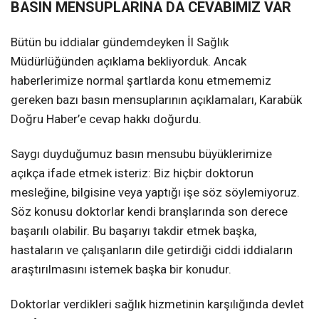
BASIN MENSUPLARINA DA CEVABIMIZ VAR
Bütün bu iddialar gündemdeyken İl Sağlık
Müdürlüğünden açıklama bekliyorduk. Ancak
haberlerimize normal şartlarda konu etmememiz
gereken bazı basın mensuplarının açıklamaları, Karabük
Doğru Haber’e cevap hakkı doğurdu.
Saygı duyduğumuz basın mensubu büyüklerimize
açıkça ifade etmek isteriz: Biz hiçbir doktorun
mesleğine, bilgisine veya yaptığı işe söz söylemiyoruz.
Söz konusu doktorlar kendi branşlarında son derece
başarılı olabilir. Bu başarıyı takdir etmek başka,
hastaların ve çalışanların dile getirdiği ciddi iddiaların
araştırılmasını istemek başka bir konudur.
Doktorlar verdikleri sağlık hizmetinin karşılığında devlet