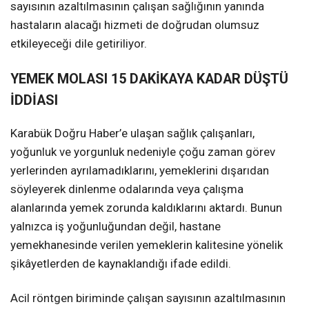
sayısının azaltılmasının çalışan sağlığının yanında
hastaların alacağı hizmeti de doğrudan olumsuz
etkileyeceği dile getiriliyor.
YEMEK MOLASI 15 DAKİKAYA KADAR DÜŞTÜ
İDDİASI
Karabük Doğru Haber’e ulaşan sağlık çalışanları,
yoğunluk ve yorgunluk nedeniyle çoğu zaman görev
yerlerinden ayrılamadıklarını, yemeklerini dışarıdan
söyleyerek dinlenme odalarında veya çalışma
alanlarında yemek zorunda kaldıklarını aktardı. Bunun
yalnızca iş yoğunluğundan değil, hastane
yemekhanesinde verilen yemeklerin kalitesine yönelik
şikâyetlerden de kaynaklandığı ifade edildi.
Acil röntgen biriminde çalışan sayısının azaltılmasının