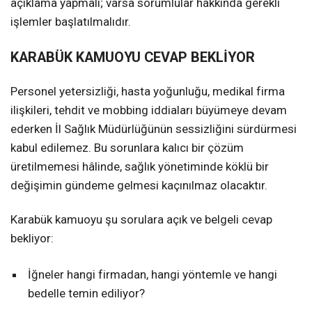
açıklama yapmalı; varsa sorumlular hakkında gerekli
işlemler başlatılmalıdır.
KARABÜK KAMUOYU CEVAP BEKLİYOR
Personel yetersizliği, hasta yoğunluğu, medikal firma
ilişkileri, tehdit ve mobbing iddiaları büyümeye devam
ederken İl Sağlık Müdürlüğünün sessizliğini sürdürmesi
kabul edilemez. Bu sorunlara kalıcı bir çözüm
üretilmemesi hâlinde, sağlık yönetiminde köklü bir
değişimin gündeme gelmesi kaçınılmaz olacaktır.
Karabük kamuoyu şu sorulara açık ve belgeli cevap
bekliyor:
İğneler hangi firmadan, hangi yöntemle ve hangi
bedelle temin ediliyor?