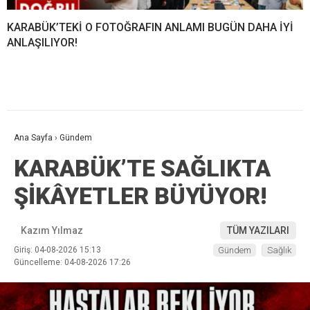
KARABÜK’TEKİ O FOTOĞRAFIN ANLAMI BUGÜN DAHA İYİ
ANLAŞILIYOR!
Ana Sayfa
›
Gündem
KARABÜK’TE SAĞLIKTA
ŞİKÂYETLER BÜYÜYOR!
Kazım Yılmaz
TÜM YAZILARI
Giriş: 04-08-2026 15:13
Gündem
Sağlık
Güncelleme: 04-08-2026 17:26