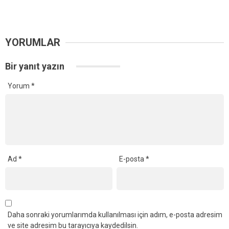
YORUMLAR
Bir yanıt yazın
Yorum
*
Ad
*
E-posta
*
Daha sonraki yorumlarımda kullanılması için adım, e-posta adresim
ve site adresim bu tarayıcıya kaydedilsin.