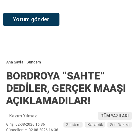
Ana Sayfa
›
Gündem
BORDROYA “SAHTE”
DEDİLER, GERÇEK MAAŞI
AÇIKLAMADILAR!
Kazım Yılmaz
TÜM YAZILARI
Giriş: 02-08-2026 16:36
Gündem
Karabük
Son Dakika
Güncelleme: 02-08-2026 16:36