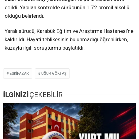
edildi. Yapılan kontrolde sürücünün 1.72 promil alkollü
olduğu belirlendi.
Yaralı sürücü, Karabük Eğitim ve Araştırma Hastanesi’ne
kaldırıldı. Hayati tehlikesinin bulunmadığı öğrenilirken,
kazayla ilgili soruşturma başlatıldı.
ESKIPAZAR
UĞUR GÖKTAŞ
İLGİNİZİ
ÇEKEBİLİR