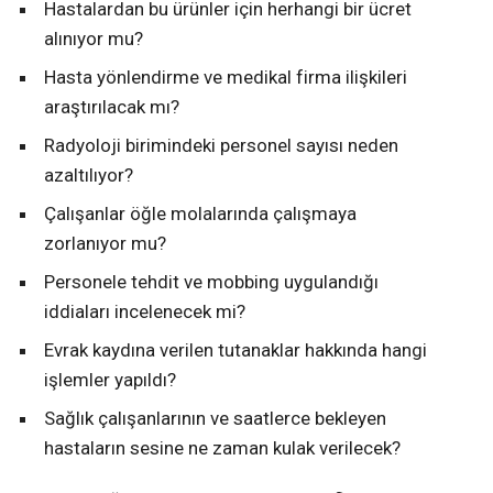
Hastalardan bu ürünler için herhangi bir ücret
alınıyor mu?
Hasta yönlendirme ve medikal firma ilişkileri
araştırılacak mı?
Radyoloji birimindeki personel sayısı neden
azaltılıyor?
Çalışanlar öğle molalarında çalışmaya
zorlanıyor mu?
Personele tehdit ve mobbing uygulandığı
iddiaları incelenecek mi?
Evrak kaydına verilen tutanaklar hakkında hangi
işlemler yapıldı?
Sağlık çalışanlarının ve saatlerce bekleyen
hastaların sesine ne zaman kulak verilecek?