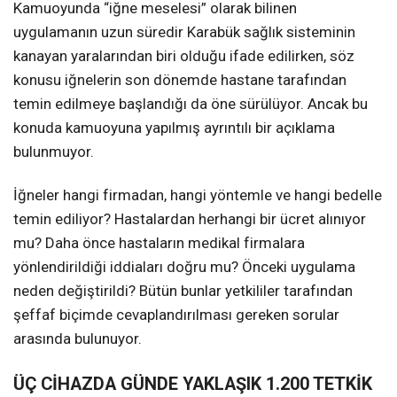
Kamuoyunda “iğne meselesi” olarak bilinen
uygulamanın uzun süredir Karabük sağlık sisteminin
kanayan yaralarından biri olduğu ifade edilirken, söz
konusu iğnelerin son dönemde hastane tarafından
temin edilmeye başlandığı da öne sürülüyor. Ancak bu
konuda kamuoyuna yapılmış ayrıntılı bir açıklama
bulunmuyor.
İğneler hangi firmadan, hangi yöntemle ve hangi bedelle
temin ediliyor? Hastalardan herhangi bir ücret alınıyor
mu? Daha önce hastaların medikal firmalara
yönlendirildiği iddiaları doğru mu? Önceki uygulama
neden değiştirildi? Bütün bunlar yetkililer tarafından
şeffaf biçimde cevaplandırılması gereken sorular
arasında bulunuyor.
ÜÇ CİHAZDA GÜNDE YAKLAŞIK 1.200 TETKİK