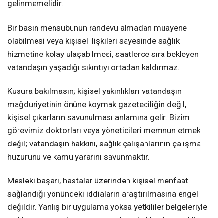
gelinmemelidir.
Bir basın mensubunun randevu almadan muayene
olabilmesi veya kişisel ilişkileri sayesinde sağlık
hizmetine kolay ulaşabilmesi, saatlerce sıra bekleyen
vatandaşın yaşadığı sıkıntıyı ortadan kaldırmaz.
Kusura bakılmasın; kişisel yakınlıkları vatandaşın
mağduriyetinin önüne koymak gazeteciliğin değil,
kişisel çıkarların savunulması anlamına gelir. Bizim
görevimiz doktorları veya yöneticileri memnun etmek
değil; vatandaşın hakkını, sağlık çalışanlarının çalışma
huzurunu ve kamu yararını savunmaktır.
Mesleki başarı, hastalar üzerinden kişisel menfaat
sağlandığı yönündeki iddiaların araştırılmasına engel
değildir. Yanlış bir uygulama yoksa yetkililer belgeleriyle