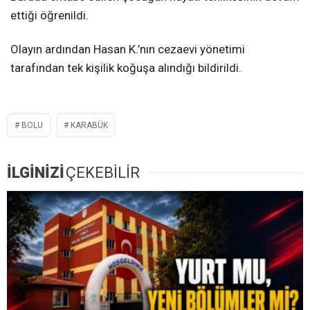
ettiği öğrenildi.
Olayın ardından Hasan K.’nın cezaevi yönetimi
tarafından tek kişilik koğuşa alındığı bildirildi.
BOLU
KARABÜK
İLGİNİZİ
ÇEKEBİLİR