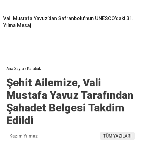
Vali Mustafa Yavuz’dan Safranbolu’nun UNESCO’daki 31.
Yılına Mesaj
Ana Sayfa
›
Karabük
Şehit Ailemize, Vali
Mustafa Yavuz Tarafından
Şahadet Belgesi Takdim
Edildi
Kazım Yılmaz
TÜM YAZILARI