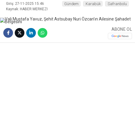
Giriş: 27-11-2025 15:46
Gündem
Karabük
Safranbolu
Kaynak: HABER MERKEZI
ABONE OL
❮
❯