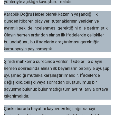
yönleriyle açıklığa kavuşturulmalıdır.
Karabük Doğru Haber olarak kazanın yaşandığı ilk
günden itibaren olay yeri tutanaklarının yeniden ve
ayrıntılı şekilde incelenmesi gerektiğini dile getirmiştik.
Olayın hemen ardından alınan ilk ifadelerde çelişkiler
bulunduğunu, bu ifadelerin araştırılması gerektiğini
kamuoyuyla paylaşmıştık.
Şimdi mahkeme sürecinde verilen ifadeler ile olayın
hemen sonrasında alınan ilk beyanların birbiriyle uyuşup
uyuşmadığı mutlaka karşılaştırılmalıdır. İfadelerde
değişiklik, çelişki veya sonradan oluşturulmuş bir
savunma bulunup bulunmadığı tüm ayrıntılarıyla ortaya
çıkarılmalıdır.
Çünkü burada hayatını kaybeden kişi, ağır sanayi