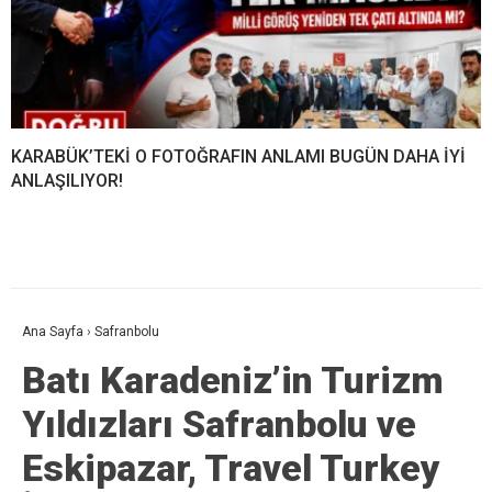
KARABÜK’TEKİ O FOTOĞRAFIN ANLAMI BUGÜN DAHA İYİ
ANLAŞILIYOR!
Ana Sayfa
›
Safranbolu
Batı Karadeniz’in Turizm
Yıldızları Safranbolu ve
Eskipazar, Travel Turkey