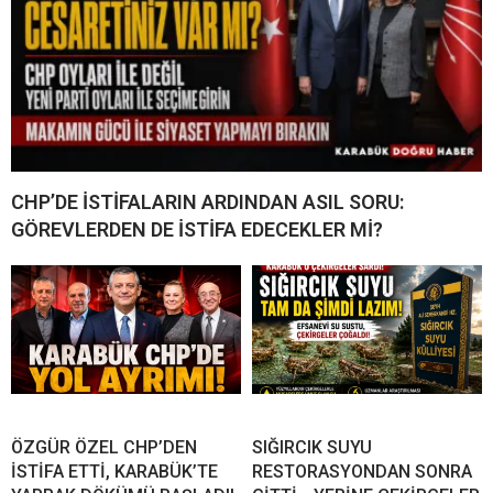
CHP’DE İSTİFALARIN ARDINDAN ASIL SORU:
GÖREVLERDEN DE İSTİFA EDECEKLER Mİ?
ÖZGÜR ÖZEL CHP’DEN
SIĞIRCIK SUYU
İSTİFA ETTİ, KARABÜK’TE
RESTORASYONDAN SONRA