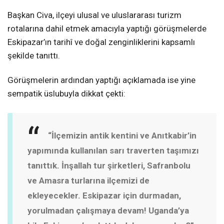
Başkan Civa, ilçeyi ulusal ve uluslararası turizm
rotalarına dahil etmek amacıyla yaptığı görüşmelerde
Eskipazar’ın tarihî ve doğal zenginliklerini kapsamlı
şekilde tanıttı.
Görüşmelerin ardından yaptığı açıklamada ise yine
sempatik üslubuyla dikkat çekti:
“İlçemizin antik kentini ve Anıtkabir’in
yapımında kullanılan sarı traverten taşımızı
tanıttık. İnşallah tur şirketleri, Safranbolu
ve Amasra turlarına ilçemizi de
ekleyecekler. Eskipazar için durmadan,
yorulmadan çalışmaya devam! Uganda’ya