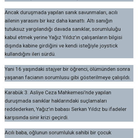
Ancak duruşmada yapılan sanık savunmaları, acılı
ailenin yarasını bir kez daha kanattı. Altı sanığın
tutuksuz yargılandığı davada sanıklar, sorumluluğu
kabul etmek yerine Yağız Yıldız’ın çalışanların bilgisi
dışında kabine girdiğini ve kendi isteğiyle joystick
kullandığını ileri sürdü.
Yani 16 yaşındaki stajyer bir öğrenci, ölümünden sonra
yaşanan facianın sorumlusu gibi gösterilmeye çalışıldı.
Karabük 3. Asliye Ceza Mahkemesi’nde yapılan
duruşmada sanıklar haklarındaki suçlamaları
reddederken, Yağız’ın babası Serkan Yıldız bu ifadeler
karşısında sinir krizi geçirdi.
Acılı baba, oğlunun sorumluluk sahibi bir çocuk