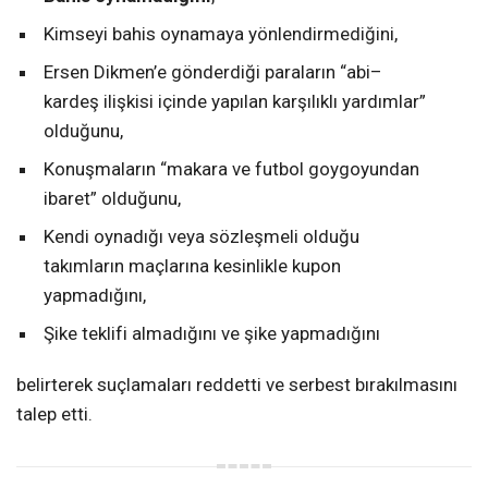
Kimseyi bahis oynamaya yönlendirmediğini,
Ersen Dikmen’e gönderdiği paraların “abi–
kardeş ilişkisi içinde yapılan karşılıklı yardımlar”
olduğunu,
Konuşmaların “makara ve futbol goygoyundan
ibaret” olduğunu,
Kendi oynadığı veya sözleşmeli olduğu
takımların maçlarına kesinlikle kupon
yapmadığını,
Şike teklifi almadığını ve şike yapmadığını
belirterek suçlamaları reddetti ve serbest bırakılmasını
talep etti.