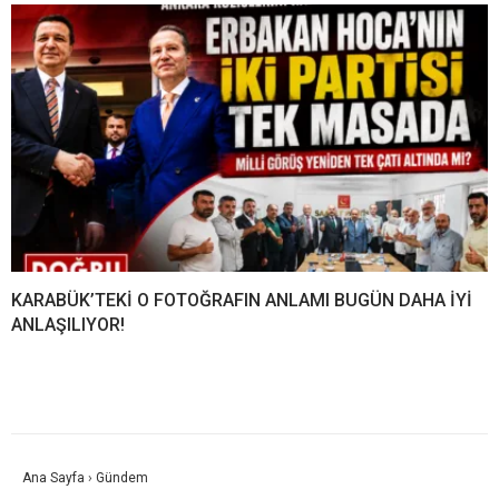
KARABÜK’TEKİ O FOTOĞRAFIN ANLAMI BUGÜN DAHA İYİ
ANLAŞILIYOR!
Ana Sayfa
›
Gündem