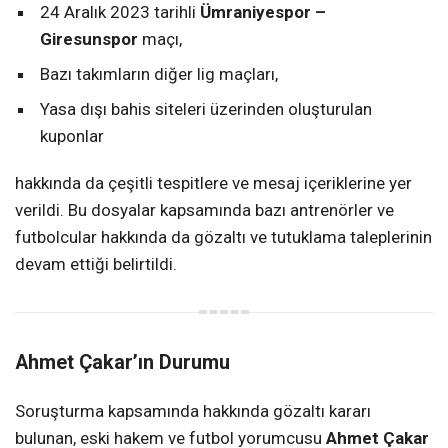
24 Aralık 2023 tarihli
Ümraniyespor –
Giresunspor
maçı,
Bazı takımların diğer lig maçları,
Yasa dışı bahis siteleri üzerinden oluşturulan
kuponlar
hakkında da çeşitli tespitlere ve mesaj içeriklerine yer
verildi. Bu dosyalar kapsamında bazı antrenörler ve
futbolcular hakkında da gözaltı ve tutuklama taleplerinin
devam ettiği belirtildi.
Ahmet Çakar’ın Durumu
Soruşturma kapsamında hakkında gözaltı kararı
bulunan, eski hakem ve futbol yorumcusu
Ahmet Çakar