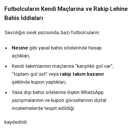
Futbolcuların Kendi Maçlarına ve Rakip Lehine
Bahis İddiaları
Savcılığın sevk yazısında, bazı futbolcuların:
Nesine
gibi yasal bahis sitelerinde hesap
açtıkları,
Kendi takımlarının maçlarına “karşılıklı gol var”,
“toplam gol üst” veya
rakip takım kazanır
şeklinde kupon yaptıkları,
Yasa dışı bahis sitelerine ilişkin WhatsApp
yazışmalarının ve kupon görsellerinin dijital
incelemelerde tespit edildiği
kaydedildi.