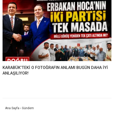
KARABÜK’TEKİ O FOTOĞRAFIN ANLAMI BUGÜN DAHA İYİ
ANLAŞILIYOR!
Ana Sayfa
›
Gündem