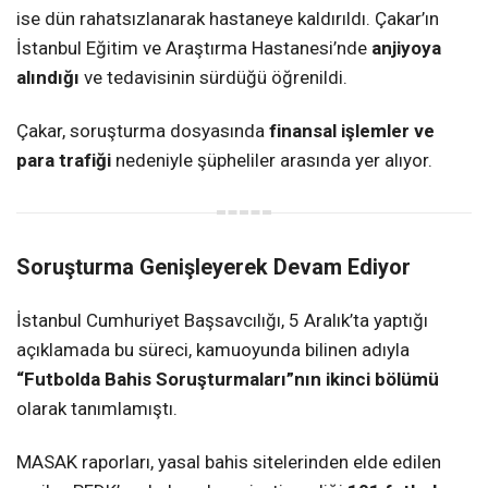
ise dün rahatsızlanarak hastaneye kaldırıldı. Çakar’ın
İstanbul Eğitim ve Araştırma Hastanesi’nde
anjiyoya
alındığı
ve tedavisinin sürdüğü öğrenildi.
Çakar, soruşturma dosyasında
finansal işlemler ve
para trafiği
nedeniyle şüpheliler arasında yer alıyor.
Soruşturma Genişleyerek Devam Ediyor
İstanbul Cumhuriyet Başsavcılığı, 5 Aralık’ta yaptığı
açıklamada bu süreci, kamuoyunda bilinen adıyla
“Futbolda Bahis Soruşturmaları”nın ikinci bölümü
olarak tanımlamıştı.
MASAK raporları, yasal bahis sitelerinden elde edilen