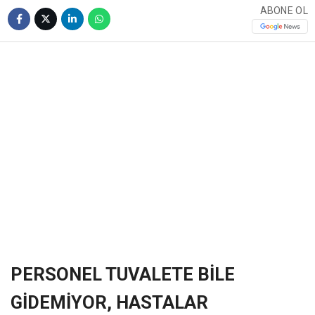
ABONE OL
❮
❯
PERSONEL TUVALETE BİLE
GİDEMİYOR, HASTALAR