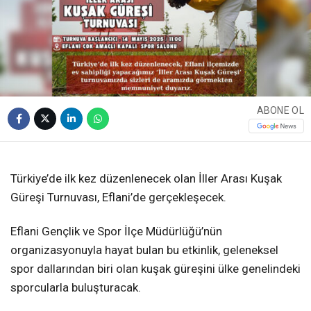
ABONE OL
❮
❯
Türkiye’de ilk kez düzenlenecek olan İller Arası Kuşak
Güreşi Turnuvası, Eflani’de gerçekleşecek.
Eflani Gençlik ve Spor İlçe Müdürlüğü’nün
organizasyonuyla hayat bulan bu etkinlik, geleneksel
spor dallarından biri olan kuşak güreşini ülke genelindeki
sporcularla buluşturacak.