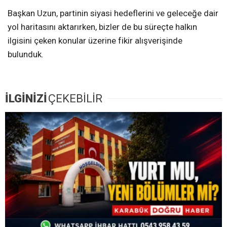
Başkan Uzun, partinin siyasi hedeflerini ve geleceğe dair
yol haritasını aktarırken, bizler de bu süreçte halkın
ilgisini çeken konular üzerine fikir alışverişinde
bulunduk.
İLGİNİZİ
ÇEKEBİLİR