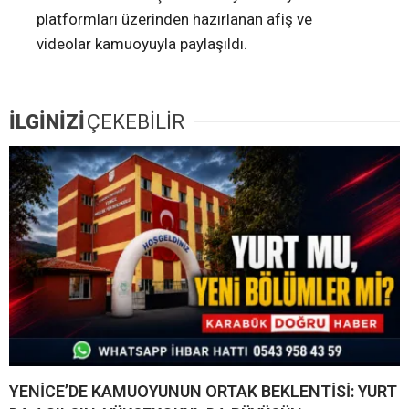
platformları üzerinden hazırlanan afiş ve
videolar kamuoyuyla paylaşıldı.
İLGİNİZİ
ÇEKEBİLİR
YENİCE’DE KAMUOYUNUN ORTAK BEKLENTİSİ: YURT