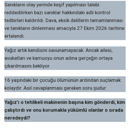
Sanıkların olay yerinde keşif yapılması talebi
reddedilirken bazı sanıklar hakkındaki adli kontrol
tedbirleri kaldırıldı. Dava, eksik delillerin tamamlanması
ve tanıkların dinlenmesi amacıyla 27 Ekim 2026 tarihine
ertelendi.
Yağız artık kendisini savunamayacak. Ancak ailesi,
avukatları ve kamuoyu onun adına gerçeğin ortaya
çıkarılmasını bekliyor.
16 yaşındaki bir çocuğu ölümünün ardından suçlamak
kolaydır. Asıl cevaplanması gereken soru şudur:
Yağız’ı o tehlikeli makinenin başına kim gönderdi, kim
çalıştırdı ve onu korumakla yükümlü olanlar o sırada
neredeydi?