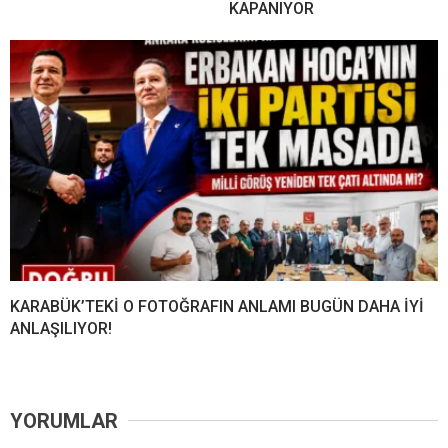
KAPANIYOR
KARABÜK’TEKİ O FOTOĞRAFIN ANLAMI BUGÜN DAHA İYİ
ANLAŞILIYOR!
YORUMLAR