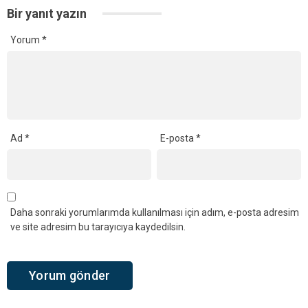
Bir yanıt yazın
Yorum
*
Ad
*
E-posta
*
Daha sonraki yorumlarımda kullanılması için adım, e-posta adresim
ve site adresim bu tarayıcıya kaydedilsin.