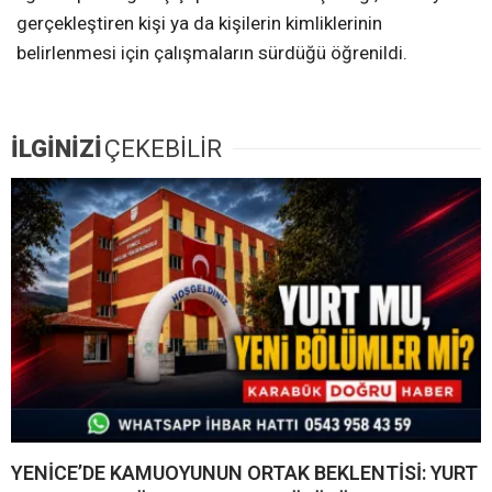
gerçekleştiren kişi ya da kişilerin kimliklerinin
belirlenmesi için çalışmaların sürdüğü öğrenildi.
İLGİNİZİ
ÇEKEBİLİR
YENİCE’DE KAMUOYUNUN ORTAK BEKLENTİSİ: YURT