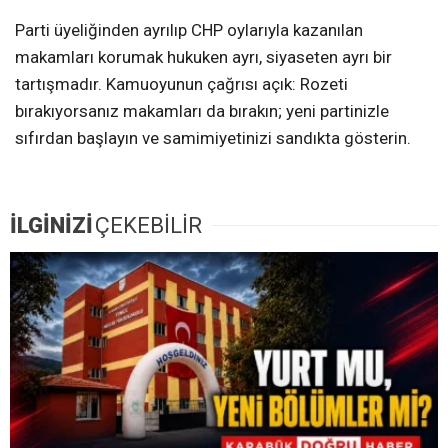
Parti üyeliğinden ayrılıp CHP oylarıyla kazanılan
makamları korumak hukuken ayrı, siyaseten ayrı bir
tartışmadır. Kamuoyunun çağrısı açık: Rozeti
bırakıyorsanız makamları da bırakın; yeni partinizle
sıfırdan başlayın ve samimiyetinizi sandıkta gösterin.
İLGİNİZİ
ÇEKEBİLİR