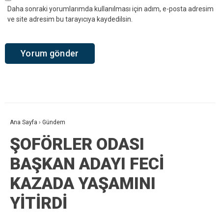
Daha sonraki yorumlarımda kullanılması için adım, e-posta adresim
ve site adresim bu tarayıcıya kaydedilsin.
Ana Sayfa
›
Gündem
ŞOFÖRLER ODASI
BAŞKAN ADAYI FECİ
KAZADA YAŞAMINI
YİTİRDİ