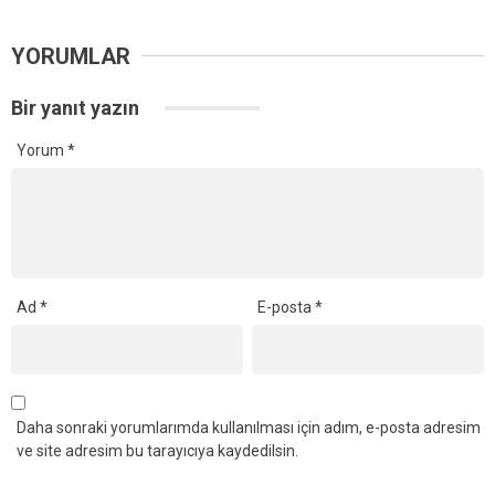
YORUMLAR
Bir yanıt yazın
Yorum
*
Ad
*
E-posta
*
Daha sonraki yorumlarımda kullanılması için adım, e-posta adresim
ve site adresim bu tarayıcıya kaydedilsin.