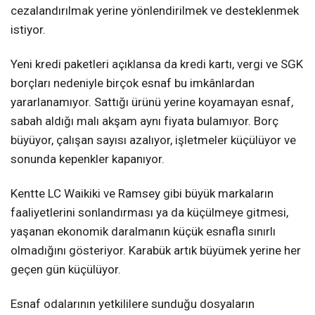
cezalandırılmak yerine yönlendirilmek ve desteklenmek
istiyor.
Yeni kredi paketleri açıklansa da kredi kartı, vergi ve SGK
borçları nedeniyle birçok esnaf bu imkânlardan
yararlanamıyor. Sattığı ürünü yerine koyamayan esnaf,
sabah aldığı malı akşam aynı fiyata bulamıyor. Borç
büyüyor, çalışan sayısı azalıyor, işletmeler küçülüyor ve
sonunda kepenkler kapanıyor.
Kentte LC Waikiki ve Ramsey gibi büyük markaların
faaliyetlerini sonlandırması ya da küçülmeye gitmesi,
yaşanan ekonomik daralmanın küçük esnafla sınırlı
olmadığını gösteriyor. Karabük artık büyümek yerine her
geçen gün küçülüyor.
Esnaf odalarının yetkililere sunduğu dosyaların