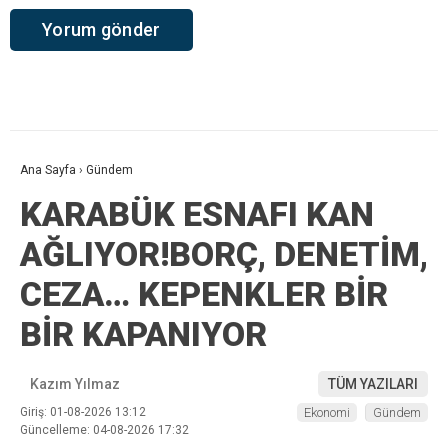
Ana Sayfa
›
Gündem
KARABÜK ESNAFI KAN
AĞLIYOR!BORÇ, DENETİM,
CEZA… KEPENKLER BİR
BİR KAPANIYOR
Kazım Yılmaz
TÜM YAZILARI
Giriş: 01-08-2026 13:12
Ekonomi
Gündem
Güncelleme: 04-08-2026 17:32