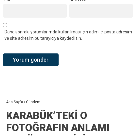
Daha sonraki yorumlarımda kullanılması için adım, e-posta adresim
ve site adresim bu tarayıcıya kaydedilsin.
Ana Sayfa
›
Gündem
KARABÜK’TEKİ O
FOTOĞRAFIN ANLAMI