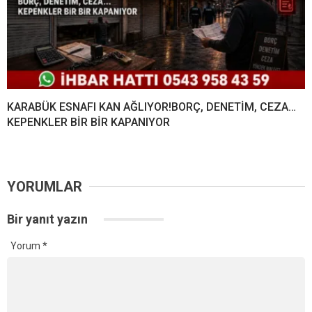
KARABÜK ESNAFI KAN AĞLIYOR!BORÇ, DENETİM, CEZA…
KEPENKLER BİR BİR KAPANIYOR
YORUMLAR
Bir yanıt yazın
Yorum
*