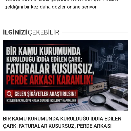
geldiğini bir kez daha gözler önüne seriyor.
İLGİNİZİ
ÇEKEBİLİR
BİR KAMU KURUMUNDA KURULDUĞU İDDİA EDİLEN
ÇARK: FATURALAR KUSURSUZ, PERDE ARKASI