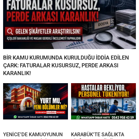
BİR KAMU KURUMUNDA KURULDUĞU İDDİA EDİLEN
ÇARK: FATURALAR KUSURSUZ, PERDE ARKASI
KARANLIK!
YENİCE’DE KAMUOYUNUN
KARABÜK’TE SAĞLIKTA