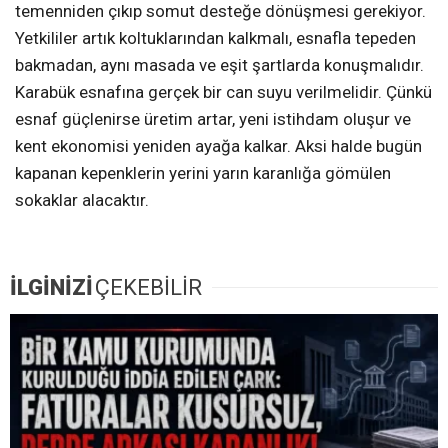
temenniden çıkıp somut desteğe dönüşmesi gerekiyor.
Yetkililer artık koltuklarından kalkmalı, esnafla tepeden
bakmadan, aynı masada ve eşit şartlarda konuşmalıdır.
Karabük esnafına gerçek bir can suyu verilmelidir. Çünkü
esnaf güçlenirse üretim artar, yeni istihdam oluşur ve
kent ekonomisi yeniden ayağa kalkar. Aksi halde bugün
kapanan kepenklerin yerini yarın karanlığa gömülen
sokaklar alacaktır.
İLGİNİZİ
ÇEKEBİLİR