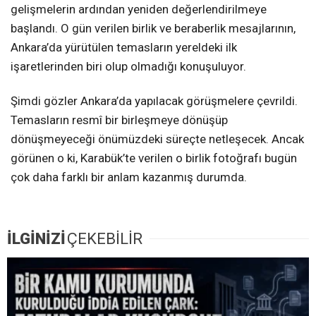
gelişmelerin ardından yeniden değerlendirilmeye
başlandı. O gün verilen birlik ve beraberlik mesajlarının,
Ankara’da yürütülen temasların yereldeki ilk
işaretlerinden biri olup olmadığı konuşuluyor.
Şimdi gözler Ankara’da yapılacak görüşmelere çevrildi.
Temasların resmî bir birleşmeye dönüşüp
dönüşmeyeceği önümüzdeki süreçte netleşecek. Ancak
görünen o ki, Karabük’te verilen o birlik fotoğrafı bugün
çok daha farklı bir anlam kazanmış durumda.
İLGİNİZİ
ÇEKEBİLİR