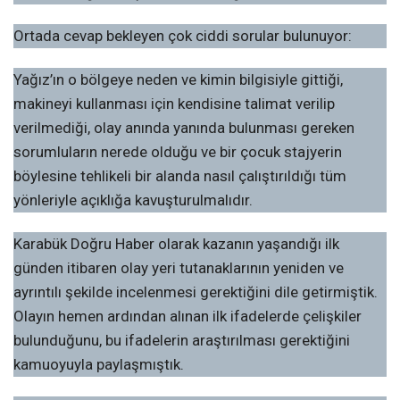
Ortada cevap bekleyen çok ciddi sorular bulunuyor:
Yağız’ın o bölgeye neden ve kimin bilgisiyle gittiği,
makineyi kullanması için kendisine talimat verilip
verilmediği, olay anında yanında bulunması gereken
sorumluların nerede olduğu ve bir çocuk stajyerin
böylesine tehlikeli bir alanda nasıl çalıştırıldığı tüm
yönleriyle açıklığa kavuşturulmalıdır.
Karabük Doğru Haber olarak kazanın yaşandığı ilk
günden itibaren olay yeri tutanaklarının yeniden ve
ayrıntılı şekilde incelenmesi gerektiğini dile getirmiştik.
Olayın hemen ardından alınan ilk ifadelerde çelişkiler
bulunduğunu, bu ifadelerin araştırılması gerektiğini
kamuoyuyla paylaşmıştık.