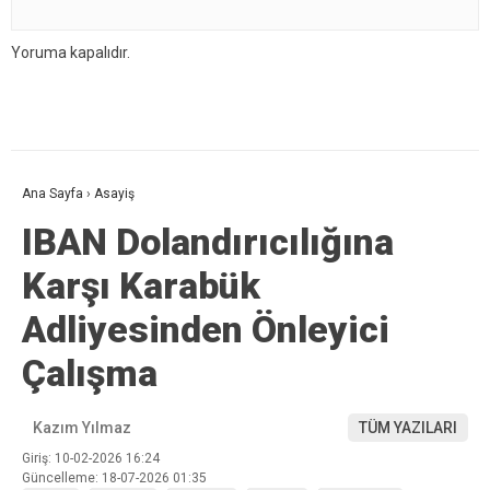
Yoruma kapalıdır.
Ana Sayfa
›
Asayiş
IBAN Dolandırıcılığına
Karşı Karabük
Adliyesinden Önleyici
Çalışma
Kazım Yılmaz
TÜM YAZILARI
Giriş: 10-02-2026 16:24
Güncelleme: 18-07-2026 01:35