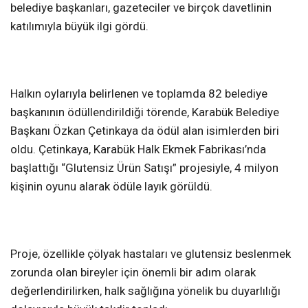
belediye başkanları, gazeteciler ve birçok davetlinin
katılımıyla büyük ilgi gördü.
Halkın oylarıyla belirlenen ve toplamda 82 belediye
başkanının ödüllendirildiği törende, Karabük Belediye
Başkanı Özkan Çetinkaya da ödül alan isimlerden biri
oldu. Çetinkaya, Karabük Halk Ekmek Fabrikası’nda
başlattığı “Glutensiz Ürün Satışı” projesiyle, 4 milyon
kişinin oyunu alarak ödüle layık görüldü.
Proje, özellikle çölyak hastaları ve glutensiz beslenmek
zorunda olan bireyler için önemli bir adım olarak
değerlendirilirken, halk sağlığına yönelik bu duyarlılığı