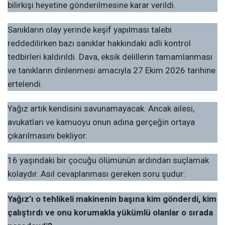
bilirkişi heyetine gönderilmesine karar verildi.
Sanıkların olay yerinde keşif yapılması talebi
reddedilirken bazı sanıklar hakkındaki adli kontrol
tedbirleri kaldırıldı. Dava, eksik delillerin tamamlanması
ve tanıkların dinlenmesi amacıyla 27 Ekim 2026 tarihine
ertelendi.
Yağız artık kendisini savunamayacak. Ancak ailesi,
avukatları ve kamuoyu onun adına gerçeğin ortaya
çıkarılmasını bekliyor.
16 yaşındaki bir çocuğu ölümünün ardından suçlamak
kolaydır. Asıl cevaplanması gereken soru şudur:
Yağız’ı o tehlikeli makinenin başına kim gönderdi, kim
çalıştırdı ve onu korumakla yükümlü olanlar o sırada