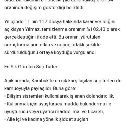
oranında değişim gösterdiği belirtildi.
Yıl içinde 11 bin 117 dosya hakkında karar verildiğini
açıklayan Yılmaz, temizlenme oranının %102,43 olarak
gerçekleştiğini ifade etti. Bu oranın, yürütülen
soruşturmaların etkin ve sonuç odaklı şekilde
sürdürüldüğünü ortaya koyduğu vurgulandı.
En Sık Görülen Suç Türleri
Açıklamada, Karabük’te en sık karşılaşılan suç türleri de
kamuoyuyla paylaşıldı. Buna göre:
• Bilişim sistemleri kullanılarak işlenen dolandırıcılık,
• Kullanmak için uyuşturucu madde bulundurma ile
uyuşturucu veya uyarıcı madde imal ve ticareti,
• Aile içi ve kadına yönelik şiddet suçları