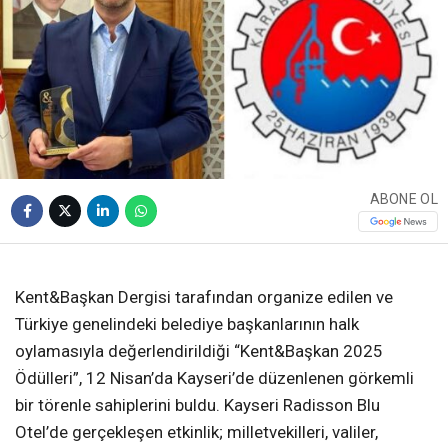
ABONE OL
❮
❯
Kent&Başkan Dergisi tarafından organize edilen ve
Türkiye genelindeki belediye başkanlarının halk
oylamasıyla değerlendirildiği “Kent&Başkan 2025
Ödülleri”, 12 Nisan’da Kayseri’de düzenlenen görkemli
bir törenle sahiplerini buldu. Kayseri Radisson Blu
Otel’de gerçekleşen etkinlik; milletvekilleri, valiler,