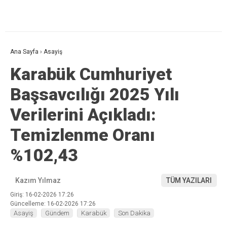
Ana Sayfa
›
Asayiş
Karabük Cumhuriyet
Başsavcılığı 2025 Yılı
Verilerini Açıkladı:
Temizlenme Oranı
%102,43
Kazım Yılmaz
TÜM YAZILARI
Giriş: 16-02-2026 17:26
Güncelleme: 16-02-2026 17:26
Asayiş
Gündem
Karabük
Son Dakika