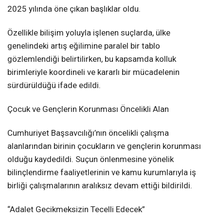
2025 yılında öne çıkan başlıklar oldu.
Özellikle bilişim yoluyla işlenen suçlarda, ülke
genelindeki artış eğilimine paralel bir tablo
gözlemlendiği belirtilirken, bu kapsamda kolluk
birimleriyle koordineli ve kararlı bir mücadelenin
sürdürüldüğü ifade edildi.
Çocuk ve Gençlerin Korunması Öncelikli Alan
Cumhuriyet Başsavcılığı’nın öncelikli çalışma
alanlarından birinin çocukların ve gençlerin korunması
olduğu kaydedildi. Suçun önlenmesine yönelik
bilinçlendirme faaliyetlerinin ve kamu kurumlarıyla iş
birliği çalışmalarının aralıksız devam ettiği bildirildi.
“Adalet Gecikmeksizin Tecelli Edecek”