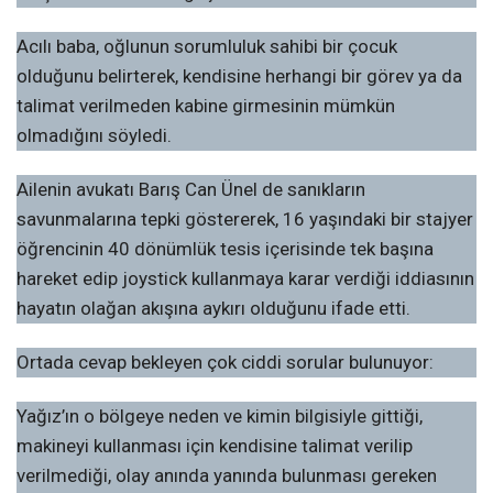
Acılı baba, oğlunun sorumluluk sahibi bir çocuk
olduğunu belirterek, kendisine herhangi bir görev ya da
talimat verilmeden kabine girmesinin mümkün
olmadığını söyledi.
Ailenin avukatı Barış Can Ünel de sanıkların
savunmalarına tepki göstererek, 16 yaşındaki bir stajyer
öğrencinin 40 dönümlük tesis içerisinde tek başına
hareket edip joystick kullanmaya karar verdiği iddiasının
hayatın olağan akışına aykırı olduğunu ifade etti.
Ortada cevap bekleyen çok ciddi sorular bulunuyor:
Yağız’ın o bölgeye neden ve kimin bilgisiyle gittiği,
makineyi kullanması için kendisine talimat verilip
verilmediği, olay anında yanında bulunması gereken