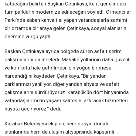
katacağını belirten Başkan Çetinkaya, kent genelindeki
tüm parkların modernize edileceğini söyledi. Ormancılar
Parkı’nda sabah kahvaltısı yapan vatandaşlarla samimi
bir ortamda bir araya gelen Çetinkaya, sosyal alanların
önemine vurgu yaptı.
Başkan Çetinkaya ayrıca bölgede süren asfalt serim
çalışmalarını da inceledi. Mahalle yollarının daha güvenli
ve konforlu hale getirilmesi için yoğun bir mesai
harcandığını kaydeden Çetinkaya, “Bir yandan
parklarımızı yeniliyor, diğer yandan altyapı ve asfalt
çalışmalarını sürdürüyoruz. Karabük’ün dört bir yanında
vatandaşlarımızın yaşam kalitesini artıracak hizmetleri
hayata geçiriyoruz,” dedi.
Karabük Belediyesi ekipleri, hem sosyal donatı
alanlarında hem de ulaşım altyapısında kapsamlı