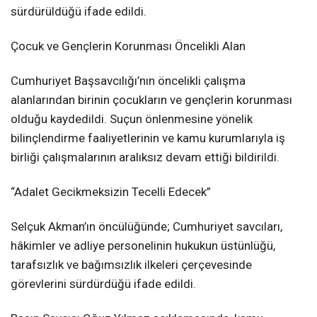
sürdürüldüğü ifade edildi.
Çocuk ve Gençlerin Korunması Öncelikli Alan
Cumhuriyet Başsavcılığı’nın öncelikli çalışma
alanlarından birinin çocukların ve gençlerin korunması
olduğu kaydedildi. Suçun önlenmesine yönelik
bilinçlendirme faaliyetlerinin ve kamu kurumlarıyla iş
birliği çalışmalarının aralıksız devam ettiği bildirildi.
“Adalet Gecikmeksizin Tecelli Edecek”
Selçuk Akman’ın öncülüğünde; Cumhuriyet savcıları,
hâkimler ve adliye personelinin hukukun üstünlüğü,
tarafsızlık ve bağımsızlık ilkeleri çerçevesinde
görevlerini sürdürdüğü ifade edildi.