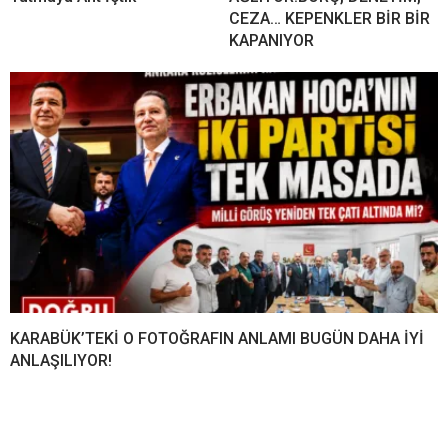
CEZA… KEPENKLER BİR BİR
KAPANIYOR
KARABÜK’TEKİ O FOTOĞRAFIN ANLAMI BUGÜN DAHA İYİ
ANLAŞILIYOR!