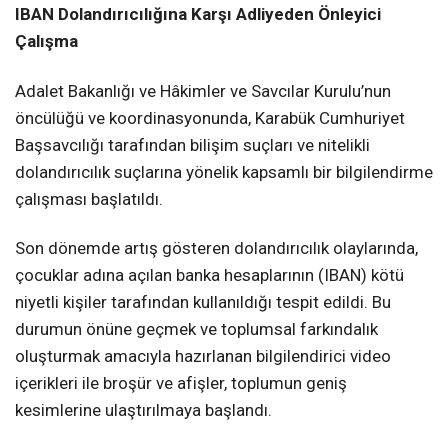
IBAN Dolandırıcılığına Karşı Adliyeden Önleyici
Çalışma
Adalet Bakanlığı ve Hâkimler ve Savcılar Kurulu’nun
öncülüğü ve koordinasyonunda, Karabük Cumhuriyet
Başsavcılığı tarafından bilişim suçları ve nitelikli
dolandırıcılık suçlarına yönelik kapsamlı bir bilgilendirme
çalışması başlatıldı.
Son dönemde artış gösteren dolandırıcılık olaylarında,
çocuklar adına açılan banka hesaplarının (IBAN) kötü
niyetli kişiler tarafından kullanıldığı tespit edildi. Bu
durumun önüne geçmek ve toplumsal farkındalık
oluşturmak amacıyla hazırlanan bilgilendirici video
içerikleri ile broşür ve afişler, toplumun geniş
kesimlerine ulaştırılmaya başlandı.