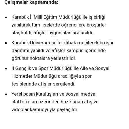
Çalışmalar kapsamında;
Karabük İl Millî Eğitim Müdürlüğü ile iş birliği
yapılarak tüm liselerde öğrencilere broşürler
ulaştırıldı, afişler uygun alanlara asıldı.
Karabük Üniversitesi ile irtibata geçilerek broşür
dağıtımı yapıldı ve afişler kampüs içerisinde
görünür noktalara yerleştirildi.
İl Gençlik ve Spor Müdürlüğü ile Aile ve Sosyal
Hizmetler Müdürlüğü aracılığıyla spor
tesislerinde afişler sergilendi.
Yerel basın kuruluşları ve sosyal medya
platformları üzerinden hazırlanan afiş ve
videolar kamuoyuyla paylaşıldı.