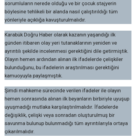
sorumluların nerede olduğu ve bir çocuk stajyerin
böylesine tehlikeli bir alanda nasıl çalıştırıldığı tüm
yönleriyle açıklığa kavuşturulmalıdır.
Karabük Doğru Haber olarak kazanın yaşandığı ilk
günden itibaren olay yeri tutanaklarının yeniden ve
ayrıntılı şekilde incelenmesi gerektiğini dile getirmiştik.
Olayın hemen ardından alınan ilk ifadelerde çelişkiler
bulunduğunu, bu ifadelerin araştırılması gerektiğini
kamuoyuyla paylaşmıştık.
Şimdi mahkeme sürecinde verilen ifadeler ile olayın
hemen sonrasında alınan ilk beyanların birbiriyle uyuşup
uyuşmadığı mutlaka karşılaştırılmalıdır. İfadelerde
değişiklik, çelişki veya sonradan oluşturulmuş bir
savunma bulunup bulunmadığı tüm ayrıntılarıyla ortaya
çıkarılmalıdır.