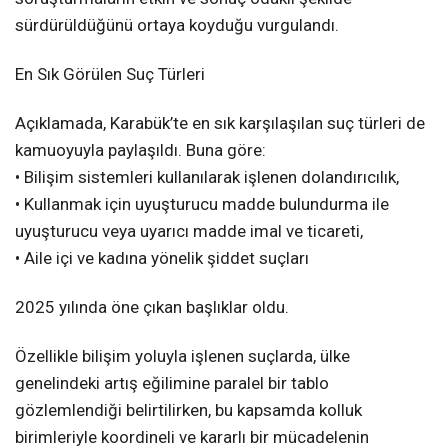
sürdürüldüğünü ortaya koyduğu vurgulandı.
En Sık Görülen Suç Türleri
Açıklamada, Karabük’te en sık karşılaşılan suç türleri de
kamuoyuyla paylaşıldı. Buna göre:
• Bilişim sistemleri kullanılarak işlenen dolandırıcılık,
• Kullanmak için uyuşturucu madde bulundurma ile
uyuşturucu veya uyarıcı madde imal ve ticareti,
• Aile içi ve kadına yönelik şiddet suçları
2025 yılında öne çıkan başlıklar oldu.
Özellikle bilişim yoluyla işlenen suçlarda, ülke
genelindeki artış eğilimine paralel bir tablo
gözlemlendiği belirtilirken, bu kapsamda kolluk
birimleriyle koordineli ve kararlı bir mücadelenin