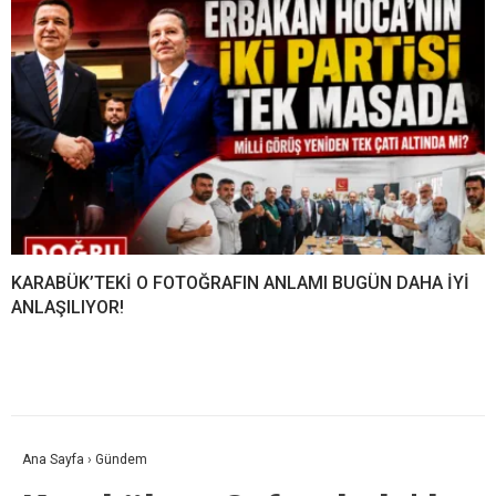
KARABÜK’TEKİ O FOTOĞRAFIN ANLAMI BUGÜN DAHA İYİ
ANLAŞILIYOR!
Ana Sayfa
›
Gündem