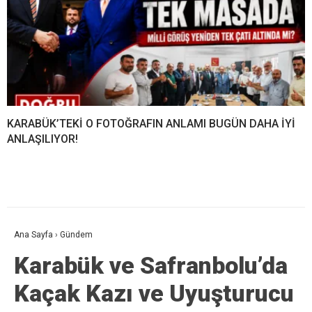
KARABÜK’TEKİ O FOTOĞRAFIN ANLAMI BUGÜN DAHA İYİ
ANLAŞILIYOR!
Ana Sayfa
›
Gündem
Karabük ve Safranbolu’da
Kaçak Kazı ve Uyuşturucu