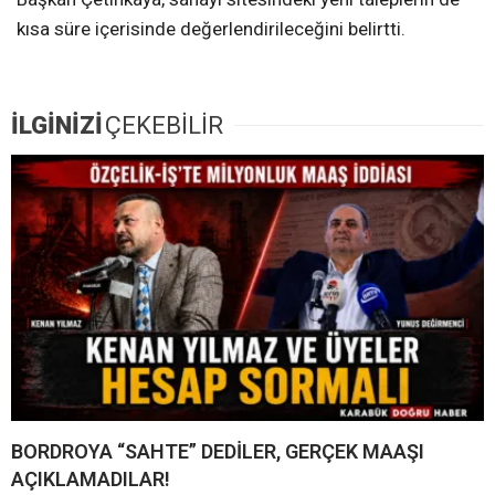
kısa süre içerisinde değerlendirileceğini belirtti.
İLGİNİZİ
ÇEKEBİLİR
BORDROYA “SAHTE” DEDİLER, GERÇEK MAAŞI
AÇIKLAMADILAR!