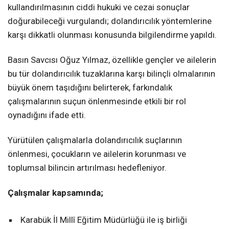
kullandırılmasının ciddi hukuki ve cezai sonuçlar
doğurabileceği vurgulandı; dolandırıcılık yöntemlerine
karşı dikkatli olunması konusunda bilgilendirme yapıldı.
Basın Savcısı Oğuz Yılmaz, özellikle gençler ve ailelerin
bu tür dolandırıcılık tuzaklarına karşı bilinçli olmalarının
büyük önem taşıdığını belirterek, farkındalık
çalışmalarının suçun önlenmesinde etkili bir rol
oynadığını ifade etti.
Yürütülen çalışmalarla dolandırıcılık suçlarının
önlenmesi, çocukların ve ailelerin korunması ve
toplumsal bilincin artırılması hedefleniyor.
Çalışmalar kapsamında;
Karabük İl Millî Eğitim Müdürlüğü ile iş birliği