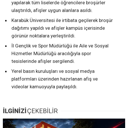
yapılarak tüm liselerde öğrencilere broşürler
ulaştırıldı, afişler uygun alanlara asıldı.
Karabük Üniversitesi ile irtibata geçilerek broşür
dağıtımı yapıldı ve afişler kampüs içerisinde
görünür noktalara yerleştirildi.
İl Gençlik ve Spor Müdürlüğü ile Aile ve Sosyal
Hizmetler Müdürlüğü aracılığıyla spor
tesislerinde afişler sergilendi.
Yerel basın kuruluşları ve sosyal medya
platformları üzerinden hazırlanan afiş ve
videolar kamuoyuyla paylaşıldı.
İLGİNİZİ
ÇEKEBİLİR