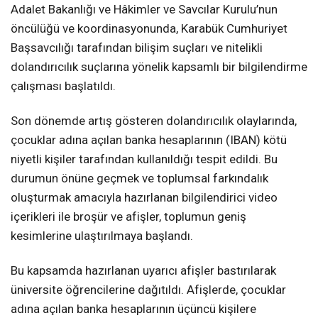
Adalet Bakanlığı ve Hâkimler ve Savcılar Kurulu’nun
öncülüğü ve koordinasyonunda, Karabük Cumhuriyet
Başsavcılığı tarafından bilişim suçları ve nitelikli
dolandırıcılık suçlarına yönelik kapsamlı bir bilgilendirme
çalışması başlatıldı.
Son dönemde artış gösteren dolandırıcılık olaylarında,
çocuklar adına açılan banka hesaplarının (IBAN) kötü
niyetli kişiler tarafından kullanıldığı tespit edildi. Bu
durumun önüne geçmek ve toplumsal farkındalık
oluşturmak amacıyla hazırlanan bilgilendirici video
içerikleri ile broşür ve afişler, toplumun geniş
kesimlerine ulaştırılmaya başlandı.
Bu kapsamda hazırlanan uyarıcı afişler bastırılarak
üniversite öğrencilerine dağıtıldı. Afişlerde, çocuklar
adına açılan banka hesaplarının üçüncü kişilere