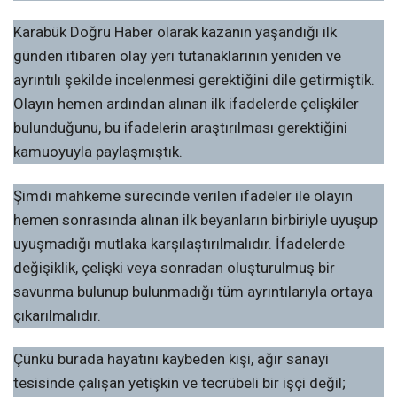
Karabük Doğru Haber olarak kazanın yaşandığı ilk
günden itibaren olay yeri tutanaklarının yeniden ve
ayrıntılı şekilde incelenmesi gerektiğini dile getirmiştik.
Olayın hemen ardından alınan ilk ifadelerde çelişkiler
bulunduğunu, bu ifadelerin araştırılması gerektiğini
kamuoyuyla paylaşmıştık.
Şimdi mahkeme sürecinde verilen ifadeler ile olayın
hemen sonrasında alınan ilk beyanların birbiriyle uyuşup
uyuşmadığı mutlaka karşılaştırılmalıdır. İfadelerde
değişiklik, çelişki veya sonradan oluşturulmuş bir
savunma bulunup bulunmadığı tüm ayrıntılarıyla ortaya
çıkarılmalıdır.
Çünkü burada hayatını kaybeden kişi, ağır sanayi
tesisinde çalışan yetişkin ve tecrübeli bir işçi değil;