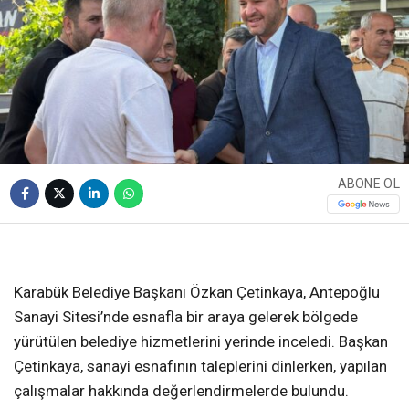
ABONE OL
❮
❯
Karabük Belediye Başkanı Özkan Çetinkaya, Antepoğlu
Sanayi Sitesi’nde esnafla bir araya gelerek bölgede
yürütülen belediye hizmetlerini yerinde inceledi. Başkan
Çetinkaya, sanayi esnafının taleplerini dinlerken, yapılan
çalışmalar hakkında değerlendirmelerde bulundu.