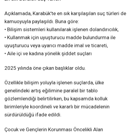
Açıklamada, Karabük’te en sık karşılaşılan suç türleri de
kamuoyuyla paylaşıldı. Buna göre:
• Bilişim sistemleri kullanılarak işlenen dolandırıcılık,
• Kullanmak için uyuşturucu madde bulundurma ile
uyuşturucu veya uyarıcı madde imal ve ticareti,
• Aile içi ve kadına yönelik şiddet suçları
2025 yılında öne çıkan başlıklar oldu.
Özellikle bilişim yoluyla işlenen suçlarda, ülke
genelindeki artış eğilimine paralel bir tablo
gözlemlendiği belirtilirken, bu kapsamda kolluk
birimleriyle koordineli ve kararlı bir mücadelenin
sürdürüldüğü ifade edildi.
Çocuk ve Gençlerin Korunması Öncelikli Alan