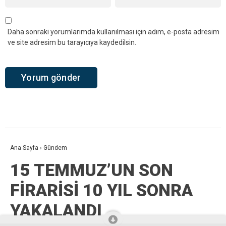
Daha sonraki yorumlarımda kullanılması için adım, e-posta adresim
ve site adresim bu tarayıcıya kaydedilsin.
Ana Sayfa
›
Gündem
15 TEMMUZ’UN SON
FİRARİSİ 10 YIL SONRA
YAKALANDI