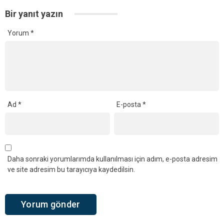
Bir yanıt yazın
Yorum
*
Ad
*
E-posta
*
Daha sonraki yorumlarımda kullanılması için adım, e-posta adresim
ve site adresim bu tarayıcıya kaydedilsin.