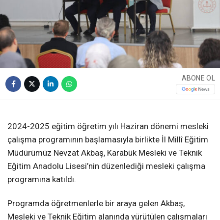
ABONE OL
❮
❯
2024-2025 eğitim öğretim yılı Haziran dönemi mesleki
çalışma programının başlamasıyla birlikte İl Millî Eğitim
Müdürümüz Nevzat Akbaş, Karabük Mesleki ve Teknik
Eğitim Anadolu Lisesi’nin düzenlediği mesleki çalışma
programına katıldı.
Programda öğretmenlerle bir araya gelen Akbaş,
Mesleki ve Teknik Eğitim alanında yürütülen çalışmaları