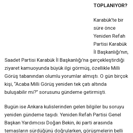
TOPLANIYOR?
Karabük’te bir
süre önce
Yeniden Refah
Partisi Karabük
İl Başkanlığı’nın,
Saadet Partisi Karabük İl Başkanlığı’na gerçekleştirdiği
ziyaret kamuoyunda büyük ilgi görmüş, özellikle Milli
Görüş tabanından olumlu yorumlar almıştı. O gün birçok
kişi, “Acaba Milli Görüş yeniden tek çatı altında
buluşabilir mi?” sorusunu gündeme getirmişti.
Bugün ise Ankara kulislerinden gelen bilgiler bu soruyu
yeniden gündeme taşıdı. Yeniden Refah Partisi Genel
Başkan Yardımcısı Doğan Bekin, iki parti arasında
temasların sürdüğünü doğrularken, görüşmelerin belli