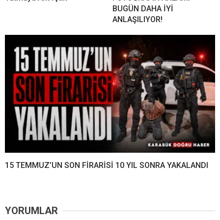
BUGÜN DAHA İYİ
ANLAŞILIYOR!
15 TEMMUZ’UN SON FİRARİSİ 10 YIL SONRA YAKALANDI
YORUMLAR