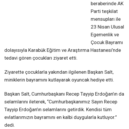
beraberinde AK
Parti teşkilat
mensupları ile
23 Nisan Ulusal
Egemenlik ve
Çocuk Bayramı
dolayısıyla Karabük Eğitim ve Araştırma Hastanesi’nde
tedavi gören çocukları ziyaret etti.
Ziyarette çocuklarla yakından ilgilenen Başkan Salt,
miniklerin bayramını kutlayarak oyuncak hediye etti.
Başkan Salt, Cumhurbaşkanı Recep Tayyip Erdoğan’ın da
selamlarını ileterek, “Cumhurbaşkanımız Sayın Recep
Tayyip Erdoğan’ın selamlarını getirdik. Kendisi tüm
evlatlarımızın bayramını en kalbi duygularla kutluyor.”
dedi.