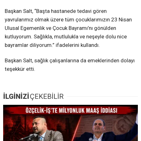
Başkan Salt, “Başta hastanede tedavi gören
yavrularımız olmak üzere tüm çocuklarımızın 23 Nisan
Ulusal Egemenlik ve Çocuk Bayramı’nı gönülden
kutluyorum. Sağlıkla, mutlulukla ve neşeyle dolu nice
bayramlar diliyorum.” ifadelerini kullandı.
Başkan Salt, sağlık çalışanlarına da emeklerinden dolayı
teşekkür etti.
İLGİNİZİ
ÇEKEBİLİR