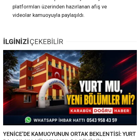
platformları üzerinden hazırlanan afiş ve
videolar kamuoyuyla paylaşıldı.
İLGİNİZİ
ÇEKEBİLİR
YENİCE’DE KAMUOYUNUN ORTAK BEKLENTİSİ: YURT