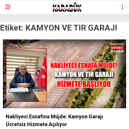
Etiket:
KAMYON VE TIR GARAJI
Nakliyeci Esnafına Müjde: Kamyon Garajı
Ücretsiz Hizmete Açılıyor