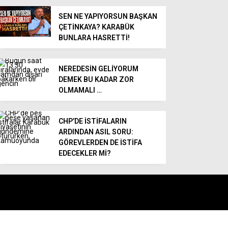
SEN NE YAPIYORSUN BAŞKAN
ÇETİNKAYA? KARABÜK
BUNLARA HASRETTİ!
NEREDESİN GELİYORUM
DEMEK BU KADAR ZOR
OLMAMALI …
CHP’DE İSTİFALARIN
ARDINDAN ASIL SORU:
GÖREVLERDEN DE İSTİFA
EDECEKLER Mİ?