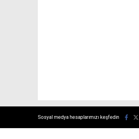
Sosyal medya hesaplarımızı keşfedin