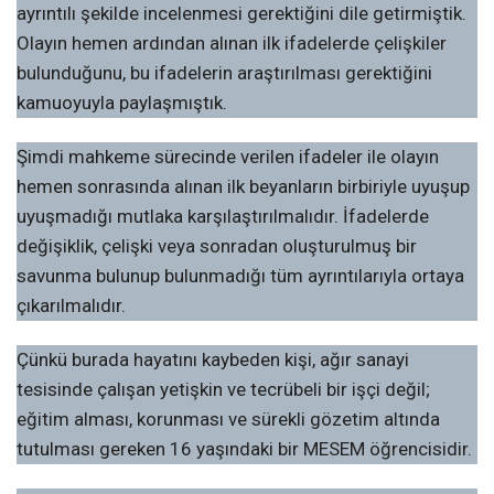
ayrıntılı şekilde incelenmesi gerektiğini dile getirmiştik.
Olayın hemen ardından alınan ilk ifadelerde çelişkiler
bulunduğunu, bu ifadelerin araştırılması gerektiğini
kamuoyuyla paylaşmıştık.
Şimdi mahkeme sürecinde verilen ifadeler ile olayın
hemen sonrasında alınan ilk beyanların birbiriyle uyuşup
uyuşmadığı mutlaka karşılaştırılmalıdır. İfadelerde
değişiklik, çelişki veya sonradan oluşturulmuş bir
savunma bulunup bulunmadığı tüm ayrıntılarıyla ortaya
çıkarılmalıdır.
Çünkü burada hayatını kaybeden kişi, ağır sanayi
tesisinde çalışan yetişkin ve tecrübeli bir işçi değil;
eğitim alması, korunması ve sürekli gözetim altında
tutulması gereken 16 yaşındaki bir MESEM öğrencisidir.