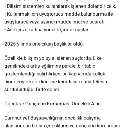
• Bilişim sistemleri kullanılarak işlenen dolandırıcılık,
• Kullanmak için uyuşturucu madde bulundurma ile
uyuşturucu veya uyarıcı madde imal ve ticareti,
• Aile içi ve kadına yönelik şiddet suçları
2025 yılında öne çıkan başlıklar oldu.
Özellikle bilişim yoluyla işlenen suçlarda, ülke
genelindeki artış eğilimine paralel bir tablo
gözlemlendiği belirtilirken, bu kapsamda kolluk
birimleriyle koordineli ve kararlı bir mücadelenin
sürdürüldüğü ifade edildi.
Çocuk ve Gençlerin Korunması Öncelikli Alan
Cumhuriyet Başsavcılığı’nın öncelikli çalışma
alanlarından birinin çocukların ve gençlerin korunması