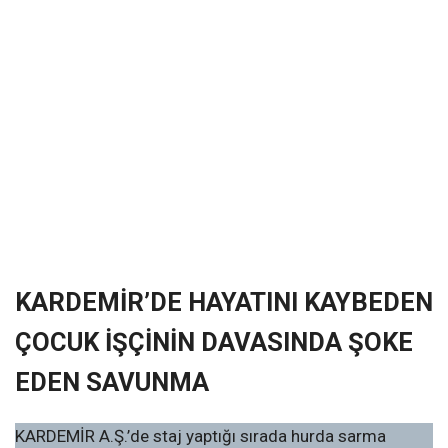
KARDEMİR’DE HAYATINI KAYBEDEN
ÇOCUK İŞÇİNİN DAVASINDA ŞOKE
EDEN SAVUNMA
KARDEMİR A.Ş.’de staj yaptığı sırada hurda sarma