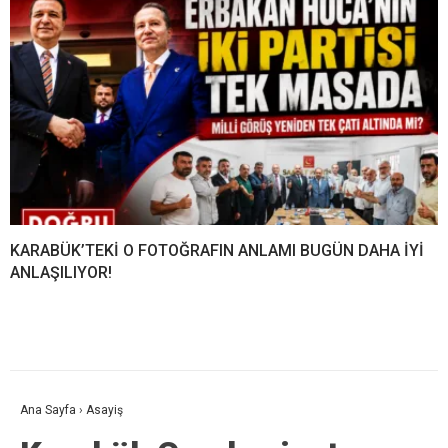
KARABÜK’TEKİ O FOTOĞRAFIN ANLAMI BUGÜN DAHA İYİ
ANLAŞILIYOR!
Ana Sayfa
›
Asayiş