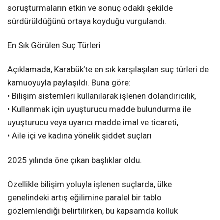
soruşturmaların etkin ve sonuç odaklı şekilde
sürdürüldüğünü ortaya koyduğu vurgulandı.
En Sık Görülen Suç Türleri
Açıklamada, Karabük’te en sık karşılaşılan suç türleri de
kamuoyuyla paylaşıldı. Buna göre:
• Bilişim sistemleri kullanılarak işlenen dolandırıcılık,
• Kullanmak için uyuşturucu madde bulundurma ile
uyuşturucu veya uyarıcı madde imal ve ticareti,
• Aile içi ve kadına yönelik şiddet suçları
2025 yılında öne çıkan başlıklar oldu.
Özellikle bilişim yoluyla işlenen suçlarda, ülke
genelindeki artış eğilimine paralel bir tablo
gözlemlendiği belirtilirken, bu kapsamda kolluk