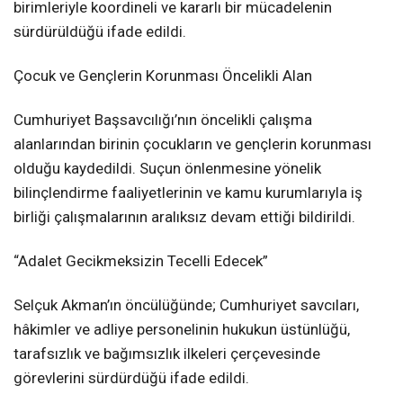
birimleriyle koordineli ve kararlı bir mücadelenin
sürdürüldüğü ifade edildi.
Çocuk ve Gençlerin Korunması Öncelikli Alan
Cumhuriyet Başsavcılığı’nın öncelikli çalışma
alanlarından birinin çocukların ve gençlerin korunması
olduğu kaydedildi. Suçun önlenmesine yönelik
bilinçlendirme faaliyetlerinin ve kamu kurumlarıyla iş
birliği çalışmalarının aralıksız devam ettiği bildirildi.
“Adalet Gecikmeksizin Tecelli Edecek”
Selçuk Akman’ın öncülüğünde; Cumhuriyet savcıları,
hâkimler ve adliye personelinin hukukun üstünlüğü,
tarafsızlık ve bağımsızlık ilkeleri çerçevesinde
görevlerini sürdürdüğü ifade edildi.