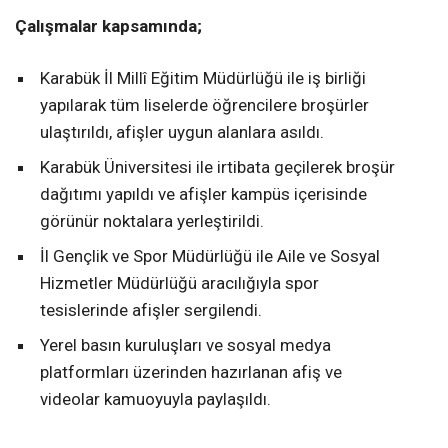
Çalışmalar kapsamında;
Karabük İl Millî Eğitim Müdürlüğü ile iş birliği
yapılarak tüm liselerde öğrencilere broşürler
ulaştırıldı, afişler uygun alanlara asıldı.
Karabük Üniversitesi ile irtibata geçilerek broşür
dağıtımı yapıldı ve afişler kampüs içerisinde
görünür noktalara yerleştirildi.
İl Gençlik ve Spor Müdürlüğü ile Aile ve Sosyal
Hizmetler Müdürlüğü aracılığıyla spor
tesislerinde afişler sergilendi.
Yerel basın kuruluşları ve sosyal medya
platformları üzerinden hazırlanan afiş ve
videolar kamuoyuyla paylaşıldı.