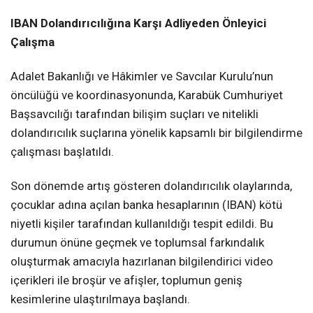
IBAN Dolandırıcılığına Karşı Adliyeden Önleyici
Çalışma
Adalet Bakanlığı ve Hâkimler ve Savcılar Kurulu’nun
öncülüğü ve koordinasyonunda, Karabük Cumhuriyet
Başsavcılığı tarafından bilişim suçları ve nitelikli
dolandırıcılık suçlarına yönelik kapsamlı bir bilgilendirme
çalışması başlatıldı.
Son dönemde artış gösteren dolandırıcılık olaylarında,
çocuklar adına açılan banka hesaplarının (IBAN) kötü
niyetli kişiler tarafından kullanıldığı tespit edildi. Bu
durumun önüne geçmek ve toplumsal farkındalık
oluşturmak amacıyla hazırlanan bilgilendirici video
içerikleri ile broşür ve afişler, toplumun geniş
kesimlerine ulaştırılmaya başlandı.