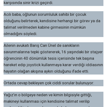
karşısında sinir krizi geçirdi.
Acılı baba, oğlunun sorumluluk sahibi bir çocuk
olduğunu belirterek, kendisine herhangi bir görev ya da
talimat verilmeden kabine girmesinin mümkün
olmadığını söyledi.
Ailenin avukatı Barış Can Ünel de sanıkların
savunmalarına tepki göstererek, 16 yaşındaki bir stajyer
öğrencinin 40 dönümlük tesis içerisinde tek başına
hareket edip joystick kullanmaya karar verdiği iddiasının
hayatın olağan akışına aykırı olduğunu ifade etti.
Ortada cevap bekleyen çok ciddi sorular bulunuyor:
Yağız’ın o bölgeye neden ve kimin bilgisiyle gittiği,
makineyi kullanması için kendisine talimat verilip