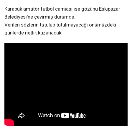
Karabük amatör futbol camiası ise gözünü Eskipazar
Belediyesi’ne çevirmiş durumda.
Verilen sözlerin tutulup tutulmayacağı önümüzdeki
günlerde netlik kazanacak.