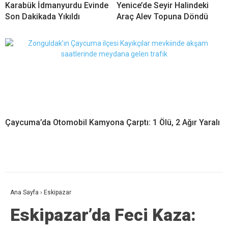
Karabük İdmanyurdu Evinde
Yenice’de Seyir Halindeki
Son Dakikada Yıkıldı
Araç Alev Topuna Döndü
Çaycuma’da Otomobil Kamyona Çarptı: 1 Ölü, 2 Ağır Yaralı
Ana Sayfa
›
Eskipazar
Eskipazar’da Feci Kaza: