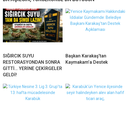
SIĞIRCIK SUYU
Başkan Karakaş’tan
RESTORASYONDAN SONRA
Kaymakam’a Destek
GİTTİ… YERİNE ÇEKİRGELER
GELDİ!