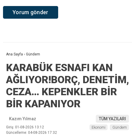
Ana Sayfa
›
Gündem
KARABÜK ESNAFI KAN
AĞLIYOR!BORÇ, DENETİM,
CEZA… KEPENKLER BİR
BİR KAPANIYOR
Kazım Yılmaz
TÜM YAZILARI
Giriş: 01-08-2026 13:12
Ekonomi
Gündem
Güncelleme: 04-08-2026 17:32