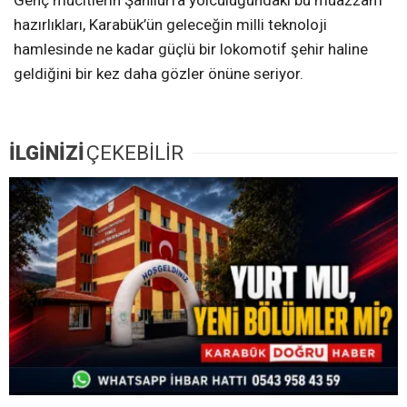
hazırlıkları, Karabük’ün geleceğin milli teknoloji
hamlesinde ne kadar güçlü bir lokomotif şehir haline
geldiğini bir kez daha gözler önüne seriyor.
İLGİNİZİ
ÇEKEBİLİR