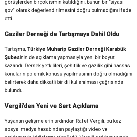
görüşlerden birçok ismin katıldığını, bunun bir “siyasi
şov” olarak değerlendirilmesini doğru bulmadığını ifade
etti.
Gaziler Derneği de Tartışmaya Dahil Oldu
Tartışma,
Türkiye Muharip Gaziler Derneği Karabük
Şubesi
nin de açıklama yapmasıyla yeni bir boyut
kazandı. Dernek yetkilileri, şehitlik ve gazilik gibi hassas
konuların polemik konusu yapılmasının doğru olmadığını
belirterek daha dikkatli bir dil kullanılması çağrısında
bulundu.
Vergili’den Yeni ve Sert Açıklama
Yaşanan gelişmelerin ardından Rafet Vergili, bu kez
sosyal medya hesabından paylaştığı video ve