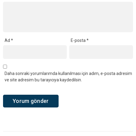
Ad
*
E-posta
*
Daha sonraki yorumlarımda kullanılması için adım, e-posta adresim
ve site adresim bu tarayıcıya kaydedilsin.