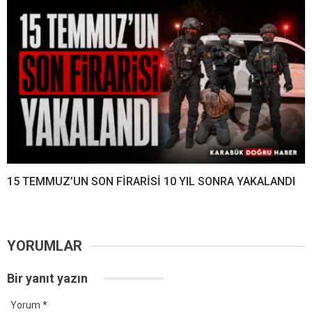
15 TEMMUZ’UN SON FİRARİSİ 10 YIL SONRA YAKALANDI
YORUMLAR
Bir yanıt yazın
Yorum
*