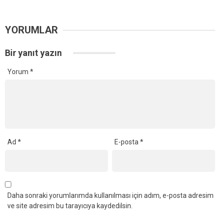
YORUMLAR
Bir yanıt yazın
Yorum
*
Ad
*
E-posta
*
Daha sonraki yorumlarımda kullanılması için adım, e-posta adresim
ve site adresim bu tarayıcıya kaydedilsin.