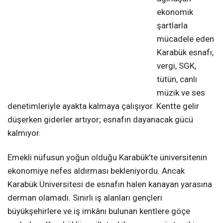
ekonomik
şartlarla
mücadele eden
Karabük esnafı,
vergi, SGK,
tütün, canlı
müzik ve ses
denetimleriyle ayakta kalmaya çalışıyor. Kentte gelir
düşerken giderler artıyor; esnafın dayanacak gücü
kalmıyor.
Emekli nüfusun yoğun olduğu Karabük’te üniversitenin
ekonomiye nefes aldırması bekleniyordu. Ancak
Karabük Üniversitesi de esnafın halen kanayan yarasına
derman olamadı. Sınırlı iş alanları gençleri
büyükşehirlere ve iş imkânı bulunan kentlere göçe