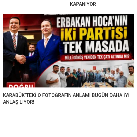
KAPANIYOR
KARABÜK’TEKİ O FOTOĞRAFIN ANLAMI BUGÜN DAHA İYİ
ANLAŞILIYOR!