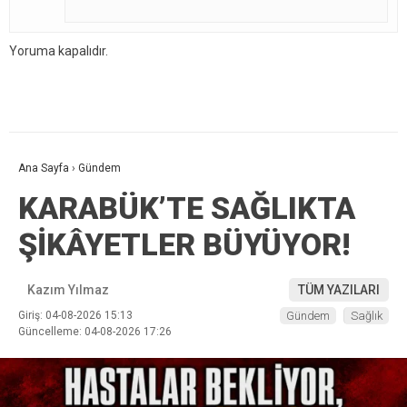
Yoruma kapalıdır.
Ana Sayfa
›
Gündem
KARABÜK’TE SAĞLIKTA
ŞİKÂYETLER BÜYÜYOR!
Kazım Yılmaz
TÜM YAZILARI
Giriş: 04-08-2026 15:13
Gündem
Sağlık
Güncelleme: 04-08-2026 17:26