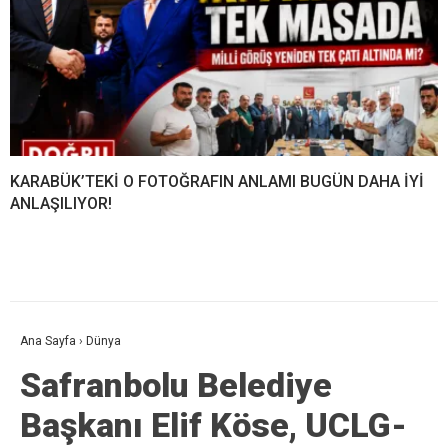
KARABÜK’TEKİ O FOTOĞRAFIN ANLAMI BUGÜN DAHA İYİ
ANLAŞILIYOR!
Ana Sayfa
›
Dünya
Safranbolu Belediye
Başkanı Elif Köse, UCLG-