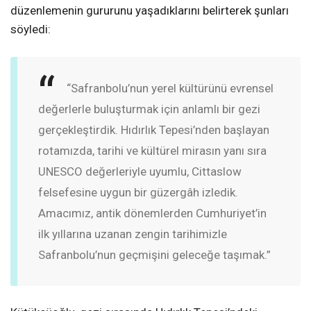
düzenlemenin gururunu yaşadıklarını belirterek şunları
söyledi:
“Safranbolu’nun yerel kültürünü evrensel
değerlerle buluşturmak için anlamlı bir gezi
gerçekleştirdik. Hıdırlık Tepesi’nden başlayan
rotamızda, tarihi ve kültürel mirasın yanı sıra
UNESCO değerleriyle uyumlu, Cittaslow
felsefesine uygun bir güzergâh izledik.
Amacımız, antik dönemlerden Cumhuriyet’in
ilk yıllarına uzanan zengin tarihimizle
Safranbolu’nun geçmişini geleceğe taşımak.”