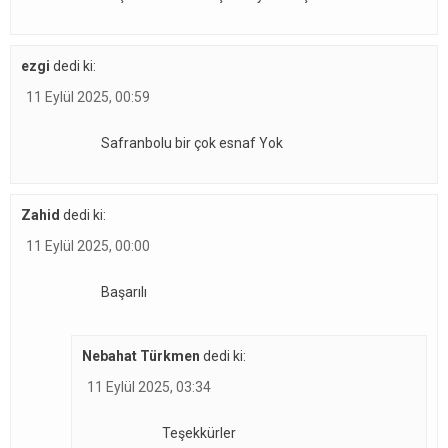
ezgi
dedi ki:
11 Eylül 2025, 00:59
Safranbolu bir çok esnaf Yok
Zahid
dedi ki:
11 Eylül 2025, 00:00
Başarılı
Nebahat Türkmen
dedi ki:
11 Eylül 2025, 03:34
Teşekkürler