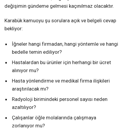
değişimin gündeme gelmesi kaçınılmaz olacaktır.
Karabük kamuoyu şu sorulara açık ve belgeli cevap
bekliyor:
İğneler hangi firmadan, hangi yöntemle ve hangi
bedelle temin ediliyor?
Hastalardan bu ürünler için herhangi bir ücret
alınıyor mu?
Hasta yönlendirme ve medikal firma ilişkileri
araştırılacak mı?
Radyoloji birimindeki personel sayısı neden
azaltılıyor?
Çalışanlar öğle molalarında çalışmaya
zorlanıyor mu?