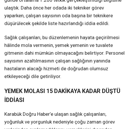
ulaştık. Daha önce her odada iki tekniker görev
yaparken, çalışan sayısının oda başına bir teknikere
düşürülecek şekilde liste hazırlandığı iddia edildi.
Sağlık çalışanları, bu düzenlemenin hayata geçirilmesi
hâlinde mola vermenin, yemek yemenin ve tuvalete
gitmenin dahi mümkün olmayacağını belirtiyor. Personel
sayısının azaltılmasının çalışan sağlığının yanında
hastaların alacağı hizmeti de doğrudan olumsuz
etkileyeceği dile getiriliyor.
YEMEK MOLASI 15 DAKİKAYA KADAR DÜŞTÜ
İDDİASI
Karabük Doğru Haber’e ulaşan sağlık çalışanları,
yoğunluk ve yorgunluk nedeniyle çoğu zaman görev