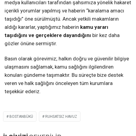
medya kullanıcıları tarafından şahsımıza yönelik hakaret
içerikli yorumlar yapılmış ve haberin “karalama amacı
taşıdığı” öne sürülmüştü. Ancak yetkili makamların
aldığı kararlar, yaptığımız haberin
kamu yararı
taşıdığını ve gerçeklere dayandığını
bir kez daha
gözler önüne sermiştir.
Basın olarak görevimiz; halkın doğru ve güvenilir bilgiye
ulaşmasını sağlamak, kamu sağlığını ilgilendiren
konuları gündeme taşımaktır. Bu süreçte bize destek
veren ve halk sağlığını önceleyen tüm kurumlara
teşekkür ederiz.
BOSTANBÜKÜ
RUHSATSIZ HAVUZ