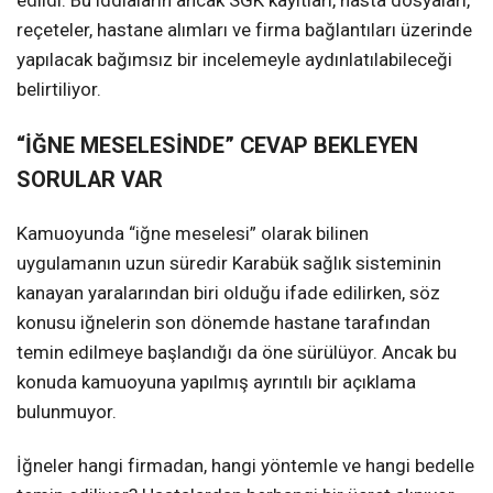
reçeteler, hastane alımları ve firma bağlantıları üzerinde
yapılacak bağımsız bir incelemeyle aydınlatılabileceği
belirtiliyor.
“İĞNE MESELESİNDE” CEVAP BEKLEYEN
SORULAR VAR
Kamuoyunda “iğne meselesi” olarak bilinen
uygulamanın uzun süredir Karabük sağlık sisteminin
kanayan yaralarından biri olduğu ifade edilirken, söz
konusu iğnelerin son dönemde hastane tarafından
temin edilmeye başlandığı da öne sürülüyor. Ancak bu
konuda kamuoyuna yapılmış ayrıntılı bir açıklama
bulunmuyor.
İğneler hangi firmadan, hangi yöntemle ve hangi bedelle