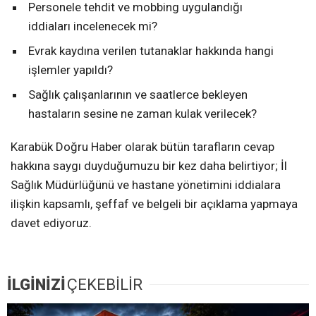
Personele tehdit ve mobbing uygulandığı
iddiaları incelenecek mi?
Evrak kaydına verilen tutanaklar hakkında hangi
işlemler yapıldı?
Sağlık çalışanlarının ve saatlerce bekleyen
hastaların sesine ne zaman kulak verilecek?
Karabük Doğru Haber olarak bütün tarafların cevap
hakkına saygı duyduğumuzu bir kez daha belirtiyor; İl
Sağlık Müdürlüğünü ve hastane yönetimini iddialara
ilişkin kapsamlı, şeffaf ve belgeli bir açıklama yapmaya
davet ediyoruz.
İLGİNİZİ
ÇEKEBİLİR