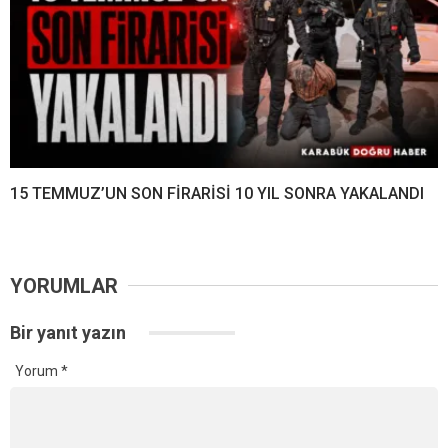
15 TEMMUZ’UN SON FİRARİSİ 10 YIL SONRA YAKALANDI
YORUMLAR
Bir yanıt yazın
Yorum
*