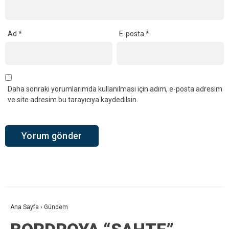
Ad
*
E-posta
*
Daha sonraki yorumlarımda kullanılması için adım, e-posta adresim
ve site adresim bu tarayıcıya kaydedilsin.
Ana Sayfa
›
Gündem