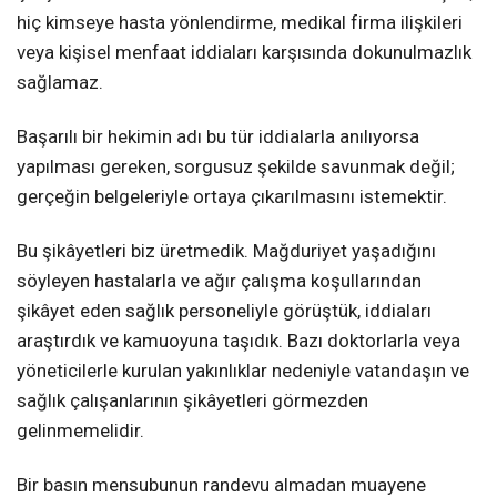
hiç kimseye hasta yönlendirme, medikal firma ilişkileri
veya kişisel menfaat iddiaları karşısında dokunulmazlık
sağlamaz.
Başarılı bir hekimin adı bu tür iddialarla anılıyorsa
yapılması gereken, sorgusuz şekilde savunmak değil;
gerçeğin belgeleriyle ortaya çıkarılmasını istemektir.
Bu şikâyetleri biz üretmedik. Mağduriyet yaşadığını
söyleyen hastalarla ve ağır çalışma koşullarından
şikâyet eden sağlık personeliyle görüştük, iddiaları
araştırdık ve kamuoyuna taşıdık. Bazı doktorlarla veya
yöneticilerle kurulan yakınlıklar nedeniyle vatandaşın ve
sağlık çalışanlarının şikâyetleri görmezden
gelinmemelidir.
Bir basın mensubunun randevu almadan muayene