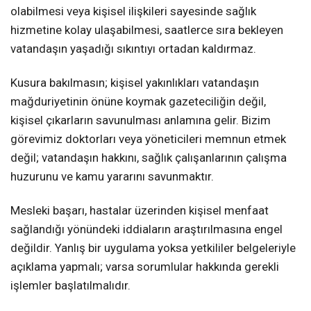
olabilmesi veya kişisel ilişkileri sayesinde sağlık
hizmetine kolay ulaşabilmesi, saatlerce sıra bekleyen
vatandaşın yaşadığı sıkıntıyı ortadan kaldırmaz.
Kusura bakılmasın; kişisel yakınlıkları vatandaşın
mağduriyetinin önüne koymak gazeteciliğin değil,
kişisel çıkarların savunulması anlamına gelir. Bizim
görevimiz doktorları veya yöneticileri memnun etmek
değil; vatandaşın hakkını, sağlık çalışanlarının çalışma
huzurunu ve kamu yararını savunmaktır.
Mesleki başarı, hastalar üzerinden kişisel menfaat
sağlandığı yönündeki iddiaların araştırılmasına engel
değildir. Yanlış bir uygulama yoksa yetkililer belgeleriyle
açıklama yapmalı; varsa sorumlular hakkında gerekli
işlemler başlatılmalıdır.