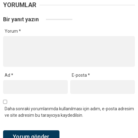
YORUMLAR
Bir yanıt yazın
Yorum
*
Ad
*
E-posta
*
Daha sonraki yorumlarımda kullanılması için adım, e-posta adresim
ve site adresim bu tarayıcıya kaydedilsin.