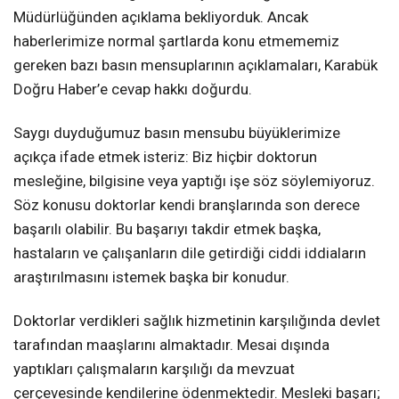
Müdürlüğünden açıklama bekliyorduk. Ancak
haberlerimize normal şartlarda konu etmememiz
gereken bazı basın mensuplarının açıklamaları, Karabük
Doğru Haber’e cevap hakkı doğurdu.
Saygı duyduğumuz basın mensubu büyüklerimize
açıkça ifade etmek isteriz: Biz hiçbir doktorun
mesleğine, bilgisine veya yaptığı işe söz söylemiyoruz.
Söz konusu doktorlar kendi branşlarında son derece
başarılı olabilir. Bu başarıyı takdir etmek başka,
hastaların ve çalışanların dile getirdiği ciddi iddiaların
araştırılmasını istemek başka bir konudur.
Doktorlar verdikleri sağlık hizmetinin karşılığında devlet
tarafından maaşlarını almaktadır. Mesai dışında
yaptıkları çalışmaların karşılığı da mevzuat
çerçevesinde kendilerine ödenmektedir. Mesleki başarı;