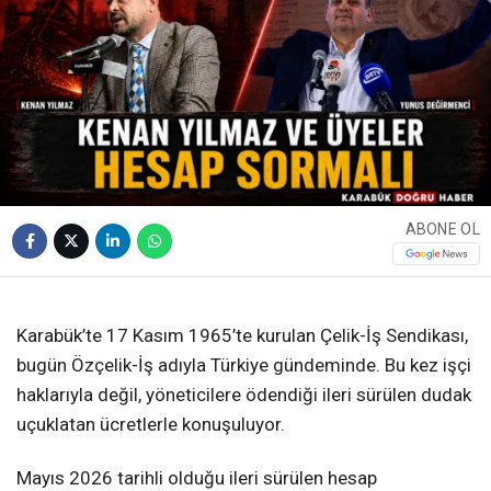
ABONE OL
❮
❯
Karabük’te 17 Kasım 1965’te kurulan Çelik-İş Sendikası,
bugün Özçelik-İş adıyla Türkiye gündeminde. Bu kez işçi
haklarıyla değil, yöneticilere ödendiği ileri sürülen dudak
uçuklatan ücretlerle konuşuluyor.
Mayıs 2026 tarihli olduğu ileri sürülen hesap