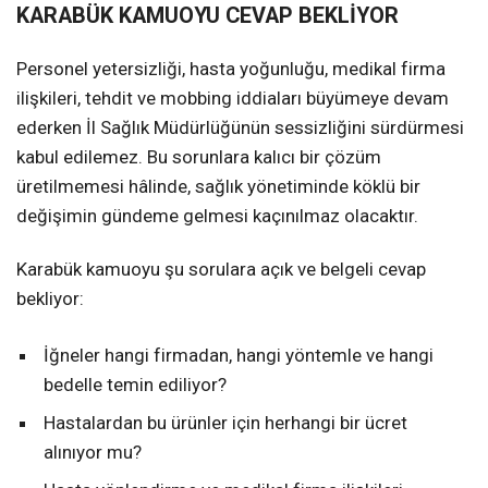
KARABÜK KAMUOYU CEVAP BEKLİYOR
Personel yetersizliği, hasta yoğunluğu, medikal firma
ilişkileri, tehdit ve mobbing iddiaları büyümeye devam
ederken İl Sağlık Müdürlüğünün sessizliğini sürdürmesi
kabul edilemez. Bu sorunlara kalıcı bir çözüm
üretilmemesi hâlinde, sağlık yönetiminde köklü bir
değişimin gündeme gelmesi kaçınılmaz olacaktır.
Karabük kamuoyu şu sorulara açık ve belgeli cevap
bekliyor:
İğneler hangi firmadan, hangi yöntemle ve hangi
bedelle temin ediliyor?
Hastalardan bu ürünler için herhangi bir ücret
alınıyor mu?