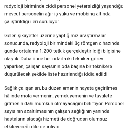
radyoloji biriminde ciddi personel yetersizliği yaşandığı;
mevcut personelin ağır iş yükü ve mobbing altında
çalıştırıldığı ileri sürülüyor.
Gelen şikâyetler üzerine yaptığımız araştırmalar
sonucunda, radyoloji birimindeki üç röntgen cihazında
günde ortalama 1.200 tetkik gerçekleştirildiği bilgisine
ulaştık. Daha önce her odada iki tekniker görev
yaparken, çalışan sayısının oda başına bir teknikere
düşürülecek şekilde liste hazırlandığı iddia edildi.
Sağlık çalışanları, bu düzenlemenin hayata geçirilmesi
hâlinde mola vermenin, yemek yemenin ve tuvalete
gitmenin dahi mümkün olmayacağını belirtiyor. Personel
sayısının azaltılmasının çalışan sağlığının yanında
hastaların alacağı hizmeti de doğrudan olumsuz
etkileyeceği dile getiriliyor.