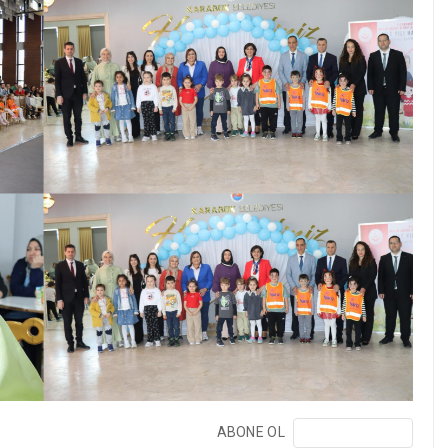
ABONE OL