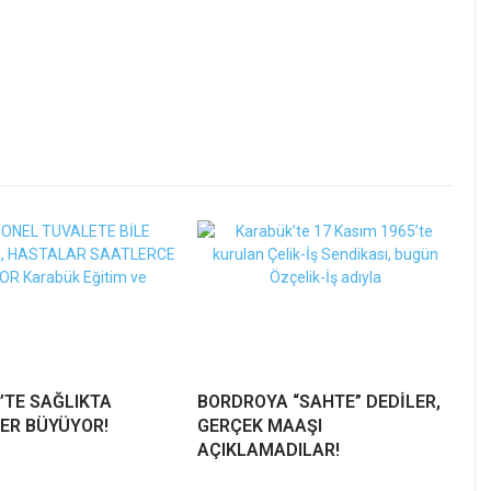
’TE SAĞLIKTA
BORDROYA “SAHTE” DEDİLER,
ER BÜYÜYOR!
GERÇEK MAAŞI
AÇIKLAMADILAR!