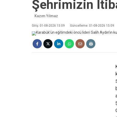
Şehrimizin İtib
Kazım Yılmaz
Giriş: 01-08-2026 15:09
Güncelleme: 01-08-2026 15:09
❮