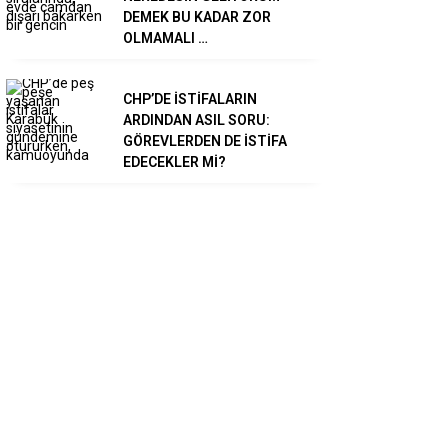
DEMEK BU KADAR ZOR
OLMAMALI …
CHP’DE İSTİFALARIN
ARDINDAN ASIL SORU:
GÖREVLERDEN DE İSTİFA
EDECEKLER Mİ?