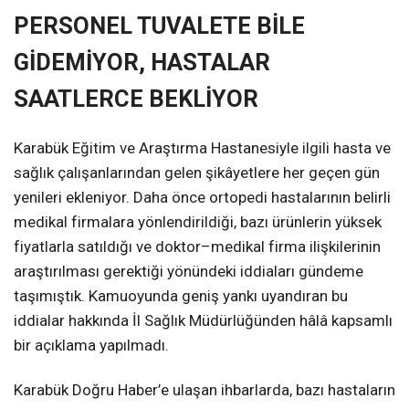
PERSONEL TUVALETE BİLE
GİDEMİYOR, HASTALAR
SAATLERCE BEKLİYOR
Karabük Eğitim ve Araştırma Hastanesiyle ilgili hasta ve
sağlık çalışanlarından gelen şikâyetlere her geçen gün
yenileri ekleniyor. Daha önce ortopedi hastalarının belirli
medikal firmalara yönlendirildiği, bazı ürünlerin yüksek
fiyatlarla satıldığı ve doktor–medikal firma ilişkilerinin
araştırılması gerektiği yönündeki iddiaları gündeme
taşımıştık. Kamuoyunda geniş yankı uyandıran bu
iddialar hakkında İl Sağlık Müdürlüğünden hâlâ kapsamlı
bir açıklama yapılmadı.
Karabük Doğru Haber’e ulaşan ihbarlarda, bazı hastaların