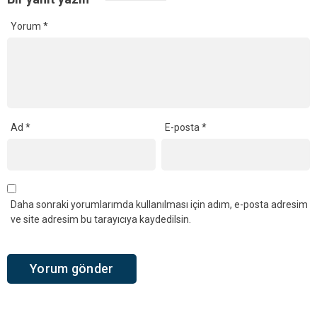
Yorum
*
Ad
*
E-posta
*
Daha sonraki yorumlarımda kullanılması için adım, e-posta adresim
ve site adresim bu tarayıcıya kaydedilsin.