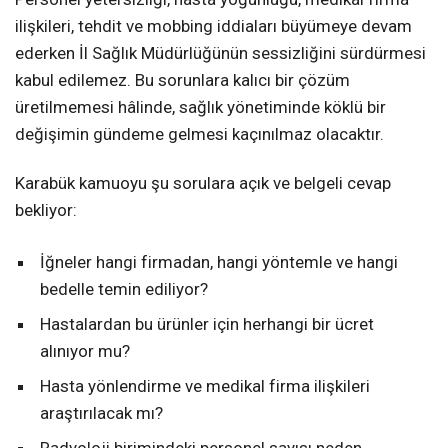
ilişkileri, tehdit ve mobbing iddiaları büyümeye devam
ederken İl Sağlık Müdürlüğünün sessizliğini sürdürmesi
kabul edilemez. Bu sorunlara kalıcı bir çözüm
üretilmemesi hâlinde, sağlık yönetiminde köklü bir
değişimin gündeme gelmesi kaçınılmaz olacaktır.
Karabük kamuoyu şu sorulara açık ve belgeli cevap
bekliyor:
İğneler hangi firmadan, hangi yöntemle ve hangi
bedelle temin ediliyor?
Hastalardan bu ürünler için herhangi bir ücret
alınıyor mu?
Hasta yönlendirme ve medikal firma ilişkileri
araştırılacak mı?