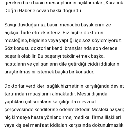
gereken bazı basın mensuplarının açıklamaları, Karabük
Doğru Haber’e cevap hakkı doğurdu.
Saygı duyduğumuz basın mensubu büyüklerimize
açıkça ifade etmek isteriz: Biz hiçbir doktorun
mesleğine, bilgisine veya yaptığı işe söz söylemiyoruz.
Söz konusu doktorlar kendi branşlarında son derece
başarılı olabilir. Bu başarıyı takdir etmek başka,
hastaların ve çalışanların dile getirdiği ciddi iddiaların
araştırılmasını istemek başka bir konudur.
Doktorlar verdikleri sağlık hizmetinin karşılığında devlet
tarafından maaşlarını almaktadır. Mesai dışında
yaptıkları çalışmaların karşılığı da mevzuat
çerçevesinde kendilerine ödenmektedir. Mesleki başarı;
hiç kimseye hasta yönlendirme, medikal firma ilişkileri
veya kişisel menfaat iddiaları karşısında dokunulmazlık