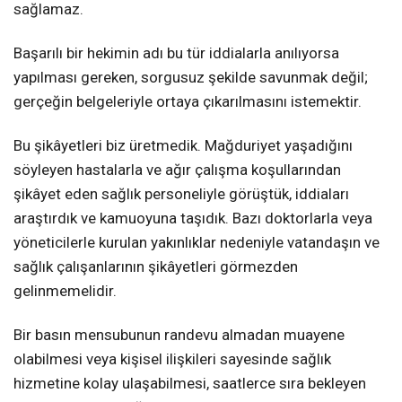
sağlamaz.
Başarılı bir hekimin adı bu tür iddialarla anılıyorsa
yapılması gereken, sorgusuz şekilde savunmak değil;
gerçeğin belgeleriyle ortaya çıkarılmasını istemektir.
Bu şikâyetleri biz üretmedik. Mağduriyet yaşadığını
söyleyen hastalarla ve ağır çalışma koşullarından
şikâyet eden sağlık personeliyle görüştük, iddiaları
araştırdık ve kamuoyuna taşıdık. Bazı doktorlarla veya
yöneticilerle kurulan yakınlıklar nedeniyle vatandaşın ve
sağlık çalışanlarının şikâyetleri görmezden
gelinmemelidir.
Bir basın mensubunun randevu almadan muayene
olabilmesi veya kişisel ilişkileri sayesinde sağlık
hizmetine kolay ulaşabilmesi, saatlerce sıra bekleyen