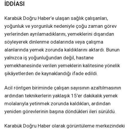
İDDİASI
Karabük Doğru Haber’e ulaşan sağlık çalışanları,
yoğunluk ve yorgunluk nedeniyle çoğu zaman görev
yerlerinden ayrılamadıklarını, yemeklerini dışarıdan
söyleyerek dinlenme odalarında veya çalışma
alanlarında yemek zorunda kaldıklarını aktardı. Bunun
yalnızca iş yoğunluğundan değil, hastane
yemekhanesinde verilen yemeklerin kalitesine yönelik
şikâyetlerden de kaynaklandığı ifade edildi.
Acil röntgen biriminde çalışan sayısının azaltılmasının
ardından teknikerlerin yaklaşık 15’er dakikalık yemek
molalarıyla yetinmek zorunda kaldıkları, ardından
yeniden görevlerinin başına döndükleri ileri sürüldü.
Karabük Doğru Haber olarak görüntüleme merkezindeki