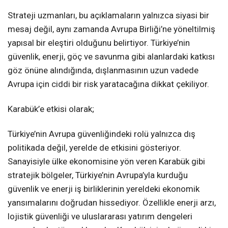
Strateji uzmanları, bu açıklamaların yalnızca siyasi bir
mesaj değil, aynı zamanda Avrupa Birliği’ne yöneltilmiş
yapısal bir eleştiri olduğunu belirtiyor. Türkiye’nin
güvenlik, enerji, göç ve savunma gibi alanlardaki katkısı
göz önüne alındığında, dışlanmasının uzun vadede
Avrupa için ciddi bir risk yaratacağına dikkat çekiliyor.
Karabük’e etkisi olarak;
Türkiye’nin Avrupa güvenliğindeki rolü yalnızca dış
politikada değil, yerelde de etkisini gösteriyor.
Sanayisiyle ülke ekonomisine yön veren Karabük gibi
stratejik bölgeler, Türkiye’nin Avrupa’yla kurduğu
güvenlik ve enerji iş birliklerinin yereldeki ekonomik
yansımalarını doğrudan hissediyor. Özellikle enerji arzı,
lojistik güvenliği ve uluslararası yatırım dengeleri