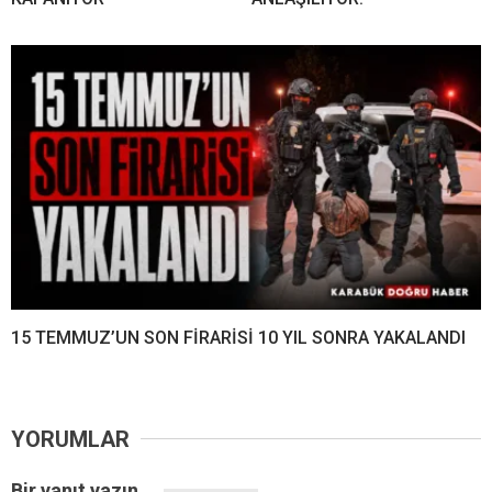
15 TEMMUZ’UN SON FİRARİSİ 10 YIL SONRA YAKALANDI
YORUMLAR
Bir yanıt yazın