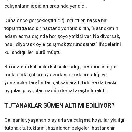
çalışanların iddiaları arasında yer aldı.
Daha önce gerçekleştirildiği belirtilen başka bir
toplantıda ise bir hastane yöneticisinin, “Başhekimin
adam asma dışında her şeye yetkisi var. Ne diyorsak,
nasıl diyorsak öyle çalışmak zorundasınız” ifadelerini
kullandığı ileri sürülmüştü.
Bu sözlerin kullanılıp kullanılmadığı, personelin öğle
molasında çalışmaya zorlanıp zorlanmadığı ve
yöneticiler tarafından çalışanlara tehdit ya da baskı
uygulanıp uygulanmadığı derhâl araştırılmalıdır.
TUTANAKLAR SÜMEN ALTI MI EDİLİYOR?
Çalışanlar, yaşanan olaylarla ve çalışma koşullarıyla ilgili
tutanak tuttuklarını, hazırlanan belgeleri hastanenin