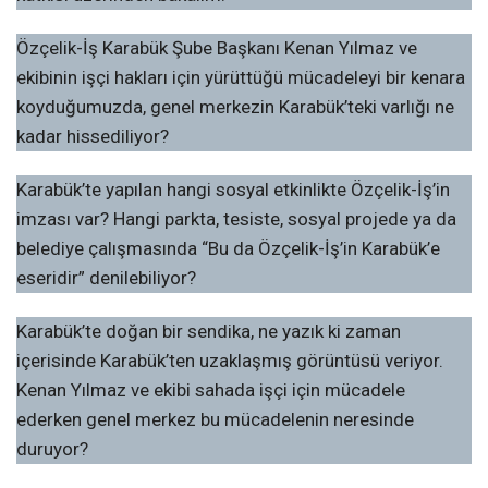
Özçelik-İş Karabük Şube Başkanı Kenan Yılmaz ve
ekibinin işçi hakları için yürüttüğü mücadeleyi bir kenara
koyduğumuzda, genel merkezin Karabük’teki varlığı ne
kadar hissediliyor?
Karabük’te yapılan hangi sosyal etkinlikte Özçelik-İş’in
imzası var? Hangi parkta, tesiste, sosyal projede ya da
belediye çalışmasında “Bu da Özçelik-İş’in Karabük’e
eseridir” denilebiliyor?
Karabük’te doğan bir sendika, ne yazık ki zaman
içerisinde Karabük’ten uzaklaşmış görüntüsü veriyor.
Kenan Yılmaz ve ekibi sahada işçi için mücadele
ederken genel merkez bu mücadelenin neresinde
duruyor?