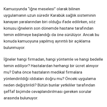
Kamuoyunda “iğne meselesi” olarak bilinen
uygulamanın uzun süredir Karabük sağlık sisteminin
kanayan yaralarından biri olduğu ifade edilirken, söz
konusu iğnelerin son dönemde hastane tarafından
temin edilmeye başlandığı da öne sürülüyor. Ancak bu
konuda kamuoyuna yapılmış ayrıntılı bir açıklama
bulunmuyor.
İğneler hangi firmadan, hangi yöntemle ve hangi bedelle
temin ediliyor? Hastalardan herhangi bir ücret alınıyor
mu? Daha önce hastaların medikal firmalara
yönlendirildiği iddiaları doğru mu? Önceki uygulama
neden değiştirildi? Bütün bunlar yetkililer tarafından
şeffaf biçimde cevaplandırılması gereken sorular
arasında bulunuyor.