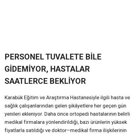
PERSONEL TUVALETE BİLE
GİDEMİYOR, HASTALAR
SAATLERCE BEKLİYOR
Karabük Eğitim ve Araştırma Hastanesiyle ilgili hasta ve
sağlık çalışanlarından gelen şikâyetlere her geçen gün
yenileri ekleniyor. Daha önce ortopedi hastalarının belirli
medikal firmalara yönlendirildiği, bazı ürünlerin yüksek
fiyatlarla satıldığı ve doktor–medikal firma ilişkilerinin