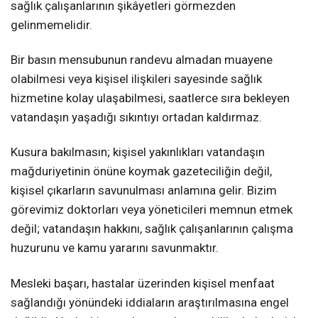
sağlık çalışanlarının şikâyetleri görmezden
gelinmemelidir.
Bir basın mensubunun randevu almadan muayene
olabilmesi veya kişisel ilişkileri sayesinde sağlık
hizmetine kolay ulaşabilmesi, saatlerce sıra bekleyen
vatandaşın yaşadığı sıkıntıyı ortadan kaldırmaz.
Kusura bakılmasın; kişisel yakınlıkları vatandaşın
mağduriyetinin önüne koymak gazeteciliğin değil,
kişisel çıkarların savunulması anlamına gelir. Bizim
görevimiz doktorları veya yöneticileri memnun etmek
değil; vatandaşın hakkını, sağlık çalışanlarının çalışma
huzurunu ve kamu yararını savunmaktır.
Mesleki başarı, hastalar üzerinden kişisel menfaat
sağlandığı yönündeki iddiaların araştırılmasına engel