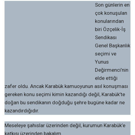
Son günlerin en
çok konuşulan
konularından
biri Özçelik-İş
Sendikası
Genel Başkanlık
seçimi ve
Yunus
Değirmenci’nin
elde ettiği
zafer oldu. Ancak Karabük kamuoyunun asıl konuşması
gereken konu seçimi kimin kazandığı değil, Karabük’te
doğan bu sendikanın doğduğu şehre bugüne kadar ne
kazandırdığıdır.
Meseleye şahıslar üzerinden değil, kurumun Karabük’e
katkısı üzerinden bakalım.