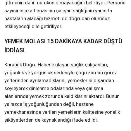
gitmenin dahi mümkün olmayacağını belirtiyor. Personel
sayısının azaltılmasının çalışan sağlığının yanında
hastaların alacağı hizmeti de doğrudan olumsuz
etkileyeceği dile getiriliyor.
YEMEK MOLASI 15 DAKİKAYA KADAR DÜŞTÜ
İDDİASI
Karabük Doğru Haber’e ulaşan sağlık çalışanları,
yoğunluk ve yorgunluk nedeniyle çoğu zaman görev
yerlerinden ayrılamadıklarını, yemeklerini dışarıdan
söyleyerek dinlenme odalarında veya çalışma
alanlarında yemek zorunda kaldıklarını aktardı. Bunun
yalnızca iş yoğunluğundan değil, hastane
yemekhanesinde verilen yemeklerin kalitesine yönelik
şikâyetlerden de kaynaklandığı ifade edildi.