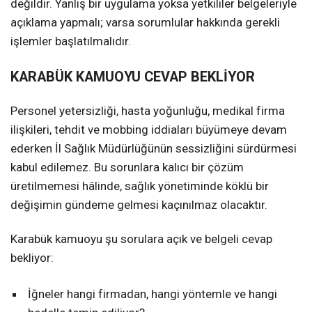
değildir. Yanlış bir uygulama yoksa yetkililer belgeleriyle
açıklama yapmalı; varsa sorumlular hakkında gerekli
işlemler başlatılmalıdır.
KARABÜK KAMUOYU CEVAP BEKLİYOR
Personel yetersizliği, hasta yoğunluğu, medikal firma
ilişkileri, tehdit ve mobbing iddiaları büyümeye devam
ederken İl Sağlık Müdürlüğünün sessizliğini sürdürmesi
kabul edilemez. Bu sorunlara kalıcı bir çözüm
üretilmemesi hâlinde, sağlık yönetiminde köklü bir
değişimin gündeme gelmesi kaçınılmaz olacaktır.
Karabük kamuoyu şu sorulara açık ve belgeli cevap
bekliyor:
İğneler hangi firmadan, hangi yöntemle ve hangi