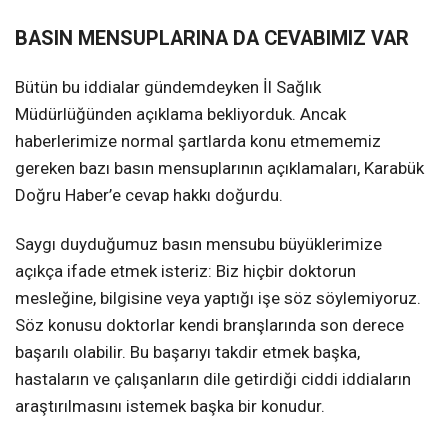
BASIN MENSUPLARINA DA CEVABIMIZ VAR
Bütün bu iddialar gündemdeyken İl Sağlık
Müdürlüğünden açıklama bekliyorduk. Ancak
haberlerimize normal şartlarda konu etmememiz
gereken bazı basın mensuplarının açıklamaları, Karabük
Doğru Haber’e cevap hakkı doğurdu.
Saygı duyduğumuz basın mensubu büyüklerimize
açıkça ifade etmek isteriz: Biz hiçbir doktorun
mesleğine, bilgisine veya yaptığı işe söz söylemiyoruz.
Söz konusu doktorlar kendi branşlarında son derece
başarılı olabilir. Bu başarıyı takdir etmek başka,
hastaların ve çalışanların dile getirdiği ciddi iddiaların
araştırılmasını istemek başka bir konudur.