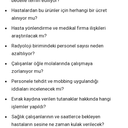
bedelle temin ediliyor?
Hastalardan bu ürünler için herhangi bir ücret
alınıyor mu?
Hasta yönlendirme ve medikal firma ilişkileri
araştırılacak mı?
Radyoloji birimindeki personel sayısı neden
azaltılıyor?
Çalışanlar öğle molalarında çalışmaya
zorlanıyor mu?
Personele tehdit ve mobbing uygulandığı
iddiaları incelenecek mi?
Evrak kaydına verilen tutanaklar hakkında hangi
işlemler yapıldı?
Sağlık çalışanlarının ve saatlerce bekleyen
hastaların sesine ne zaman kulak verilecek?