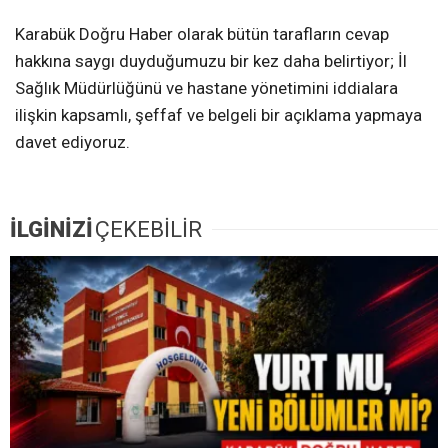
Karabük Doğru Haber olarak bütün tarafların cevap
hakkına saygı duyduğumuzu bir kez daha belirtiyor; İl
Sağlık Müdürlüğünü ve hastane yönetimini iddialara
ilişkin kapsamlı, şeffaf ve belgeli bir açıklama yapmaya
davet ediyoruz.
İLGİNİZİ
ÇEKEBİLİR