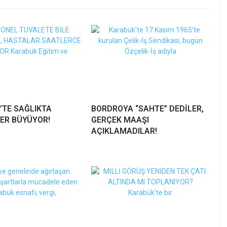
’TE SAĞLIKTA
BORDROYA “SAHTE” DEDİLER,
ER BÜYÜYOR!
GERÇEK MAAŞI
AÇIKLAMADILAR!