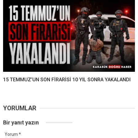
15 TEMMUZ’UN SON FİRARİSİ 10 YIL SONRA YAKALANDI
YORUMLAR
Bir yanıt yazın
Yorum
*