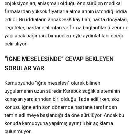
enjeksiyonları, anlaşmalı olduğu öne sürülen medikal
firmalardan yüksek fiyatlarla almalarının istendiği iddia
edildi. Bu iddiaların ancak SGK kayıtları, hasta dosyaları,
reçeteler, hastane alımları ve firma bağlantıları üzerinde
yapılacak bağımsız bir incelemeyle aydınlatılabileceği
belirtiliyor.
“İĞNE MESELESİNDE” CEVAP BEKLEYEN
SORULAR VAR
Kamuoyunda “iğne meselesi” olarak bilinen
uygulamanın uzun süredir Karabük sağlık sisteminin
kanayan yaralarından biri olduğu ifade edilirken, söz
konusu iğnelerin son dönemde hastane tarafından
temin edilmeye başlandığı da öne sürülüyor. Ancak bu
konuda kamuoyuna yapılmış ayrıntılı bir açıklama
bulunmuyor.