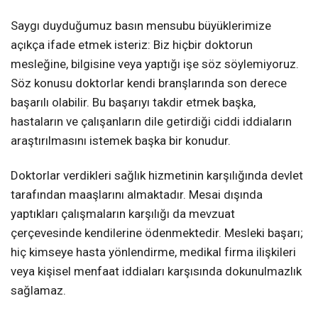
Saygı duyduğumuz basın mensubu büyüklerimize
açıkça ifade etmek isteriz: Biz hiçbir doktorun
mesleğine, bilgisine veya yaptığı işe söz söylemiyoruz.
Söz konusu doktorlar kendi branşlarında son derece
başarılı olabilir. Bu başarıyı takdir etmek başka,
hastaların ve çalışanların dile getirdiği ciddi iddiaların
araştırılmasını istemek başka bir konudur.
Doktorlar verdikleri sağlık hizmetinin karşılığında devlet
tarafından maaşlarını almaktadır. Mesai dışında
yaptıkları çalışmaların karşılığı da mevzuat
çerçevesinde kendilerine ödenmektedir. Mesleki başarı;
hiç kimseye hasta yönlendirme, medikal firma ilişkileri
veya kişisel menfaat iddiaları karşısında dokunulmazlık
sağlamaz.