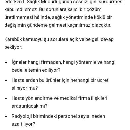
ederken İl Sağlık Müdürlüğünün sessizliğini sürdürmesi
kabul edilemez. Bu sorunlara kalıcı bir çözüm
üretilmemesi hâlinde, sağlık yönetiminde köklü bir
değişimin gündeme gelmesi kaçınılmaz olacaktır.
Karabük kamuoyu şu sorulara açık ve belgeli cevap
bekliyor:
İğneler hangi firmadan, hangi yöntemle ve hangi
bedelle temin ediliyor?
Hastalardan bu ürünler için herhangi bir ücret
alınıyor mu?
Hasta yönlendirme ve medikal firma ilişkileri
araştırılacak mı?
Radyoloji birimindeki personel sayısı neden
azaltılıyor?