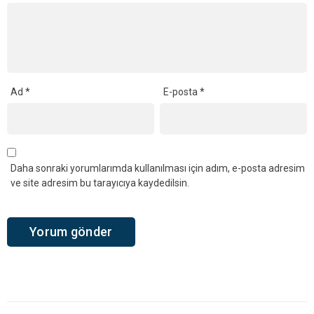
Ad
*
E-posta
*
Daha sonraki yorumlarımda kullanılması için adım, e-posta adresim
ve site adresim bu tarayıcıya kaydedilsin.