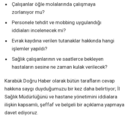
Çalışanlar öğle molalarında çalışmaya
zorlanıyor mu?
Personele tehdit ve mobbing uygulandığı
iddiaları incelenecek mi?
Evrak kaydına verilen tutanaklar hakkında hangi
işlemler yapıldı?
Sağlık çalışanlarının ve saatlerce bekleyen
hastaların sesine ne zaman kulak verilecek?
Karabük Doğru Haber olarak bütün tarafların cevap
hakkına saygı duyduğumuzu bir kez daha belirtiyor; İl
Sağlık Müdürlüğünü ve hastane yönetimini iddialara
ilişkin kapsamlı, şeffaf ve belgeli bir açıklama yapmaya
davet ediyoruz.