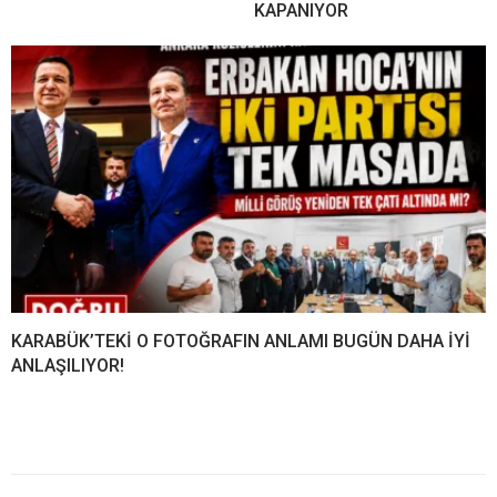
KAPANIYOR
KARABÜK’TEKİ O FOTOĞRAFIN ANLAMI BUGÜN DAHA İYİ
ANLAŞILIYOR!